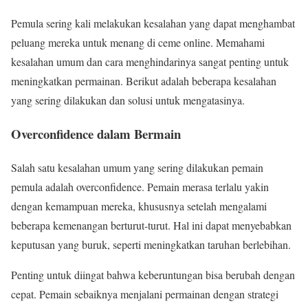
Pemula sering kali melakukan kesalahan yang dapat menghambat
peluang mereka untuk menang di ceme online. Memahami
kesalahan umum dan cara menghindarinya sangat penting untuk
meningkatkan permainan. Berikut adalah beberapa kesalahan
yang sering dilakukan dan solusi untuk mengatasinya.
Overconfidence dalam Bermain
Salah satu kesalahan umum yang sering dilakukan pemain
pemula adalah overconfidence. Pemain merasa terlalu yakin
dengan kemampuan mereka, khususnya setelah mengalami
beberapa kemenangan berturut-turut. Hal ini dapat menyebabkan
keputusan yang buruk, seperti meningkatkan taruhan berlebihan.
Penting untuk diingat bahwa keberuntungan bisa berubah dengan
cepat. Pemain sebaiknya menjalani permainan dengan strategi