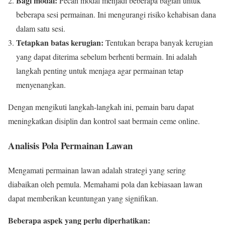
Bagi modal:
Pecah modal menjadi beberapa bagian untuk
beberapa sesi permainan. Ini mengurangi risiko kehabisan dana
dalam satu sesi.
Tetapkan batas kerugian:
Tentukan berapa banyak kerugian
yang dapat diterima sebelum berhenti bermain. Ini adalah
langkah penting untuk menjaga agar permainan tetap
menyenangkan.
Dengan mengikuti langkah-langkah ini, pemain baru dapat
meningkatkan disiplin dan kontrol saat bermain ceme online.
Analisis Pola Permainan Lawan
Mengamati permainan lawan adalah strategi yang sering
diabaikan oleh pemula. Memahami pola dan kebiasaan lawan
dapat memberikan keuntungan yang signifikan.
Beberapa aspek yang perlu diperhatikan: