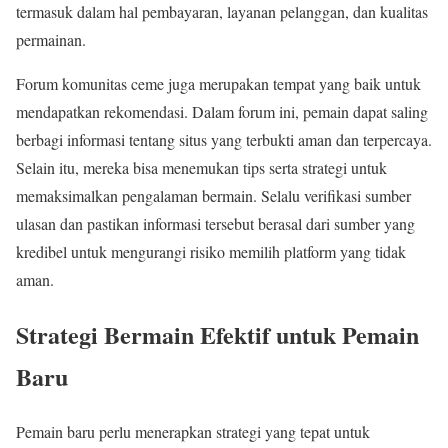
termasuk dalam hal pembayaran, layanan pelanggan, dan kualitas
permainan.
Forum komunitas ceme juga merupakan tempat yang baik untuk
mendapatkan rekomendasi. Dalam forum ini, pemain dapat saling
berbagi informasi tentang situs yang terbukti aman dan terpercaya.
Selain itu, mereka bisa menemukan tips serta strategi untuk
memaksimalkan pengalaman bermain. Selalu verifikasi sumber
ulasan dan pastikan informasi tersebut berasal dari sumber yang
kredibel untuk mengurangi risiko memilih platform yang tidak
aman.
Strategi Bermain Efektif untuk Pemain
Baru
Pemain baru perlu menerapkan strategi yang tepat untuk