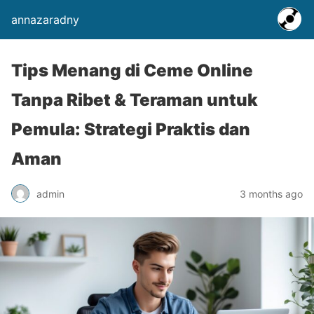
annazaradny
Tips Menang di Ceme Online
Tanpa Ribet & Teraman untuk
Pemula: Strategi Praktis dan
Aman
admin
3 months ago