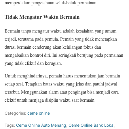
memperdalam pengetahuan seluk-beluk permainan.
Tidak Mengatur Waktu Bermain
Bermain tanpa mengatur waktu adalah kesalahan yang umum
terjadi, terutama pada pemula. Pemain yang tidak menetapkan
durasi bermain cenderung akan kehilangan fokus dan
mengabaikan kontrol diri. Ini seringkali berujung pada permainan
yang tidak efektif dan kerugian.
Untuk menghindarinya, pemain harus menentukan jam bermain
setiap sesi. Tetapkan batas waktu yang jelas dan patuhi jadwal
tersebut. Menggunakan alarm atau pengingat bisa menjadi cara
efektif untuk menjaga disiplin waktu saat bermain.
Categories:
ceme online
Tags:
Ceme Online Auto Menang
,
Ceme Online Bank Lokal
,