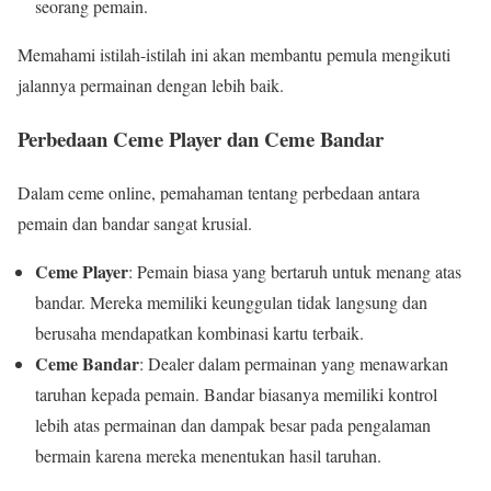
seorang pemain.
Memahami istilah-istilah ini akan membantu pemula mengikuti
jalannya permainan dengan lebih baik.
Perbedaan Ceme Player dan Ceme Bandar
Dalam ceme online, pemahaman tentang perbedaan antara
pemain dan bandar sangat krusial.
Ceme Player
: Pemain biasa yang bertaruh untuk menang atas
bandar. Mereka memiliki keunggulan tidak langsung dan
berusaha mendapatkan kombinasi kartu terbaik.
Ceme Bandar
: Dealer dalam permainan yang menawarkan
taruhan kepada pemain. Bandar biasanya memiliki kontrol
lebih atas permainan dan dampak besar pada pengalaman
bermain karena mereka menentukan hasil taruhan.