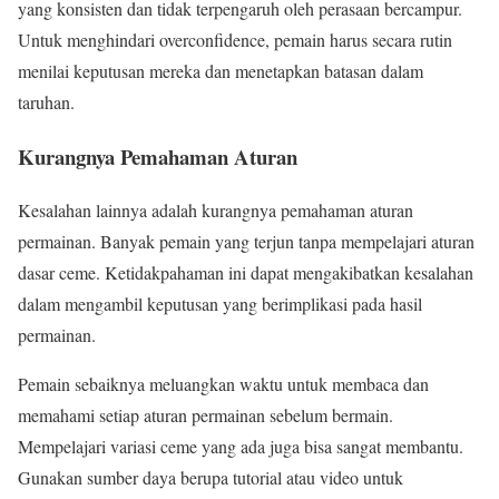
yang konsisten dan tidak terpengaruh oleh perasaan bercampur.
Untuk menghindari overconfidence, pemain harus secara rutin
menilai keputusan mereka dan menetapkan batasan dalam
taruhan.
Kurangnya Pemahaman Aturan
Kesalahan lainnya adalah kurangnya pemahaman aturan
permainan. Banyak pemain yang terjun tanpa mempelajari aturan
dasar ceme. Ketidakpahaman ini dapat mengakibatkan kesalahan
dalam mengambil keputusan yang berimplikasi pada hasil
permainan.
Pemain sebaiknya meluangkan waktu untuk membaca dan
memahami setiap aturan permainan sebelum bermain.
Mempelajari variasi ceme yang ada juga bisa sangat membantu.
Gunakan sumber daya berupa tutorial atau video untuk