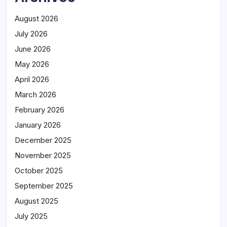
August 2026
July 2026
June 2026
May 2026
April 2026
March 2026
February 2026
January 2026
December 2025
November 2025
October 2025
September 2025
August 2025
July 2025