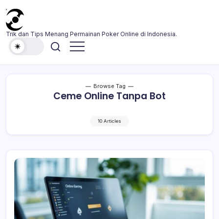
Skip
to
content
annazaradny
Trik dan Tips Menang Permainan Poker Online di Indonesia.
Browse Tag
Ceme Online Tanpa Bot
10 Articles