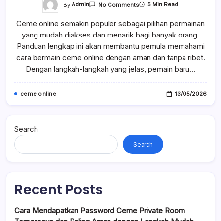
On
By
Admin
5 Min Read
No Comments
Ceme
Online
Ceme online semakin populer sebagai pilihan permainan
Tanpa
Ribet
yang mudah diakses dan menarik bagi banyak orang.
&
Teraman:
Panduan lengkap ini akan membantu pemula memahami
Strategi
Jitu
cara bermain ceme online dengan aman dan tanpa ribet.
Untuk
Dengan langkah-langkah yang jelas, pemain baru…
Pemula
Di
Tahun
2026
ceme online
13/05/2026
Search
Search
Recent Posts
Cara Mendapatkan Password Ceme Private Room