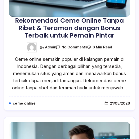
Rekomendasi Ceme Online Tanpa
Ribet & Teraman dengan Bonus
Terbaik untuk Pemain Pintar
On
By
Admin
6 Min Read
No Comments
Rekomendasi
Ceme
Ceme online semakin populer di kalangan pemain di
Online
Tanpa
Indonesia. Dengan berbagai pilihan yang tersedia,
Ribet
&
menemukan situs yang aman dan menawarkan bonus
Teraman
Dengan
terbaik dapat menjadi tantangan. Rekomendasi ceme
Bonus
online tanpa ribet dan teraman hadir untuk menjawab…
Terbaik
Untuk
Pemain
Pintar
ceme online
21/05/2026