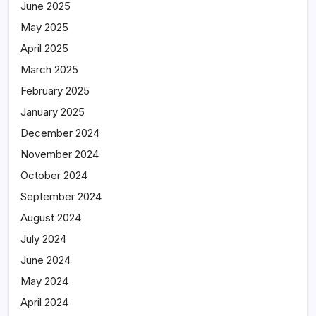
June 2025
May 2025
April 2025
March 2025
February 2025
January 2025
December 2024
November 2024
October 2024
September 2024
August 2024
July 2024
June 2024
May 2024
April 2024