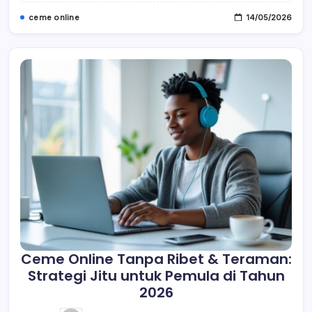
Efektif
ceme online
14/05/2026
Ceme Online Tanpa Ribet & Teraman:
Strategi Jitu untuk Pemula di Tahun
2026