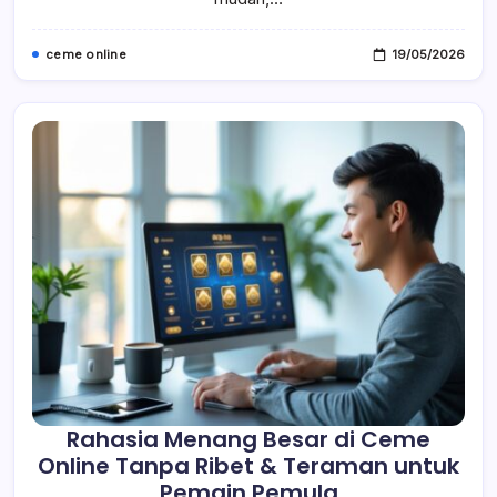
ceme online
19/05/2026
Rahasia Menang Besar di Ceme
Online Tanpa Ribet & Teraman untuk
Pemain Pemula