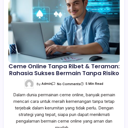
Ceme Online Tanpa Ribet & Teraman:
Rahasia Sukses Bermain Tanpa Risiko
On
By
Admin
5 Min Read
No Comments
Ceme
Online
Dalam dunia permainan ceme online, banyak pemain
Tanpa
Ribet
mencari cara untuk meraih kemenangan tanpa tetap
&
Teraman:
terjebak dalam kerumitan yang tidak perlu. Dengan
Rahasia
Sukses
strategi yang tepat, siapa pun dapat menikmati
Bermain
pengalaman bermain ceme online yang aman dan
Tanpa
Risiko
mudah,…