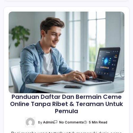
Panduan Daftar Dan Bermain Ceme
Online Tanpa Ribet & Teraman Untuk
Pemula
On
By
Admin
5 Min Read
No Comments
Panduan
Daftar