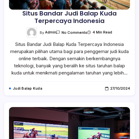
Situs Bandar Judi Balap Kuda
Terpercaya Indonesia
On
By
Admin
4 Min Read
No Comments
Situs
Bandar
Situs Bandar Judi Balap Kuda Terpercaya Indonesia
Judi
Balap
merupakan pilihan utama bagi para penggemar judi kuda
Kuda
Terpercaya
online terbaik. Dengan semakin berkembangnya
Indonesia
teknologi, banyak yang beralih ke situs taruhan balap
kuda untuk menikmati pengalaman taruhan yang lebih…
Judi Balap Kuda
27/10/2024