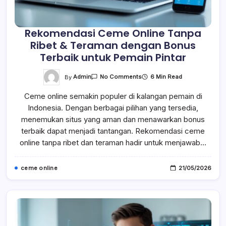
Rekomendasi Ceme Online Tanpa
Ribet & Teraman dengan Bonus
Terbaik untuk Pemain Pintar
On
By
Admin
6 Min Read
No Comments
Rekomendasi
Ceme
Ceme online semakin populer di kalangan pemain di
Online
Tanpa
Indonesia. Dengan berbagai pilihan yang tersedia,
Ribet
&
menemukan situs yang aman dan menawarkan bonus
Teraman
Dengan
terbaik dapat menjadi tantangan. Rekomendasi ceme
Bonus
online tanpa ribet dan teraman hadir untuk menjawab…
Terbaik
Untuk
Pemain
Pintar
ceme online
21/05/2026