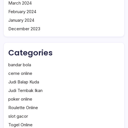
March 2024
February 2024
January 2024
December 2023
Categories
bandar bola
ceme online
Judi Balap Kuda
Judi Tembak Ikan
poker online
Roulette Online
slot gacor
Togel Online