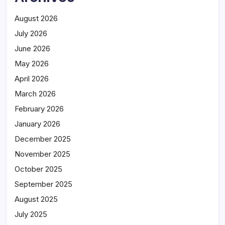
August 2026
July 2026
June 2026
May 2026
April 2026
March 2026
February 2026
January 2026
December 2025
November 2025
October 2025
September 2025
August 2025
July 2025