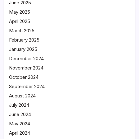
June 2025
May 2025
April 2025
March 2025
February 2025
January 2025
December 2024
November 2024
October 2024
September 2024
August 2024
July 2024
June 2024
May 2024
April 2024