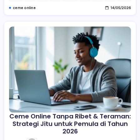
Efektif
ceme online
14/05/2026
Ceme Online Tanpa Ribet & Teraman:
Strategi Jitu untuk Pemula di Tahun
2026