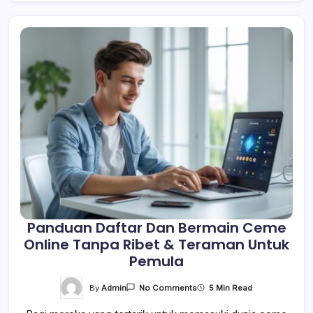
Panduan Daftar Dan Bermain Ceme
Online Tanpa Ribet & Teraman Untuk
Pemula
On
By
Admin
5 Min Read
No Comments
Panduan
Daftar