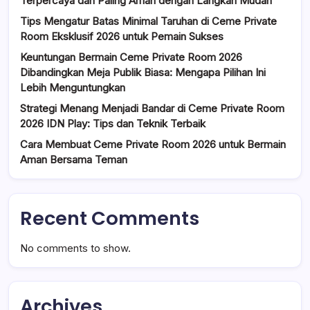
Terpercaya dan Paling Aman dengan Langkah Mudah
Tips Mengatur Batas Minimal Taruhan di Ceme Private
Room Eksklusif 2026 untuk Pemain Sukses
Keuntungan Bermain Ceme Private Room 2026
Dibandingkan Meja Publik Biasa: Mengapa Pilihan Ini
Lebih Menguntungkan
Strategi Menang Menjadi Bandar di Ceme Private Room
2026 IDN Play: Tips dan Teknik Terbaik
Cara Membuat Ceme Private Room 2026 untuk Bermain
Aman Bersama Teman
Recent Comments
No comments to show.
Archives