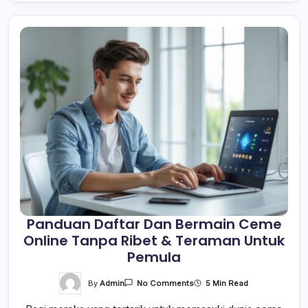
Panduan Daftar Dan Bermain Ceme
Online Tanpa Ribet & Teraman Untuk
Pemula
On
By
Admin
5 Min Read
No Comments
Panduan
Daftar