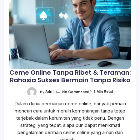
Ceme Online Tanpa Ribet & Teraman:
Rahasia Sukses Bermain Tanpa Risiko
On
By
Admin
5 Min Read
No Comments
Ceme
Online
Dalam dunia permainan ceme online, banyak pemain
Tanpa
Ribet
mencari cara untuk meraih kemenangan tanpa tetap
&
Teraman:
terjebak dalam kerumitan yang tidak perlu. Dengan
Rahasia
Sukses
strategi yang tepat, siapa pun dapat menikmati
Bermain
pengalaman bermain ceme online yang aman dan
Tanpa
Risiko
mudah,…