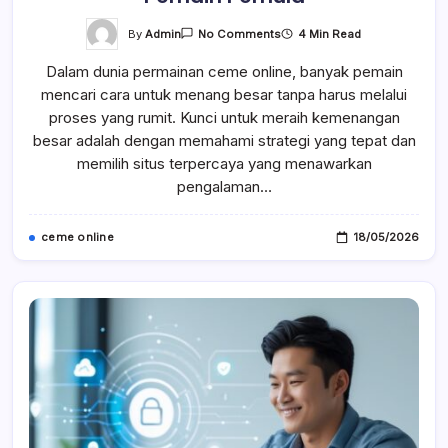
On
By
Admin
4 Min Read
No Comments
Rahasia
Menang
Dalam dunia permainan ceme online, banyak pemain
Besar
Di
mencari cara untuk menang besar tanpa harus melalui
Ceme
Online
proses yang rumit. Kunci untuk meraih kemenangan
Tanpa
Ribet
besar adalah dengan memahami strategi yang tepat dan
&
memilih situs terpercaya yang menawarkan
Teraman
Untuk
pengalaman…
Pemain
Pemula
ceme online
18/05/2026