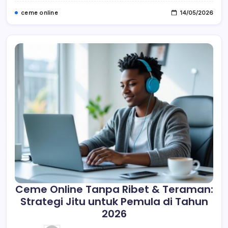
Efektif
ceme online
14/05/2026
Ceme Online Tanpa Ribet & Teraman:
Strategi Jitu untuk Pemula di Tahun
2026