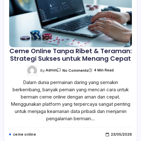
Ceme Online Tanpa Ribet & Teraman:
Strategi Sukses untuk Menang Cepat
On
By
Admin
4 Min Read
No Comments
Ceme
Online
Dalam dunia permainan daring yang semakin
Tanpa
Ribet
berkembang, banyak pemain yang mencari cara untuk
&
Teraman:
bermain ceme online dengan aman dan cepat.
Strategi
Sukses
Menggunakan platform yang terpercaya sangat penting
Untuk
untuk menjaga keamanan data pribadi dan menjamin
Menang
Cepat
pengalaman bermain…
ceme online
23/05/2026