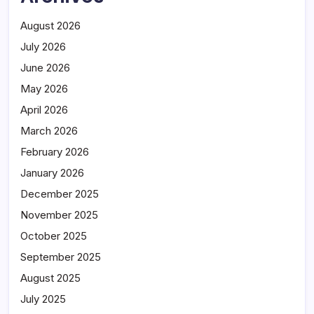
August 2026
July 2026
June 2026
May 2026
April 2026
March 2026
February 2026
January 2026
December 2025
November 2025
October 2025
September 2025
August 2025
July 2025