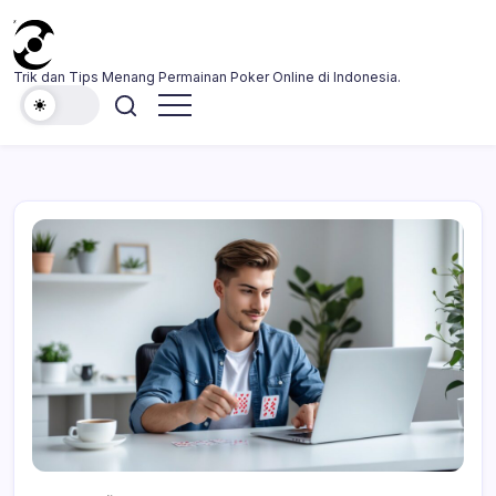
Skip
to
content
annazaradny
Trik dan Tips Menang Permainan Poker Online di Indonesia.