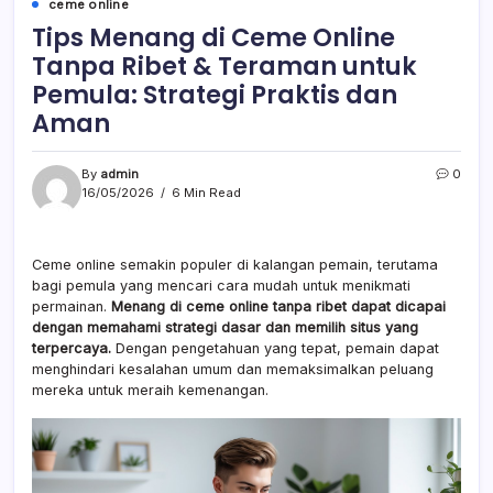
ceme online
Tips Menang di Ceme Online
Tanpa Ribet & Teraman untuk
Pemula: Strategi Praktis dan
Aman
By
admin
0
16/05/2026
6 Min Read
Ceme online semakin populer di kalangan pemain, terutama
bagi pemula yang mencari cara mudah untuk menikmati
permainan.
Menang di ceme online tanpa ribet dapat dicapai
dengan memahami strategi dasar dan memilih situs yang
terpercaya.
Dengan pengetahuan yang tepat, pemain dapat
menghindari kesalahan umum dan memaksimalkan peluang
mereka untuk meraih kemenangan.