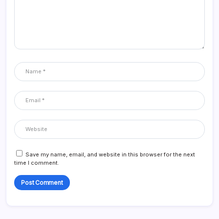
Save my name, email, and website in this browser for the next
time I comment.