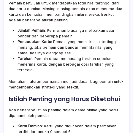
Pemain bertujuan untuk mendapatkan total nilai tertinggi dari
dua kartu domino. Masing-masing pemain akan menerima dua
kartu dan kemudian membandingkan nilai mereka. Berikut
adalah beberapa aturan penting:
Jumlah Pemain
: Permainan biasanya melibatkan satu
bandar dan beberapa pemain.
Pencocokan Kartu
: Pemain yang memiliki nilai tertinggi
menang. Jika pemain dan bandar memiliki nilai yang
sama, hasilnya dianggap seri.
Taruhan
: Pemain dapat memasang taruhan sebelum
menerima kartu, dengan berbagai opsi taruhan yang
tersedia.
Memahami aturan permainan menjadi dasar bagi pemain untuk
mengembangkan strategi yang efektif.
Istilah Penting yang Harus Diketahui
Ada beberapa istilah penting dalam ceme online yang perlu
dipahami oleh pemula:
Kartu Domino
: Kartu yang digunakan dalam permainan,
terdiri dari angka 0 sampai 6.