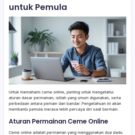
untuk Pemula
Untuk memahami ceme online, penting untuk mengetahui
aturan dasar permainan, istilah yang umum digunakan, serta
perbedaan antara pemain dan bandar. Pengetahuan ini akan
membantu pemula merasa lebih percaya diri saat bermain.
Aturan Permainan Ceme Online
Ceme online adalah permainan yang menggunakan dua dadu.