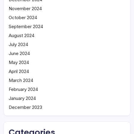
November 2024
October 2024
September 2024
August 2024
July 2024
June 2024
May 2024
April 2024
March 2024
February 2024
January 2024
December 2023
Categories