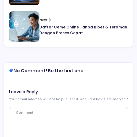
Next
Daftar Ceme Online Tanpa Ribet & Teraman
Dengan Proses Cepat
No Comment! Be the first one.
Leave a Reply
Your email address will not be published.
Required fields are marked
*