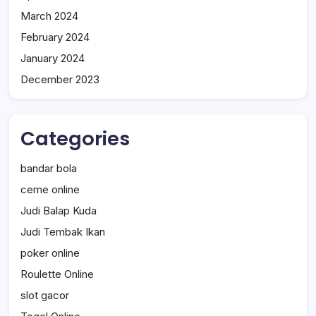
March 2024
February 2024
January 2024
December 2023
Categories
bandar bola
ceme online
Judi Balap Kuda
Judi Tembak Ikan
poker online
Roulette Online
slot gacor