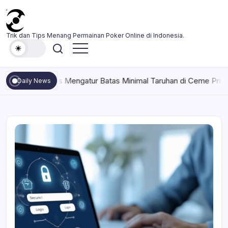
Skip
to
content
annazaradny
Trik dan Tips Menang Permainan Poker Online di Indonesia.
 Batas Minimal Taruhan di Ceme Private Room Eksklusif 2026 un
Daily News