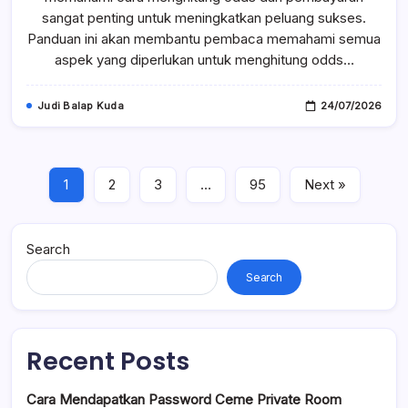
Pembayaran
sangat penting untuk meningkatkan peluang sukses.
Judi
Balap
Panduan ini akan membantu pembaca memahami semua
Kuda
aspek yang diperlukan untuk menghitung odds…
Online
2026:
Strategi
Dan
Judi Balap Kuda
24/07/2026
Tips
Terbaik
1
2
3
…
95
Next »
Search
Search
Recent Posts
Cara Mendapatkan Password Ceme Private Room