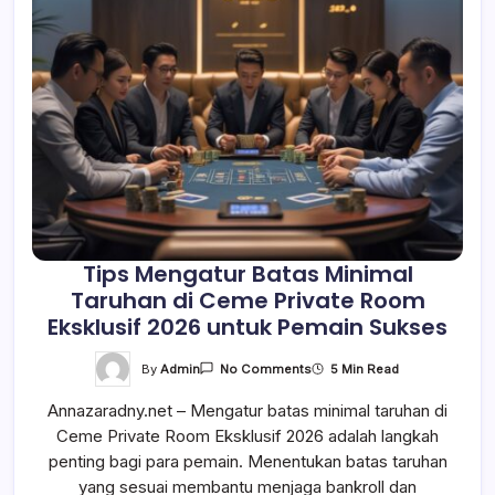
Tips Mengatur Batas Minimal
Taruhan di Ceme Private Room
Eksklusif 2026 untuk Pemain Sukses
On
By
Admin
5 Min Read
No Comments
Tips
Mengatur
Annazaradny.net – Mengatur batas minimal taruhan di
Batas
Minimal
Ceme Private Room Eksklusif 2026 adalah langkah
Taruhan
Di
penting bagi para pemain. Menentukan batas taruhan
Ceme
Private
yang sesuai membantu menjaga bankroll dan