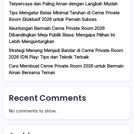
Terpercaya dan Paling Aman dengan Langkah Mudah
Tips Mengatur Batas Minimal Taruhan di Ceme Private
Room Eksklusif 2026 untuk Pemain Sukses
Keuntungan Bermain Ceme Private Room 2026
Dibandingkan Meja Publik Biasa: Mengapa Pilihan Ini
Lebih Menguntungkan
Strategi Menang Menjadi Bandar di Ceme Private Room
2026 IDN Play: Tips dan Teknik Terbaik
Cara Membuat Ceme Private Room 2026 untuk Bermain
Aman Bersama Teman
Recent Comments
No comments to show.