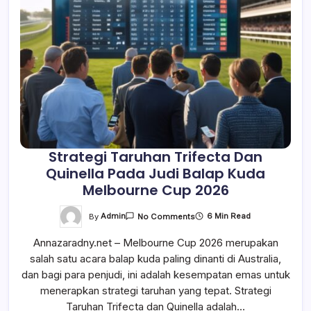
Strategi Taruhan Trifecta Dan
Quinella Pada Judi Balap Kuda
Melbourne Cup 2026
On
By
Admin
6 Min Read
No Comments
Strategi
Taruhan
Annazaradny.net – Melbourne Cup 2026 merupakan
Trifecta
Dan
salah satu acara balap kuda paling dinanti di Australia,
Quinella
Pada
dan bagi para penjudi, ini adalah kesempatan emas untuk
Judi
Balap
menerapkan strategi taruhan yang tepat. Strategi
Kuda
Taruhan Trifecta dan Quinella adalah…
Melbourne