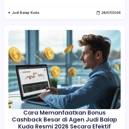
Cup
2026
Judi Balap Kuda
28/07/2026
Cara Memanfaatkan Bonus
Cashback Besar di Agen Judi Balap
Kuda Resmi 2026 Secara Efektif