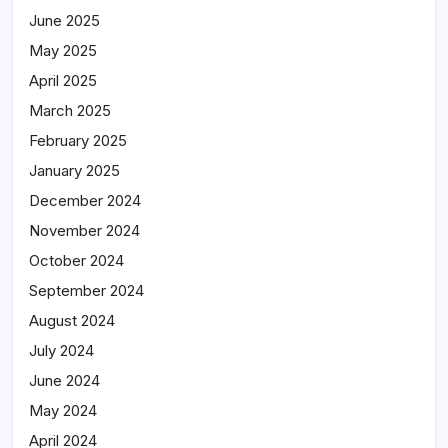
June 2025
May 2025
April 2025
March 2025
February 2025
January 2025
December 2024
November 2024
October 2024
September 2024
August 2024
July 2024
June 2024
May 2024
April 2024