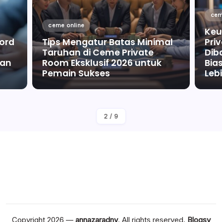
cem
ceme online
Keu
ord
Tips Mengatur Batas Minimal
Pri
Taruhan di Ceme Private
Dib
man
Room Eksklusif 2026 untuk
Bia
Pemain Sukses
Leb
By
Admin
2
/
9
Copyright 2026 —
annazaradny
. All rights reserved.
Blogsy