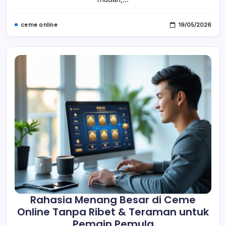
ceme online
19/05/2026
Rahasia Menang Besar di Ceme
Online Tanpa Ribet & Teraman untuk
Pemain Pemula