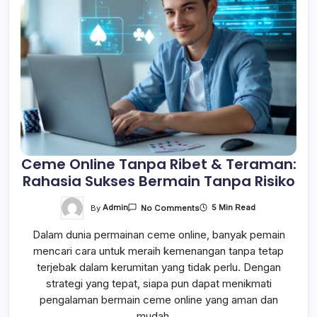
Ceme Online Tanpa Ribet & Teraman:
Rahasia Sukses Bermain Tanpa Risiko
On
By
Admin
5 Min Read
No Comments
Ceme
Online
Dalam dunia permainan ceme online, banyak pemain
Tanpa
Ribet
mencari cara untuk meraih kemenangan tanpa tetap
&
Teraman:
terjebak dalam kerumitan yang tidak perlu. Dengan
Rahasia
Sukses
strategi yang tepat, siapa pun dapat menikmati
Bermain
pengalaman bermain ceme online yang aman dan
Tanpa
Risiko
mudah,…