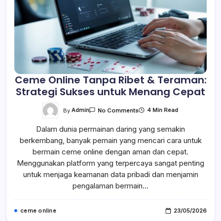
Ceme Online Tanpa Ribet & Teraman:
Strategi Sukses untuk Menang Cepat
On
By
Admin
4 Min Read
No Comments
Ceme
Online
Dalam dunia permainan daring yang semakin
Tanpa
Ribet
berkembang, banyak pemain yang mencari cara untuk
&
Teraman:
bermain ceme online dengan aman dan cepat.
Strategi
Sukses
Menggunakan platform yang terpercaya sangat penting
Untuk
untuk menjaga keamanan data pribadi dan menjamin
Menang
Cepat
pengalaman bermain…
ceme online
23/05/2026