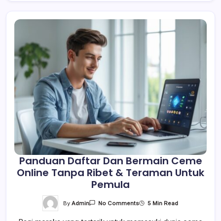
Panduan Daftar Dan Bermain Ceme
Online Tanpa Ribet & Teraman Untuk
Pemula
On
By
Admin
5 Min Read
No Comments
Panduan
Daftar