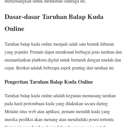
menyenangkan untuk menikmati olahraga ini.
Dasar-dasar Taruhan Balap Kuda
Online
Taruhan balap kuda online menjadi salah satu bentuk hiburan
yang populer. Pemain dapat menikmati berbagai jenis taruhan dan
memanfaatkan platform digital untuk bertaruh dengan mudah dan
cepat. Berikut adalah beberapa aspek penting dari taruhan ini.
Pengertian Taruhan Balap Kuda Online
Taruhan balap kuda online adalah kegiatan memasang taruhan
pada hasil perlombaan kuda yang dilakukan secara daring.
Melalui situs web atau aplikasi, pemain memilih kuda yang
mereka prediksi akan menang atau menduduki posisi tertentu.