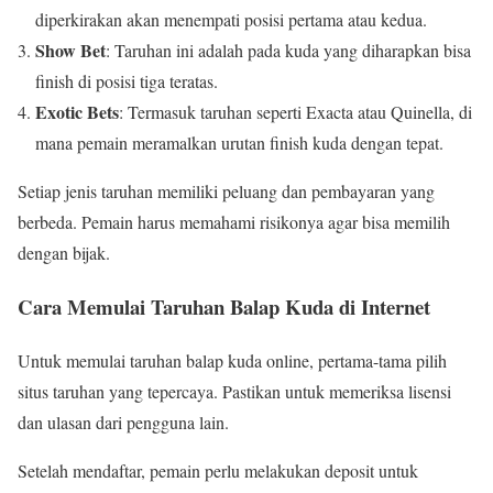
diperkirakan akan menempati posisi pertama atau kedua.
Show Bet
: Taruhan ini adalah pada kuda yang diharapkan bisa
finish di posisi tiga teratas.
Exotic Bets
: Termasuk taruhan seperti Exacta atau Quinella, di
mana pemain meramalkan urutan finish kuda dengan tepat.
Setiap jenis taruhan memiliki peluang dan pembayaran yang
berbeda. Pemain harus memahami risikonya agar bisa memilih
dengan bijak.
Cara Memulai Taruhan Balap Kuda di Internet
Untuk memulai taruhan balap kuda online, pertama-tama pilih
situs taruhan yang tepercaya. Pastikan untuk memeriksa lisensi
dan ulasan dari pengguna lain.
Setelah mendaftar, pemain perlu melakukan deposit untuk