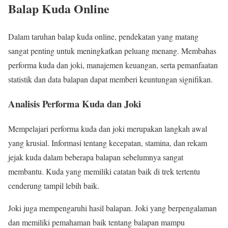
Balap Kuda Online
Dalam taruhan balap kuda online, pendekatan yang matang
sangat penting untuk meningkatkan peluang menang. Membahas
performa kuda dan joki, manajemen keuangan, serta pemanfaatan
statistik dan data balapan dapat memberi keuntungan signifikan.
Analisis Performa Kuda dan Joki
Mempelajari performa kuda dan joki merupakan langkah awal
yang krusial. Informasi tentang kecepatan, stamina, dan rekam
jejak kuda dalam beberapa balapan sebelumnya sangat
membantu. Kuda yang memiliki catatan baik di trek tertentu
cenderung tampil lebih baik.
Joki juga mempengaruhi hasil balapan. Joki yang berpengalaman
dan memiliki pemahaman baik tentang balapan mampu