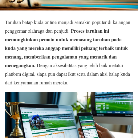
Taruhan balap kuda online menjadi semakin populer di kalangan
Proses taruhan ini
penggemar olahraga dan penjudi.
memungkinkan pemain untuk memasang taruhan pada
kuda yang mereka anggap memiliki peluang terbaik untuk
menang, memberikan pengalaman yang menarik dan
menegangkan.
Dengan aksesibilitas yang lebih baik melalui
platform digital, siapa pun dapat ikut serta dalam aksi balap kuda
dari kenyamanan rumah mereka.