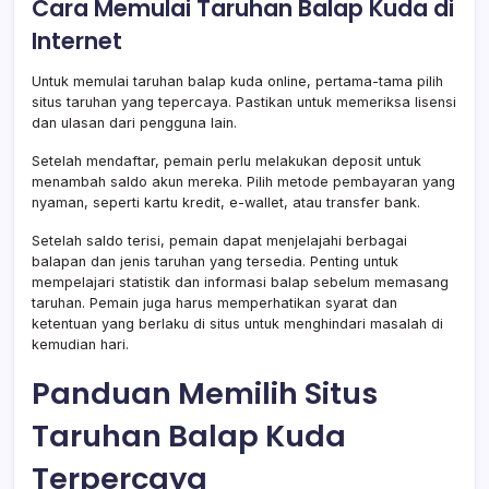
Cara Memulai Taruhan Balap Kuda di
Internet
Untuk memulai taruhan balap kuda online, pertama-tama pilih
situs taruhan yang tepercaya. Pastikan untuk memeriksa lisensi
dan ulasan dari pengguna lain.
Setelah mendaftar, pemain perlu melakukan deposit untuk
menambah saldo akun mereka. Pilih metode pembayaran yang
nyaman, seperti kartu kredit, e-wallet, atau transfer bank.
Setelah saldo terisi, pemain dapat menjelajahi berbagai
balapan dan jenis taruhan yang tersedia. Penting untuk
mempelajari statistik dan informasi balap sebelum memasang
taruhan. Pemain juga harus memperhatikan syarat dan
ketentuan yang berlaku di situs untuk menghindari masalah di
kemudian hari.
Panduan Memilih Situs
Taruhan Balap Kuda
Terpercaya