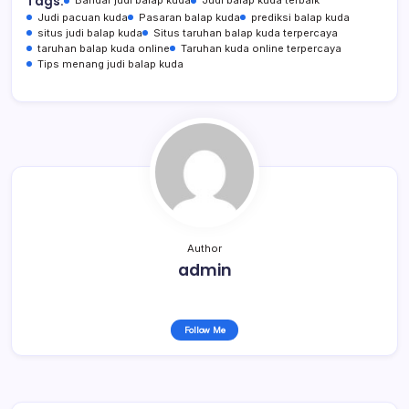
Tags:
Judi pacuan kuda
Pasaran balap kuda
prediksi balap kuda
situs judi balap kuda
Situs taruhan balap kuda terpercaya
taruhan balap kuda online
Taruhan kuda online terpercaya
Tips menang judi balap kuda
Author
admin
Follow Me