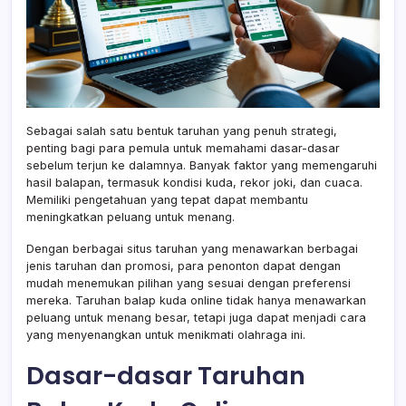
Sebagai salah satu bentuk taruhan yang penuh strategi,
penting bagi para pemula untuk memahami dasar-dasar
sebelum terjun ke dalamnya. Banyak faktor yang memengaruhi
hasil balapan, termasuk kondisi kuda, rekor joki, dan cuaca.
Memiliki pengetahuan yang tepat dapat membantu
meningkatkan peluang untuk menang.
Dengan berbagai situs taruhan yang menawarkan berbagai
jenis taruhan dan promosi, para penonton dapat dengan
mudah menemukan pilihan yang sesuai dengan preferensi
mereka. Taruhan balap kuda online tidak hanya menawarkan
peluang untuk menang besar, tetapi juga dapat menjadi cara
yang menyenangkan untuk menikmati olahraga ini.
Dasar-dasar Taruhan