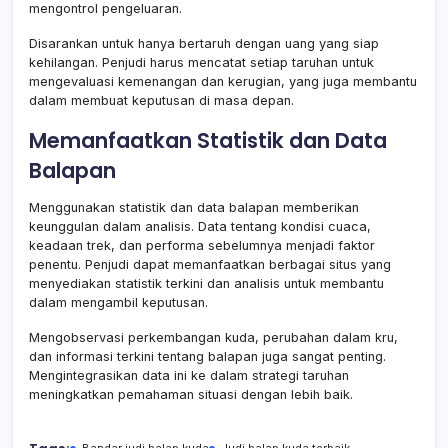
mengontrol pengeluaran.
Disarankan untuk hanya bertaruh dengan uang yang siap
kehilangan. Penjudi harus mencatat setiap taruhan untuk
mengevaluasi kemenangan dan kerugian, yang juga membantu
dalam membuat keputusan di masa depan.
Memanfaatkan Statistik dan Data
Balapan
Menggunakan statistik dan data balapan memberikan
keunggulan dalam analisis. Data tentang kondisi cuaca,
keadaan trek, dan performa sebelumnya menjadi faktor
penentu. Penjudi dapat memanfaatkan berbagai situs yang
menyediakan statistik terkini dan analisis untuk membantu
dalam mengambil keputusan.
Mengobservasi perkembangan kuda, perubahan dalam kru,
dan informasi terkini tentang balapan juga sangat penting.
Mengintegrasikan data ini ke dalam strategi taruhan
meningkatkan pemahaman situasi dengan lebih baik.
Bandar judi balap kuda
Judi balap kuda terbaik