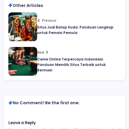
Other Articles
Previous
Situs Judi Balap Kuda: Panduan Lengkap
untuk Pemain Pemula
Next
Ceme Online Terpercaya Indonesia:
Panduan Memilih Situs Terbaik untuk
Bermain
No Comment! Be the first one.
Leave a Reply