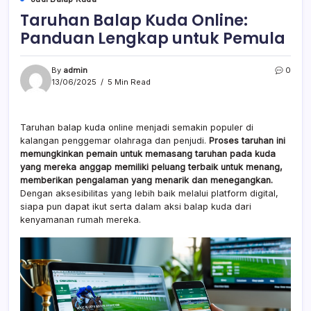
Taruhan Balap Kuda Online:
Panduan Lengkap untuk Pemula
By
admin
0
13/06/2025
5 Min Read
Taruhan balap kuda online menjadi semakin populer di
kalangan penggemar olahraga dan penjudi.
Proses taruhan ini
memungkinkan pemain untuk memasang taruhan pada kuda
yang mereka anggap memiliki peluang terbaik untuk menang,
memberikan pengalaman yang menarik dan menegangkan.
Dengan aksesibilitas yang lebih baik melalui platform digital,
siapa pun dapat ikut serta dalam aksi balap kuda dari
kenyamanan rumah mereka.