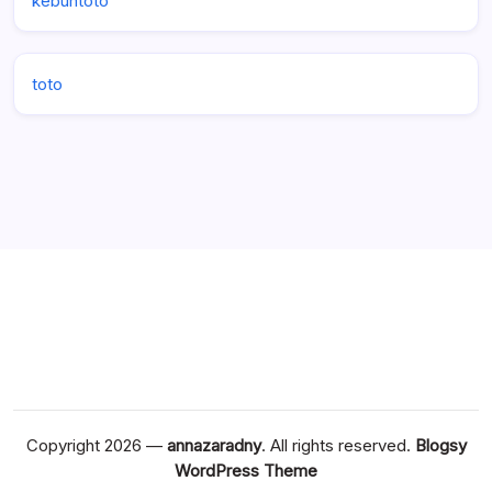
kebuntoto
toto
Copyright 2026 —
annazaradny
. All rights reserved.
Blogsy
WordPress Theme