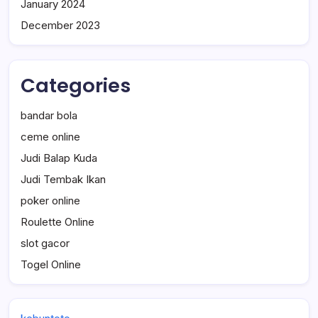
January 2024
December 2023
Categories
bandar bola
ceme online
Judi Balap Kuda
Judi Tembak Ikan
poker online
Roulette Online
slot gacor
Togel Online