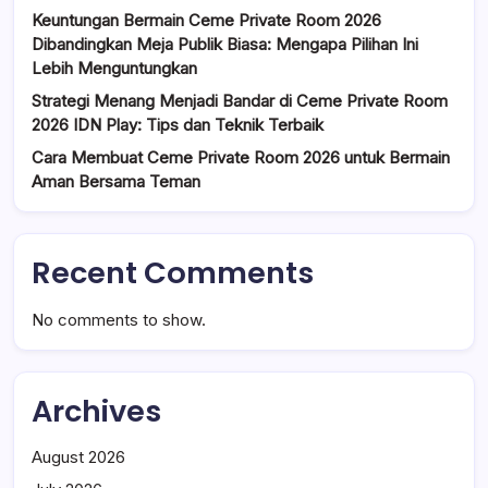
Keuntungan Bermain Ceme Private Room 2026
Dibandingkan Meja Publik Biasa: Mengapa Pilihan Ini
Lebih Menguntungkan
Strategi Menang Menjadi Bandar di Ceme Private Room
2026 IDN Play: Tips dan Teknik Terbaik
Cara Membuat Ceme Private Room 2026 untuk Bermain
Aman Bersama Teman
Recent Comments
No comments to show.
Archives
August 2026