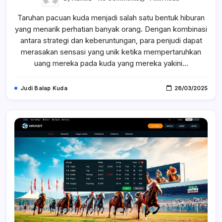
Taruhan
Pacuan
Taruhan pacuan kuda menjadi salah satu bentuk hiburan
Kuda:
Strategi
yang menarik perhatian banyak orang. Dengan kombinasi
Dan
Tips
antara strategi dan keberuntungan, para penjudi dapat
Untuk
Meningkatkan
merasakan sensasi yang unik ketika mempertaruhkan
Peluang
uang mereka pada kuda yang mereka yakini…
Menang
Judi Balap Kuda
28/03/2025