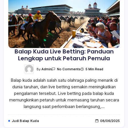
Balap Kuda Live Betting: Panduan
Lengkap untuk Petaruh Pemula
On
By
Admin
5 Min Read
No Comments
Balap
Kuda
Balap kuda adalah salah satu olahraga paling menarik di
Live
Betting:
dunia taruhan, dan live betting semakin meningkatkan
Panduan
Lengkap
pengalaman tersebut. Live betting pada balap kuda
Untuk
Petaruh
memungkinkan petaruh untuk memasang taruhan secara
Pemula
langsung saat perlombaan berlangsung,…
Judi Balap Kuda
08/06/2025