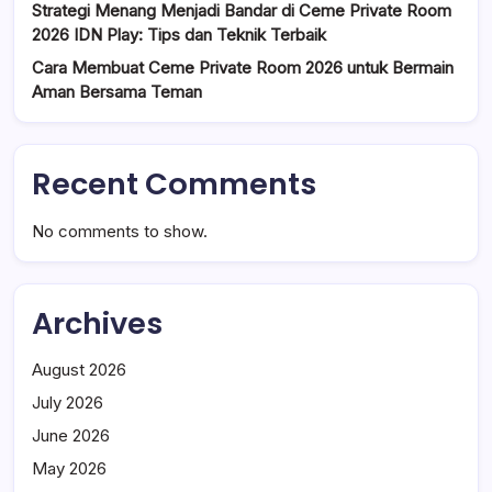
Strategi Menang Menjadi Bandar di Ceme Private Room
2026 IDN Play: Tips dan Teknik Terbaik
Cara Membuat Ceme Private Room 2026 untuk Bermain
Aman Bersama Teman
Recent Comments
No comments to show.
Archives
August 2026
July 2026
June 2026
May 2026