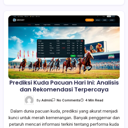
Prediksi Kuda Pacuan Hari Ini: Analisis
dan Rekomendasi Terpercaya
On
By
Admin
4 Min Read
No Comments
Prediksi
Kuda
Dalam dunia pacuan kuda, prediksi yang akurat menjadi
Pacuan
Hari
kunci untuk meraih kemenangan. Banyak penggemar dan
Ini:
Analisis
petaruh mencari informasi terkini tentang performa kuda
Dan