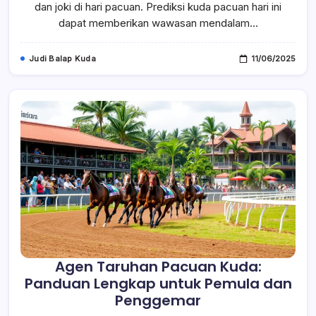
Rekomendasi
dan joki di hari pacuan. Prediksi kuda pacuan hari ini
Terpercaya
dapat memberikan wawasan mendalam…
Judi Balap Kuda
11/06/2025
Agen Taruhan Pacuan Kuda:
Panduan Lengkap untuk Pemula dan
Penggemar