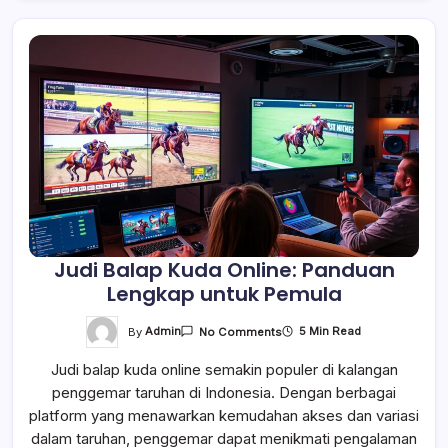
Judi Balap Kuda Online: Panduan
Lengkap untuk Pemula
On
By
Admin
5 Min Read
No Comments
Judi
Balap
Judi balap kuda online semakin populer di kalangan
Kuda
Online:
penggemar taruhan di Indonesia. Dengan berbagai
Panduan
Lengkap
platform yang menawarkan kemudahan akses dan variasi
Untuk
Pemula
dalam taruhan, penggemar dapat menikmati pengalaman