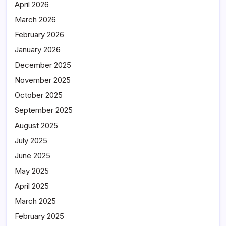
April 2026
March 2026
February 2026
January 2026
December 2025
November 2025
October 2025
September 2025
August 2025
July 2025
June 2025
May 2025
April 2025
March 2025
February 2025