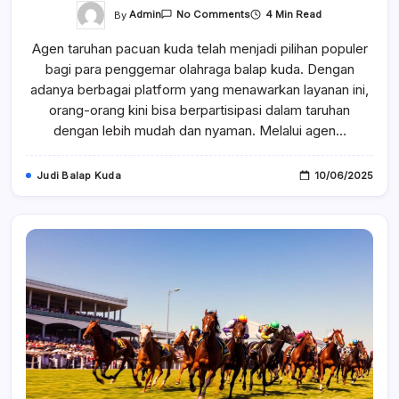
On
By
Admin
4 Min Read
No Comments
Agen
Taruhan
Agen taruhan pacuan kuda telah menjadi pilihan populer
Pacuan
Kuda:
bagi para penggemar olahraga balap kuda. Dengan
Panduan
Lengkap
adanya berbagai platform yang menawarkan layanan ini,
Untuk
Pemula
orang-orang kini bisa berpartisipasi dalam taruhan
Dan
dengan lebih mudah dan nyaman. Melalui agen…
Penggemar
Judi Balap Kuda
10/06/2025