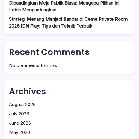
Dibandingkan Meja Publik Biasa: Mengapa Pilihan Ini
Lebih Menguntungkan
Strategi Menang Menjadi Bandar di Ceme Private Room
2026 IDN Play: Tips dan Teknik Terbaik
Recent Comments
No comments to show.
Archives
August 2026
July 2026
June 2026
May 2026