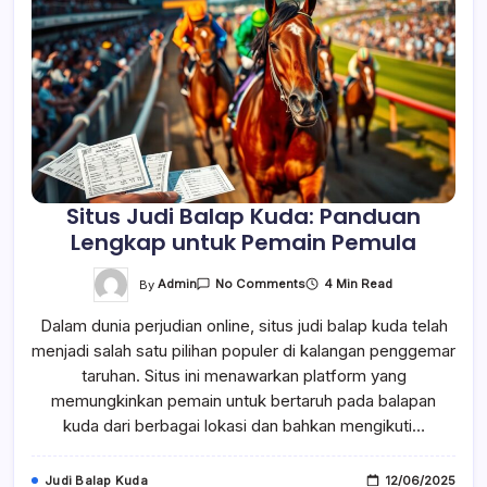
Situs Judi Balap Kuda: Panduan
Lengkap untuk Pemain Pemula
On
By
Admin
4 Min Read
No Comments
Situs
Judi
Dalam dunia perjudian online, situs judi balap kuda telah
Balap
Kuda:
menjadi salah satu pilihan populer di kalangan penggemar
Panduan
Lengkap
taruhan. Situs ini menawarkan platform yang
Untuk
Pemain
memungkinkan pemain untuk bertaruh pada balapan
Pemula
kuda dari berbagai lokasi dan bahkan mengikuti…
Judi Balap Kuda
12/06/2025