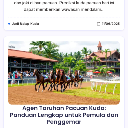
Rekomendasi
dan joki di hari pacuan. Prediksi kuda pacuan hari ini
Terpercaya
dapat memberikan wawasan mendalam…
Judi Balap Kuda
11/06/2025
Agen Taruhan Pacuan Kuda:
Panduan Lengkap untuk Pemula dan
Penggemar