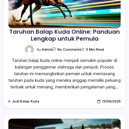
Taruhan Balap Kuda Online: Panduan
Lengkap untuk Pemula
On
By
Admin
5 Min Read
No Comments
Taruhan
Balap
Taruhan balap kuda online menjadi semakin populer di
Kuda
Online:
kalangan penggemar olahraga dan penjudi. Proses
Panduan
Lengkap
taruhan ini memungkinkan pemain untuk memasang
Untuk
Pemula
taruhan pada kuda yang mereka anggap memiliki peluang
terbaik untuk menang, memberikan pengalaman yang…
Judi Balap Kuda
13/06/2025