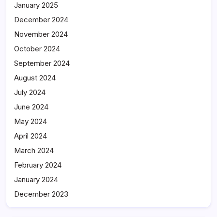
January 2025
December 2024
November 2024
October 2024
September 2024
August 2024
July 2024
June 2024
May 2024
April 2024
March 2024
February 2024
January 2024
December 2023