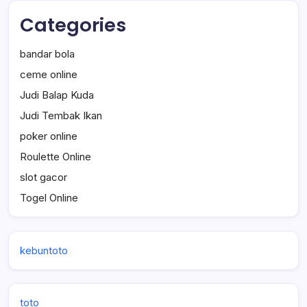
Categories
bandar bola
ceme online
Judi Balap Kuda
Judi Tembak Ikan
poker online
Roulette Online
slot gacor
Togel Online
kebuntoto
toto