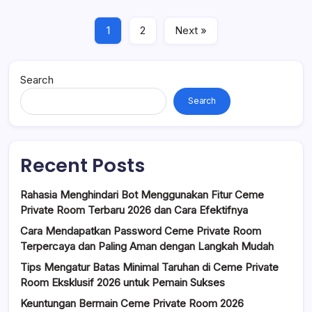
1
2
Next »
Search
Search
Recent Posts
Rahasia Menghindari Bot Menggunakan Fitur Ceme
Private Room Terbaru 2026 dan Cara Efektifnya
Cara Mendapatkan Password Ceme Private Room
Terpercaya dan Paling Aman dengan Langkah Mudah
Tips Mengatur Batas Minimal Taruhan di Ceme Private
Room Eksklusif 2026 untuk Pemain Sukses
Keuntungan Bermain Ceme Private Room 2026