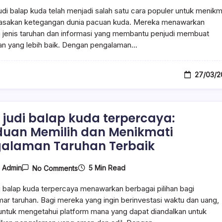
Judi
udi balap kuda telah menjadi salah satu cara populer untuk menikm
Balap
Kuda:
asakan ketegangan dunia pacuan kuda. Mereka menawarkan
Panduan
 jenis taruhan dan informasi yang membantu penjudi membuat
Lengkap
an yang lebih baik. Dengan pengalaman…
Untuk
Pemain
Dan
Penggemar
27/03/2
s judi balap kuda terpercaya:
uan Memilih dan Menikmati
alaman Taruhan Terbaik
On
5 Min Read
y
Admin
No Comments
Situs
Judi
di balap kuda terpercaya menawarkan berbagai pilihan bagi
Balap
Kuda
r taruhan. Bagi mereka yang ingin berinvestasi waktu dan uang,
Terpercaya:
untuk mengetahui platform mana yang dapat diandalkan untuk
Panduan