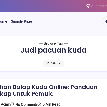
Subscribe
ht
ome
Sample Page
Browse Tag
Judi pacuan kuda
20 Articles
han Balap Kuda Online: Panduan
kap untuk Pemula
On
5 Min Read
y
Admin
No Comments