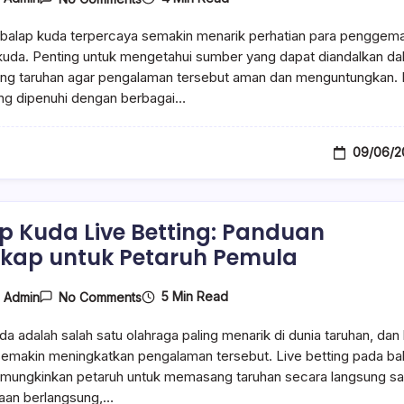
Pasaran
Balap
balap kuda terpercaya semakin menarik perhatian para penggem
Kuda
Terpercaya:
kuda. Penting untuk mengetahui sumber yang dapat diandalkan d
Panduan
g taruhan agar pengalaman tersebut aman dan menguntungkan. 
Memilih
ng dipenuhi dengan berbagai…
Sumber
Informasi
Yang
Akurat
09/06/2
Dan
Aman
p Kuda Live Betting: Panduan
kap untuk Petaruh Pemula
On
5 Min Read
y
Admin
No Comments
Balap
Kuda
da adalah salah satu olahraga paling menarik di dunia taruhan, dan 
Live
Betting:
semakin meningkatkan pengalaman tersebut. Live betting pada ba
Panduan
mungkinkan petaruh untuk memasang taruhan secara langsung sa
Lengkap
aan berlangsung,…
Untuk