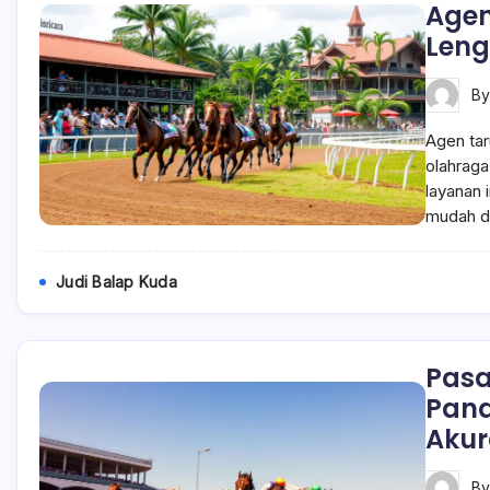
Agen
Leng
B
Agen tar
olahrag
layanan 
mudah d
Judi Balap Kuda
Pasa
Pand
Akur
B