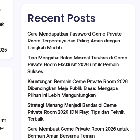
r
Recent Posts
ik
Cara Mendapatkan Password Ceme Private
Room Terpercaya dan Paling Aman dengan
Langkah Mudah
025
Tips Mengatur Batas Minimal Taruhan di Ceme
Private Room Eksklusif 2026 untuk Pemain
Sukses
p
Keuntungan Bermain Ceme Private Room 2026
Dibandingkan Meja Publik Biasa: Mengapa
Pilihan Ini Lebih Menguntungkan
Strategi Menang Menjadi Bandar di Ceme
Private Room 2026 IDN Play: Tips dan Teknik
Terbaik
orm
ai
Cara Membuat Ceme Private Room 2026 untuk
Bermain Aman Bersama Teman