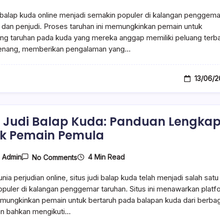
Taruhan
Balap
balap kuda online menjadi semakin populer di kalangan penggema
Kuda
Online:
 dan penjudi. Proses taruhan ini memungkinkan pemain untuk
Panduan
g taruhan pada kuda yang mereka anggap memiliki peluang terba
Lengkap
enang, memberikan pengalaman yang…
Untuk
Pemula
13/06/2
s Judi Balap Kuda: Panduan Lengka
k Pemain Pemula
On
4 Min Read
y
Admin
No Comments
Situs
Judi
nia perjudian online, situs judi balap kuda telah menjadi salah satu
Balap
Kuda:
populer di kalangan penggemar taruhan. Situs ini menawarkan platf
Panduan
ungkinkan pemain untuk bertaruh pada balapan kuda dari berbag
Lengkap
an bahkan mengikuti…
Untuk
Pemain