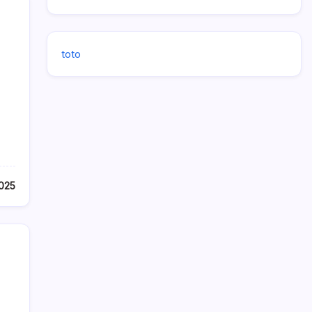
toto
025