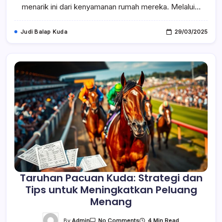
menarik ini dari kenyamanan rumah mereka. Melalui…
Judi Balap Kuda
29/03/2025
Taruhan Pacuan Kuda: Strategi dan
Tips untuk Meningkatkan Peluang
Menang
On
By
Admin
4 Min Read
No Comments