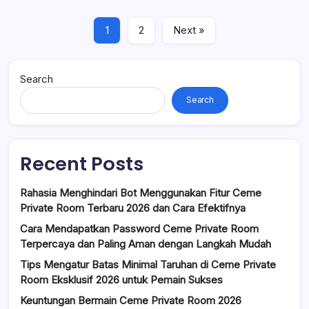
1
2
Next »
Search
Search
Recent Posts
Rahasia Menghindari Bot Menggunakan Fitur Ceme
Private Room Terbaru 2026 dan Cara Efektifnya
Cara Mendapatkan Password Ceme Private Room
Terpercaya dan Paling Aman dengan Langkah Mudah
Tips Mengatur Batas Minimal Taruhan di Ceme Private
Room Eksklusif 2026 untuk Pemain Sukses
Keuntungan Bermain Ceme Private Room 2026