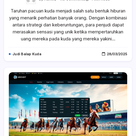
Taruhan
Pacuan
Taruhan pacuan kuda menjadi salah satu bentuk hiburan
Kuda:
Strategi
yang menarik perhatian banyak orang. Dengan kombinasi
Dan
Tips
antara strategi dan keberuntungan, para penjudi dapat
Untuk
Meningkatkan
merasakan sensasi yang unik ketika mempertaruhkan
Peluang
uang mereka pada kuda yang mereka yakini…
Menang
Judi Balap Kuda
28/03/2025