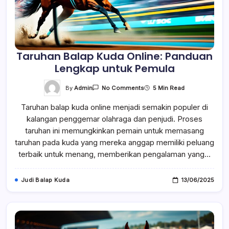
Taruhan Balap Kuda Online: Panduan
Lengkap untuk Pemula
On
By
Admin
5 Min Read
No Comments
Taruhan
Balap
Taruhan balap kuda online menjadi semakin populer di
Kuda
Online:
kalangan penggemar olahraga dan penjudi. Proses
Panduan
Lengkap
taruhan ini memungkinkan pemain untuk memasang
Untuk
Pemula
taruhan pada kuda yang mereka anggap memiliki peluang
terbaik untuk menang, memberikan pengalaman yang…
Judi Balap Kuda
13/06/2025