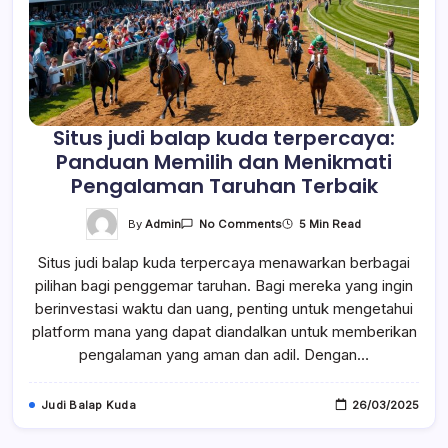
Situs judi balap kuda terpercaya:
Panduan Memilih dan Menikmati
Pengalaman Taruhan Terbaik
On
By
Admin
5 Min Read
No Comments
Situs
Judi
Situs judi balap kuda terpercaya menawarkan berbagai
Balap
Kuda
pilihan bagi penggemar taruhan. Bagi mereka yang ingin
Terpercaya:
Panduan
berinvestasi waktu dan uang, penting untuk mengetahui
Memilih
Dan
platform mana yang dapat diandalkan untuk memberikan
Menikmati
pengalaman yang aman dan adil. Dengan…
Pengalaman
Taruhan
Terbaik
Judi Balap Kuda
26/03/2025