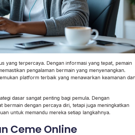
tus yang terpercaya. Dengan informasi yang tepat, pemain
an memastikan pengalaman bermain yang menyenangkan.
 menemukan platform terbaik yang menawarkan keamanan da
ategi dasar sangat penting bagi pemula. Dengan
 bermain dengan percaya diri, tetapi juga meningkatkan
ujuan untuk memandu mereka setiap langkahnya.
an Ceme Online