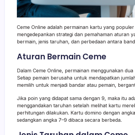
Ceme Online adalah permainan kartu yang populer d
mengedepankan strategi dan pemahaman aturan yang
bermain, jenis taruhan, dan perbedaan antara ban
Aturan Bermain Ceme
Dalam Ceme Online, permainan menggunakan dua k
Setiap pemain berusaha untuk mendapatkan jumlah 
memilih untuk menjadi bandar atau pemain, bergant
Jika poin yang didapat sama dengan 9, maka itu ada
menggandakan taruhan setelah melihat kartu mere
perhitungan dilakukan. Kartu domino dengan angka 
sedangkan angka 7–9 dibaca secara berbeda.
Jenis Taruhan dalam Ceme