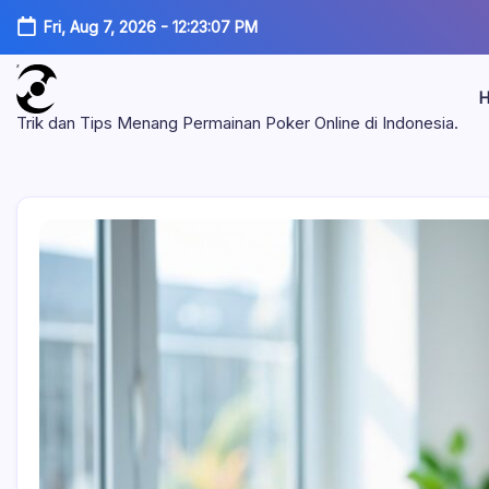
Skip
Fri, Aug 7, 2026
-
12:23:09 PM
to
content
H
annazaradny
Trik dan Tips Menang Permainan Poker Online di Indonesia.