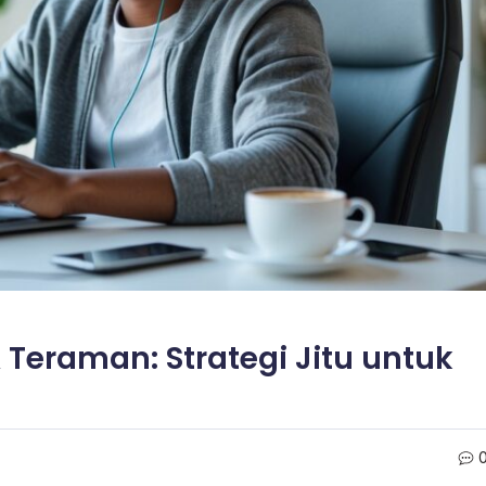
Teraman: Strategi Jitu untuk