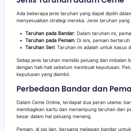
Ada beberapa jenis taruhan yang dapat dipilih da
menyesuaikan strategi mereka. Jenis taruhan yang
Taruhan pada Bandar
: Dalam taruhan ini, pe
Taruhan pada Pemain
: Di sini, pemain bertar
Taruhan Seri
: Taruhan ini adalah untuk kasus 
Setiap jenis taruhan memiliki peluang dan imbala
dengan hati-hati sebelum membuat keputusan. Pel
keputusan yang diambil.
Perbedaan Bandar dan Pema
Dalam Ceme Online, terdapat dua peran utama: ba
membagikan kartu dan menampung taruhan dari pema
besar dalam hal peluang menang.
Pemain, di sisi lain, bersaing melawan bandar untuk