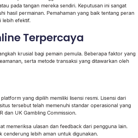
tau pada tangan mereka sendiri. Keputusan ini sangat
hi hasil permainan. Pemahaman yang baik tentang peran
ebih efektif.
line Terpercaya
langkah krusial bagi pemain pemula. Beberapa faktor yang
m keamanan, serta metode transaksi yang ditawarkan oleh
tform yang dipilih memiliki lisensi resmi. Lisensi dari
situs tersebut telah memenuhi standar operasional yang
COR dan UK Gambling Commission.
apat memeriksa ulasan dan feedback dari pengguna lain.
aik cenderung lebih aman untuk digunakan.