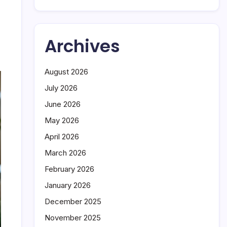
Archives
August 2026
July 2026
June 2026
May 2026
April 2026
March 2026
February 2026
January 2026
December 2025
November 2025