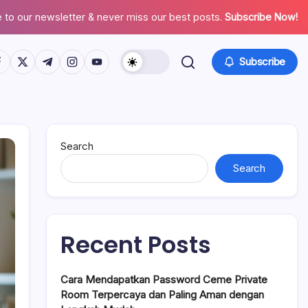
 to our newsletter & never miss our best posts.
Subscribe Now!
tps://www.facebook.com/
https://twitter.com/
https://t.me/
https://www.instagram.com/
https://youtube.com/
Subscribe
Search
Search
Recent Posts
Cara Mendapatkan Password Ceme Private
Room Terpercaya dan Paling Aman dengan