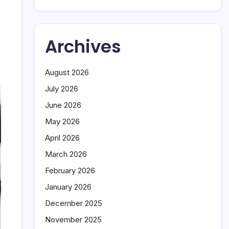
Archives
August 2026
July 2026
June 2026
May 2026
April 2026
March 2026
February 2026
January 2026
December 2025
November 2025