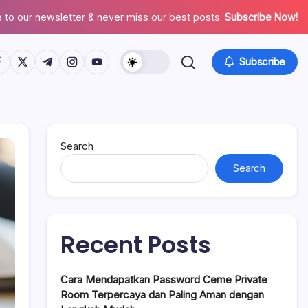
 to our newsletter & never miss our best posts.
Subscribe Now!
tps://www.facebook.com/
https://twitter.com/
https://t.me/
https://www.instagram.com/
https://youtube.com/
Subscribe
Search
Search
Recent Posts
Cara Mendapatkan Password Ceme Private
Room Terpercaya dan Paling Aman dengan