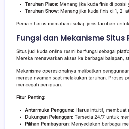
Taruhan Place
: Menang jika kuda finis di posisi
Taruhan Show
: Menang jika kuda finis di 1, 2, a
Pemain harus memahami setiap jenis taruhan unt
Fungsi dan Mekanisme Situs
Situs judi kuda online resmi berfungsi sebagai pl
Mereka menawarkan akses ke berbagai balapan, sta
Mekanisme operasionalnya melibatkan penggunaan 
merasa nyaman saat melakukan taruhan. Proses pend
mencegah penipuan.
Fitur Penting
:
Antarmuka Pengguna
: Harus intuitif, membuat
Dukungan Pelanggan
: Tersedia 24/7 untuk m
Pilihan Pembayaran
: Menyediakan berbagai met