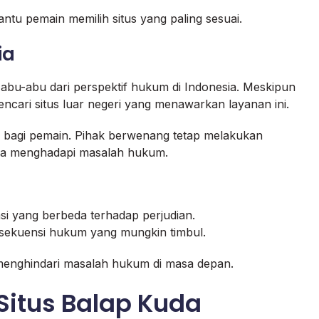
tu pemain memilih situs yang paling sesuai.
ia
 abu-abu dari perspektif hukum di Indonesia. Meskipun
cari situs luar negeri yang menawarkan layanan ini.
m bagi pemain. Pihak berwenang tetap melakukan
bisa menghadapi masalah hukum.
asi yang berbeda terhadap perjudian.
sekuensi hukum yang mungkin timbul.
enghindari masalah hukum di masa depan.
Situs Balap Kuda