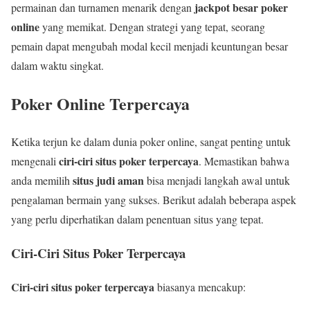
jackpot besar poker
permainan dan turnamen menarik dengan
online
yang memikat. Dengan strategi yang tepat, seorang
pemain dapat mengubah modal kecil menjadi keuntungan besar
dalam waktu singkat.
Poker Online Terpercaya
Ketika terjun ke dalam dunia poker online, sangat penting untuk
ciri-ciri situs poker terpercaya
mengenali
. Memastikan bahwa
situs judi aman
anda memilih
bisa menjadi langkah awal untuk
pengalaman bermain yang sukses. Berikut adalah beberapa aspek
yang perlu diperhatikan dalam penentuan situs yang tepat.
Ciri-Ciri Situs Poker Terpercaya
Ciri-ciri situs poker terpercaya
biasanya mencakup: