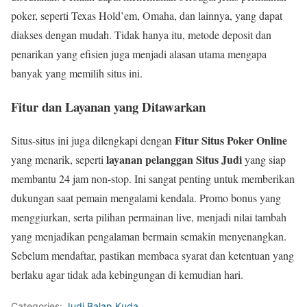
poker, seperti Texas Hold’em, Omaha, dan lainnya, yang dapat
diakses dengan mudah. Tidak hanya itu, metode deposit dan
penarikan yang efisien juga menjadi alasan utama mengapa
banyak yang memilih situs ini.
Fitur dan Layanan yang Ditawarkan
Fitur Situs Poker Online
Situs-situs ini juga dilengkapi dengan
layanan pelanggan Situs Judi
yang menarik, seperti
yang siap
membantu 24 jam non-stop. Ini sangat penting untuk memberikan
dukungan saat pemain mengalami kendala. Promo bonus yang
menggiurkan, serta pilihan permainan live, menjadi nilai tambah
yang menjadikan pengalaman bermain semakin menyenangkan.
Sebelum mendaftar, pastikan membaca syarat dan ketentuan yang
berlaku agar tidak ada kebingungan di kemudian hari.
Categories:
Judi Balap Kuda