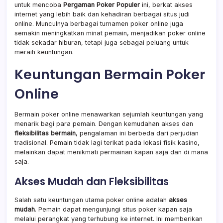
untuk mencoba
Pergaman Poker Populer
ini, berkat akses
internet yang lebih baik dan kehadiran berbagai situs judi
online. Munculnya berbagai turnamen poker online juga
semakin meningkatkan minat pemain, menjadikan poker online
tidak sekadar hiburan, tetapi juga sebagai peluang untuk
meraih keuntungan.
Keuntungan Bermain Poker
Online
Bermain poker online menawarkan sejumlah keuntungan yang
menarik bagi para pemain. Dengan kemudahan akses dan
fleksibilitas bermain
, pengalaman ini berbeda dari perjudian
tradisional. Pemain tidak lagi terikat pada lokasi fisik kasino,
melainkan dapat menikmati permainan kapan saja dan di mana
saja.
Akses Mudah dan Fleksibilitas
Salah satu keuntungan utama poker online adalah
akses
mudah
. Pemain dapat mengunjungi situs poker kapan saja
melalui perangkat yang terhubung ke internet. Ini memberikan