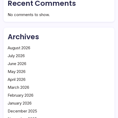
Recent Comments
No comments to show.
Archives
August 2026
July 2026
June 2026
May 2026
April 2026
March 2026
February 2026
January 2026
December 2025