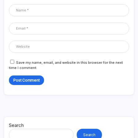
Save my name, email, and website in this browser for the next
time I comment.
Search
Search