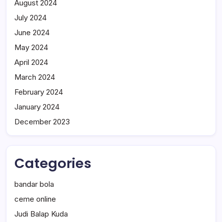
August 2024
July 2024
June 2024
May 2024
April 2024
March 2024
February 2024
January 2024
December 2023
Categories
bandar bola
ceme online
Judi Balap Kuda