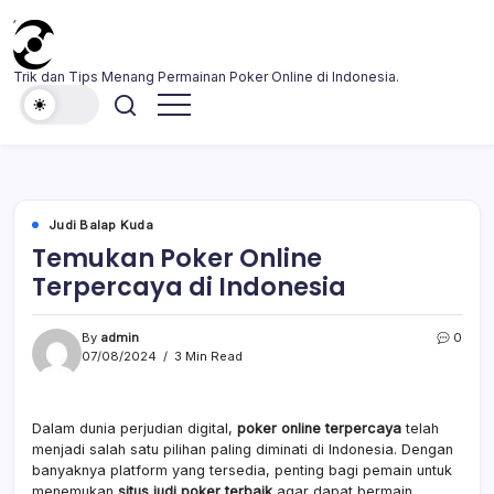
Skip
to
content
annazaradny
Trik dan Tips Menang Permainan Poker Online di Indonesia.
Judi Balap Kuda
Temukan Poker Online
Terpercaya di Indonesia
By
admin
0
07/08/2024
3 Min Read
Dalam dunia perjudian digital,
poker online terpercaya
telah
menjadi salah satu pilihan paling diminati di Indonesia. Dengan
banyaknya platform yang tersedia, penting bagi pemain untuk
menemukan
situs judi poker terbaik
agar dapat bermain