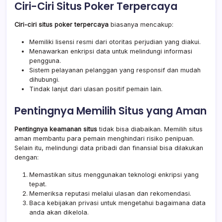
Ciri-Ciri Situs Poker Terpercaya
Ciri-ciri situs poker terpercaya
biasanya mencakup:
Memiliki lisensi resmi dari otoritas perjudian yang diakui.
Menawarkan enkripsi data untuk melindungi informasi
pengguna.
Sistem pelayanan pelanggan yang responsif dan mudah
dihubungi.
Tindak lanjut dari ulasan positif pemain lain.
Pentingnya Memilih Situs yang Aman
Pentingnya keamanan situs
tidak bisa diabaikan. Memilih situs
aman membantu para pemain menghindari risiko penipuan.
Selain itu, melindungi data pribadi dan finansial bisa dilakukan
dengan:
Memastikan situs menggunakan teknologi enkripsi yang
tepat.
Memeriksa reputasi melalui ulasan dan rekomendasi.
Baca kebijakan privasi untuk mengetahui bagaimana data
anda akan dikelola.