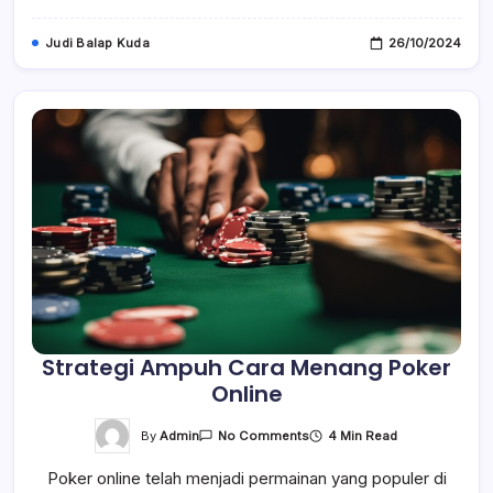
Judi Balap Kuda
26/10/2024
Strategi Ampuh Cara Menang Poker
Online
On
By
Admin
4 Min Read
No Comments
Strategi
Ampuh
Poker online telah menjadi permainan yang populer di
Cara
Menang