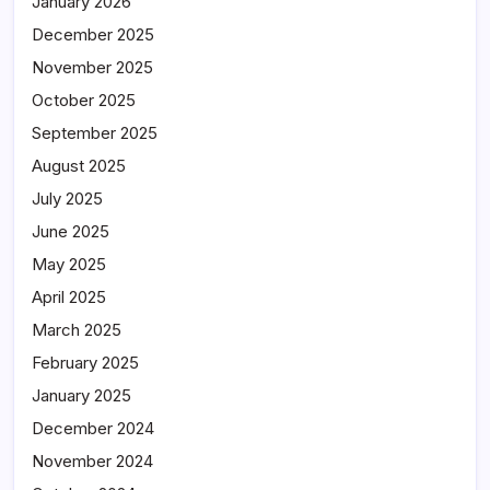
January 2026
December 2025
November 2025
October 2025
September 2025
August 2025
July 2025
June 2025
May 2025
April 2025
March 2025
February 2025
January 2025
December 2024
November 2024