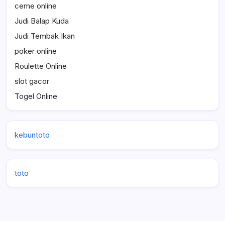
ceme online
Judi Balap Kuda
Judi Tembak Ikan
poker online
Roulette Online
slot gacor
Togel Online
kebuntoto
toto