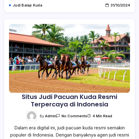
Judi Balap Kuda
31/10/2024
Situs Judi Pacuan Kuda Resmi
Terpercaya di Indonesia
On
By
Admin
4 Min Read
No Comments
Situs
Judi
Dalam era digital ini, judi pacuan kuda resmi semakin
Pacuan
Kuda
populer di Indonesia. Dengan banyaknya agen judi resmi
Resmi