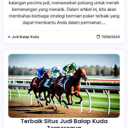
kalangan pecinta judi, menawarkan peluang untuk meraih
Poker
Online
kemenangan yang menarik. Dalam artikel ini, kita akan
membahas berbagai strategi bermain poker terbaik yang
dapat membantu Anda dalam permainan.…
Judi Balap Kuda
11/09/2024
Terbaik Situs Judi Balap Kuda
Terpercaya