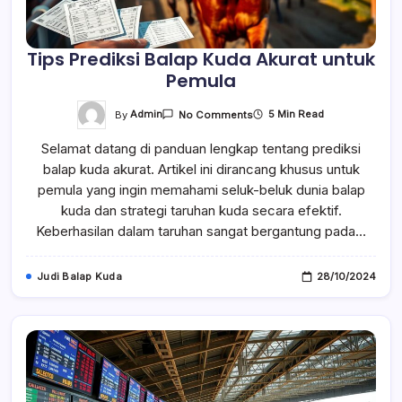
Tips Prediksi Balap Kuda Akurat untuk
Pemula
On
By
Admin
5 Min Read
No Comments
Tips
Prediksi
Selamat datang di panduan lengkap tentang prediksi
Balap
Kuda
balap kuda akurat. Artikel ini dirancang khusus untuk
Akurat
Untuk
pemula yang ingin memahami seluk-beluk dunia balap
Pemula
kuda dan strategi taruhan kuda secara efektif.
Keberhasilan dalam taruhan sangat bergantung pada…
Judi Balap Kuda
28/10/2024