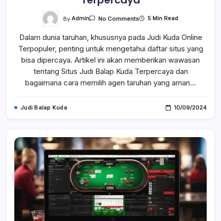
On
By
Admin
5 Min Read
No Comments
Terbaik
Situs
Dalam dunia taruhan, khususnya pada Judi Kuda Online
Judi
Balap
Terpopuler, penting untuk mengetahui daftar situs yang
Kuda
Terpercaya
bisa dipercaya. Artikel ini akan memberikan wawasan
tentang Situs Judi Balap Kuda Terpercaya dan
bagaimana cara memilih agen taruhan yang aman…
Judi Balap Kuda
10/09/2024