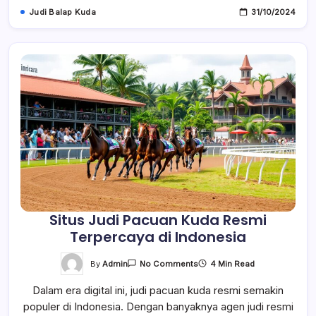
Judi Balap Kuda
31/10/2024
Situs Judi Pacuan Kuda Resmi
Terpercaya di Indonesia
On
By
Admin
4 Min Read
No Comments
Situs
Judi
Dalam era digital ini, judi pacuan kuda resmi semakin
Pacuan
Kuda
populer di Indonesia. Dengan banyaknya agen judi resmi
Resmi