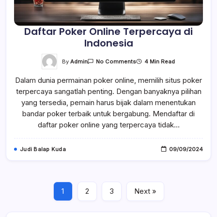
Daftar Poker Online Terpercaya di
Indonesia
On
By
Admin
4 Min Read
No Comments
Daftar
Poker
Dalam dunia permainan poker online, memilih situs poker
Online
Terpercaya
terpercaya sangatlah penting. Dengan banyaknya pilihan
Di
Indonesia
yang tersedia, pemain harus bijak dalam menentukan
bandar poker terbaik untuk bergabung. Mendaftar di
daftar poker online yang terpercaya tidak…
Judi Balap Kuda
09/09/2024
1
2
3
Next »