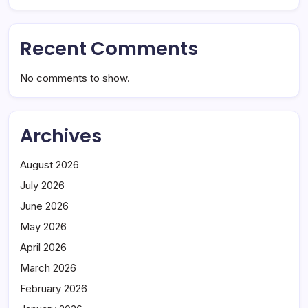
Recent Comments
No comments to show.
Archives
August 2026
July 2026
June 2026
May 2026
April 2026
March 2026
February 2026