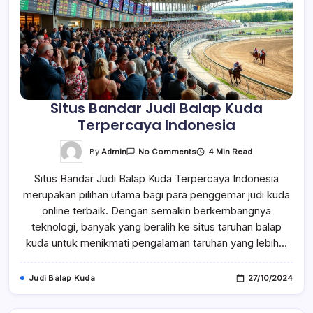
Situs Bandar Judi Balap Kuda
Terpercaya Indonesia
On
By
Admin
4 Min Read
No Comments
Situs
Bandar
Situs Bandar Judi Balap Kuda Terpercaya Indonesia
Judi
Balap
merupakan pilihan utama bagi para penggemar judi kuda
Kuda
Terpercaya
online terbaik. Dengan semakin berkembangnya
Indonesia
teknologi, banyak yang beralih ke situs taruhan balap
kuda untuk menikmati pengalaman taruhan yang lebih…
Judi Balap Kuda
27/10/2024