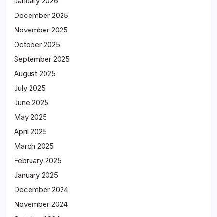
January 2026
December 2025
November 2025
October 2025
September 2025
August 2025
July 2025
June 2025
May 2025
April 2025
March 2025
February 2025
January 2025
December 2024
November 2024