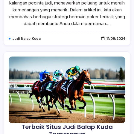
kalangan pecinta judi, menawarkan peluang untuk meraih
Poker
Online
kemenangan yang menarik. Dalam artikel ini, kita akan
membahas berbagai strategi bermain poker terbaik yang
dapat membantu Anda dalam permainan.…
Judi Balap Kuda
11/09/2024
Terbaik Situs Judi Balap Kuda
Terpercaya