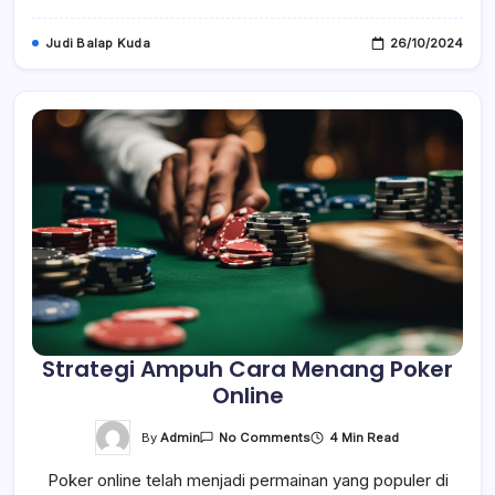
Judi Balap Kuda
26/10/2024
Strategi Ampuh Cara Menang Poker
Online
On
By
Admin
4 Min Read
No Comments
Strategi
Ampuh
Poker online telah menjadi permainan yang populer di
Cara
Menang