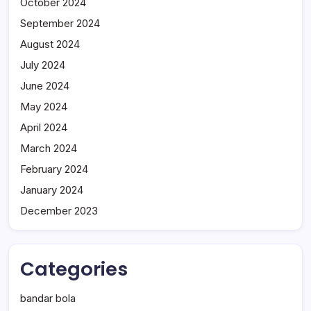
October 2024
September 2024
August 2024
July 2024
June 2024
May 2024
April 2024
March 2024
February 2024
January 2024
December 2023
Categories
bandar bola