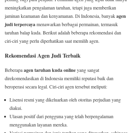
meningkatkan pengalaman taruhan, tetapi juga memberikan
agen
jaminan keamanan dan kenyamanan. Di Indonesia, banyak
judi terpercaya
menawarkan berbagai permainan, termasuk
taruhan balap kuda. Berikut adalah beberapa rekomendasi dan
ciri-ciri yang perlu diperhatikan saat memilih agen.
Rekomendasi Agen Judi Terbaik
agen taruhan kuda online
Beberapa
yang sangat
direkomendasikan di Indonesia memiliki reputasi baik dan
beroperasi secara legal. Ciri-ciri agen tersebut meliputi:
Lisensi resmi yang dikeluarkan oleh otoritas perjudian yang
diakui.
Ulasan positif dari pengguna yang telah berpengalaman
menggunakan layanan mereka.
Variasi permainan dan jenis taruhan yang ditawarkan, sehingga