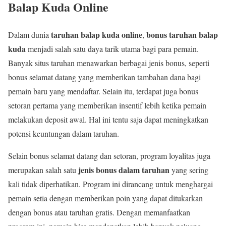
Balap Kuda Online
taruhan balap kuda online
bonus taruhan balap
Dalam dunia
,
kuda
menjadi salah satu daya tarik utama bagi para pemain.
Banyak situs taruhan menawarkan berbagai jenis bonus, seperti
bonus selamat datang yang memberikan tambahan dana bagi
pemain baru yang mendaftar. Selain itu, terdapat juga bonus
setoran pertama yang memberikan insentif lebih ketika pemain
melakukan deposit awal. Hal ini tentu saja dapat meningkatkan
potensi keuntungan dalam taruhan.
Selain bonus selamat datang dan setoran, program loyalitas juga
jenis bonus dalam taruhan
merupakan salah satu
yang sering
kali tidak diperhatikan. Program ini dirancang untuk menghargai
pemain setia dengan memberikan poin yang dapat ditukarkan
dengan bonus atau taruhan gratis. Dengan memanfaatkan