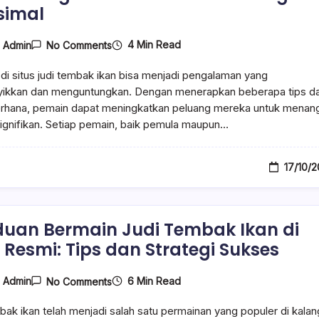
simal
On
4 Min Read
y
Admin
No Comments
Tips
Dan
di situs judi tembak ikan bisa menjadi pengalaman yang
Trik
Menang
ikkan dan menguntungkan. Dengan menerapkan beberapa tips d
Di
derhana, pemain dapat meningkatkan peluang mereka untuk menan
Situs
ignifikan. Setiap pemain, baik pemula maupun…
Judi
Tembak
Ikan:
Strategi
17/10/
Efektif
Untuk
Kemenangan
Maksimal
uan Bermain Judi Tembak Ikan di
s Resmi: Tips dan Strategi Sukses
On
6 Min Read
y
Admin
No Comments
Panduan
Bermain
bak ikan telah menjadi salah satu permainan yang populer di kala
Judi