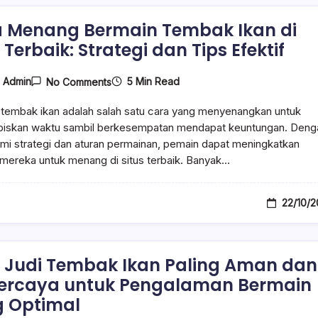
 Menang Bermain Tembak Ikan di
 Terbaik: Strategi dan Tips Efektif
On
5 Min Read
y
Admin
No Comments
Cara
Menang
tembak ikan adalah salah satu cara yang menyenangkan untuk
Bermain
Tembak
iskan waktu sambil berkesempatan mendapat keuntungan. Deng
Ikan
 strategi dan aturan permainan, pemain dapat meningkatkan
Di
mereka untuk menang di situs terbaik. Banyak…
Situs
Terbaik:
Strategi
Dan
22/10/
Tips
Efektif
s Judi Tembak Ikan Paling Aman dan
ercaya untuk Pengalaman Bermain
 Optimal