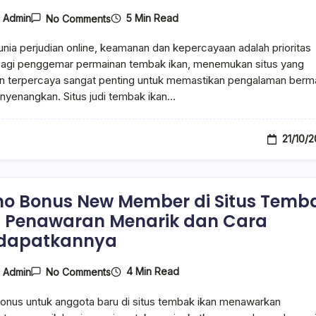
On
5 Min Read
y
Admin
No Comments
Situs
Judi
nia perjudian online, keamanan dan kepercayaan adalah prioritas
Tembak
Ikan
Bagi penggemar permainan tembak ikan, menemukan situs yang
Paling
n terpercaya sangat penting untuk memastikan pengalaman berm
Aman
yenangkan. Situs judi tembak ikan…
Dan
Terpercaya
Untuk
Pengalaman
21/10/
Bermain
Yang
Optimal
o Bonus New Member di Situs Temb
: Penawaran Menarik dan Cara
dapatkannya
On
4 Min Read
y
Admin
No Comments
Promo
Bonus
nus untuk anggota baru di situs tembak ikan menawarkan
New
Member