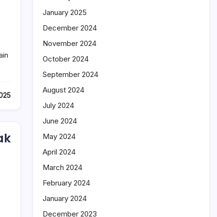
January 2025
December 2024
November 2024
ain
October 2024
September 2024
August 2024
2025
July 2024
June 2024
ak
May 2024
April 2024
March 2024
February 2024
January 2024
December 2023