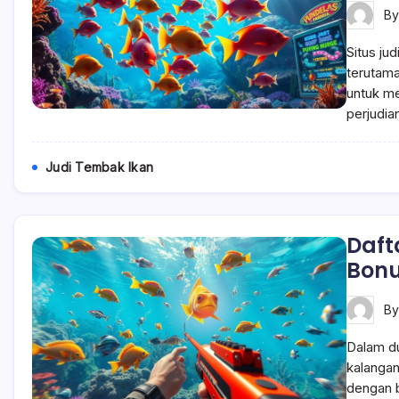
B
Situs ju
terutama
untuk me
perjudia
Judi Tembak Ikan
Daft
Bonu
B
Dalam du
kalangan
dengan 