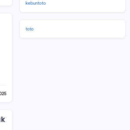
kebuntoto
toto
2025
ak