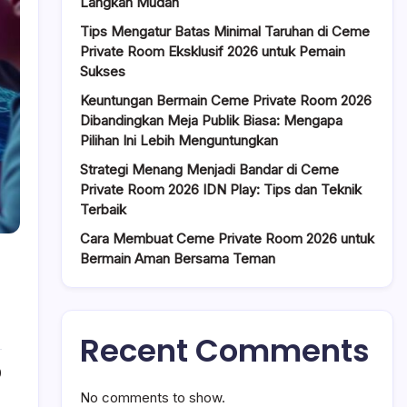
Langkah Mudah
Tips Mengatur Batas Minimal Taruhan di Ceme
Private Room Eksklusif 2026 untuk Pemain
Sukses
Keuntungan Bermain Ceme Private Room 2026
Dibandingkan Meja Publik Biasa: Mengapa
Pilihan Ini Lebih Menguntungkan
Strategi Menang Menjadi Bandar di Ceme
Private Room 2026 IDN Play: Tips dan Teknik
Terbaik
Cara Membuat Ceme Private Room 2026 untuk
Bermain Aman Bersama Teman
Recent Comments
0
No comments to show.