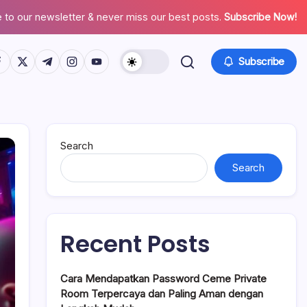
 to our newsletter & never miss our best posts.
Subscribe Now!
tps://www.facebook.com/
https://twitter.com/
https://t.me/
https://www.instagram.com/
https://youtube.com/
Subscribe
Search
Search
Recent Posts
Cara Mendapatkan Password Ceme Private
Room Terpercaya dan Paling Aman dengan