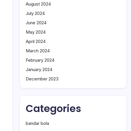
August 2024
July 2024
June 2024
May 2024
April 2024
March 2024
February 2024
January 2024
December 2023
Categories
bandar bola