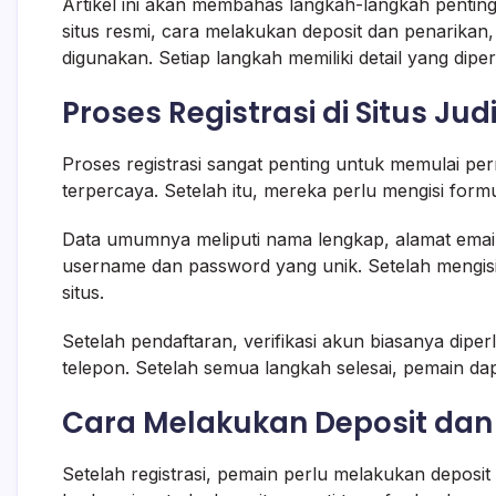
Artikel ini akan membahas langkah-langkah penting d
situs resmi, cara melakukan deposit dan penarikan,
digunakan. Setiap langkah memiliki detail yang di
Proses Registrasi di Situs Jud
Proses registrasi sangat penting untuk memulai per
terpercaya. Setelah itu, mereka perlu mengisi form
Data umumnya meliputi nama lengkap, alamat emai
username dan password yang unik. Setelah mengisi
situs.
Setelah pendaftaran, verifikasi akun biasanya diperl
telepon. Setelah semua langkah selesai, pemain d
Cara Melakukan Deposit dan
Setelah registrasi, pemain perlu melakukan deposi