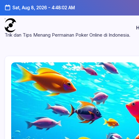
Skip
Sat, Aug 8, 2026
-
4:48:03 AM
to
content
H
annazaradny
Trik dan Tips Menang Permainan Poker Online di Indonesia.