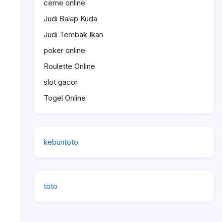
ceme online
Judi Balap Kuda
Judi Tembak Ikan
poker online
Roulette Online
slot gacor
Togel Online
kebuntoto
toto