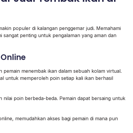
makin populer di kalangan penggemar judi. Memahami
mi sangat penting untuk pengalaman yang aman dan
 Online
an pemain menembak ikan dalam sebuah kolam virtual.
 untuk memperoleh poin setiap kali ikan berhasil
n nilai poin berbeda-beda. Pemain dapat bersaing untuk
 online, memudahkan akses bagi pemain di mana pun