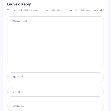
Leave a Reply
Your email address will not be published.
Required fields are marked
*