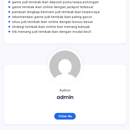
game judi tembak ikan deposit pulsa tanpa potongan
game tembak ikan online dengan jackpot terbesar
panduan lengkap bermain judi tembak ikan terpercaya
rekomendasi game judi tembak ikan paling gacor
situs judi tembak ikan online dengan bonus besar
strategi tembak ikan online biar menang banyak
trik menang judi tembak ikan dengan modal kecil
Author
admin
Follow Me