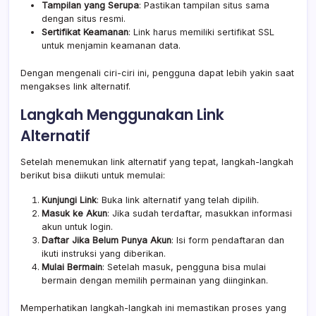
Tampilan yang Serupa
: Pastikan tampilan situs sama
dengan situs resmi.
Sertifikat Keamanan
: Link harus memiliki sertifikat SSL
untuk menjamin keamanan data.
Dengan mengenali ciri-ciri ini, pengguna dapat lebih yakin saat
mengakses link alternatif.
Langkah Menggunakan Link
Alternatif
Setelah menemukan link alternatif yang tepat, langkah-langkah
berikut bisa diikuti untuk memulai:
Kunjungi Link
: Buka link alternatif yang telah dipilih.
Masuk ke Akun
: Jika sudah terdaftar, masukkan informasi
akun untuk login.
Daftar Jika Belum Punya Akun
: Isi form pendaftaran dan
ikuti instruksi yang diberikan.
Mulai Bermain
: Setelah masuk, pengguna bisa mulai
bermain dengan memilih permainan yang diinginkan.
Memperhatikan langkah-langkah ini memastikan proses yang