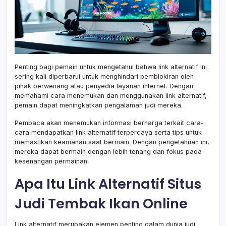
Penting bagi pemain untuk mengetahui bahwa link alternatif ini
sering kali diperbarui untuk menghindari pemblokiran oleh
pihak berwenang atau penyedia layanan internet. Dengan
memahami cara menemukan dan menggunakan link alternatif,
pemain dapat meningkatkan pengalaman judi mereka.
Pembaca akan menemukan informasi berharga terkait cara-
cara mendapatkan link alternatif terpercaya serta tips untuk
memastikan keamanan saat bermain. Dengan pengetahuan ini,
mereka dapat bermain dengan lebih tenang dan fokus pada
kesenangan permainan.
Apa Itu Link Alternatif Situs
Judi Tembak Ikan Online
Link alternatif merupakan elemen penting dalam dunia judi