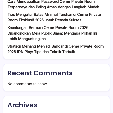
Cara Mendapatkan Password Ceme Private Room
Terpercaya dan Paling Aman dengan Langkah Mudah
Tips Mengatur Batas Minimal Taruhan di Ceme Private
Room Eksklusif 2026 untuk Pemain Sukses
Keuntungan Bermain Ceme Private Room 2026
Dibandingkan Meja Publik Biasa: Mengapa Pilihan Ini
Lebih Menguntungkan
Strategi Menang Menjadi Bandar di Ceme Private Room
2026 IDN Play: Tips dan Teknik Terbaik
Recent Comments
No comments to show.
Archives