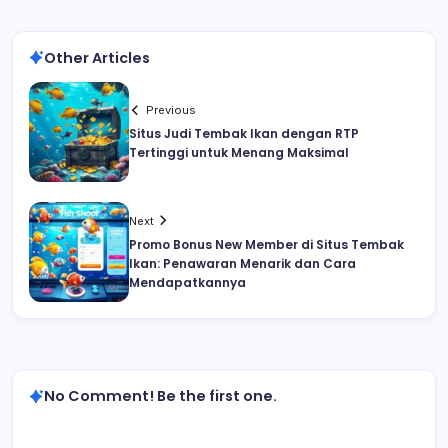
Other Articles
Previous
Situs Judi Tembak Ikan dengan RTP
Tertinggi untuk Menang Maksimal
Next
Promo Bonus New Member di Situs Tembak
Ikan: Penawaran Menarik dan Cara
Mendapatkannya
No Comment! Be the first one.