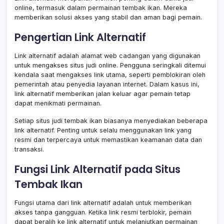
online, termasuk dalam permainan tembak ikan. Mereka
memberikan solusi akses yang stabil dan aman bagi pemain.
Pengertian Link Alternatif
Link alternatif adalah alamat web cadangan yang digunakan
untuk mengakses situs judi online. Pengguna seringkali ditemui
kendala saat mengakses link utama, seperti pemblokiran oleh
pemerintah atau penyedia layanan internet. Dalam kasus ini,
link alternatif memberikan jalan keluar agar pemain tetap
dapat menikmati permainan.
Setiap situs judi tembak ikan biasanya menyediakan beberapa
link alternatif. Penting untuk selalu menggunakan link yang
resmi dan terpercaya untuk memastikan keamanan data dan
transaksi.
Fungsi Link Alternatif pada Situs
Tembak Ikan
Fungsi utama dari link alternatif adalah untuk memberikan
akses tanpa gangguan. Ketika link resmi terblokir, pemain
dapat beralih ke link alternatif untuk melanjutkan permainan