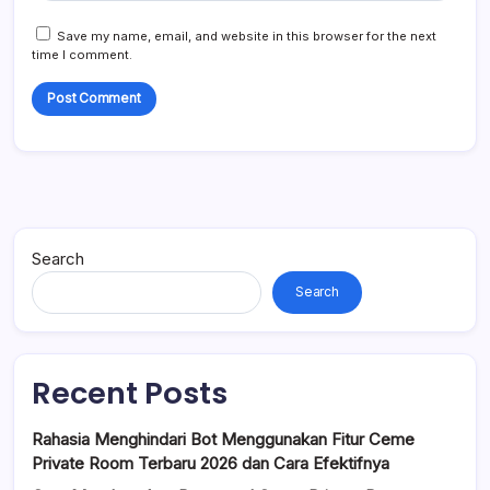
Save my name, email, and website in this browser for the next
time I comment.
Search
Search
Recent Posts
Rahasia Menghindari Bot Menggunakan Fitur Ceme
Private Room Terbaru 2026 dan Cara Efektifnya