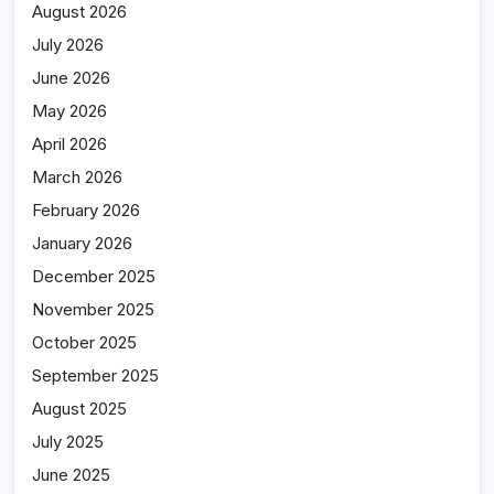
August 2026
July 2026
June 2026
May 2026
April 2026
March 2026
February 2026
January 2026
December 2025
November 2025
October 2025
September 2025
August 2025
July 2025
June 2025