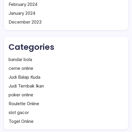
February 2024
January 2024
December 2023
Categories
bandar bola
ceme online
Judi Balap Kuda
Judi Tembak Ikan
poker online
Roulette Online
slot gacor
Togel Online