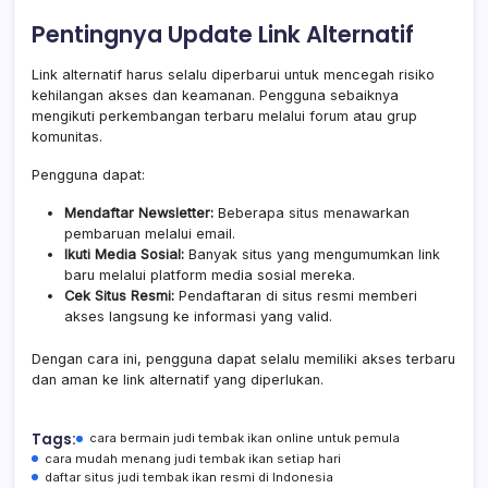
Pentingnya Update Link Alternatif
Link alternatif harus selalu diperbarui untuk mencegah risiko
kehilangan akses dan keamanan. Pengguna sebaiknya
mengikuti perkembangan terbaru melalui forum atau grup
komunitas.
Pengguna dapat:
Mendaftar Newsletter:
Beberapa situs menawarkan
pembaruan melalui email.
Ikuti Media Sosial:
Banyak situs yang mengumumkan link
baru melalui platform media sosial mereka.
Cek Situs Resmi:
Pendaftaran di situs resmi memberi
akses langsung ke informasi yang valid.
Dengan cara ini, pengguna dapat selalu memiliki akses terbaru
dan aman ke link alternatif yang diperlukan.
Tags:
cara bermain judi tembak ikan online untuk pemula
cara mudah menang judi tembak ikan setiap hari
daftar situs judi tembak ikan resmi di Indonesia