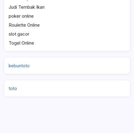
Judi Tembak Ikan
poker online
Roulette Online
slot gacor
Togel Online
kebuntoto
toto