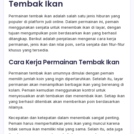
Tembak Ikan
Permainan tembak ikan adalah salah satu jenis hiburan yang
populer di platform judi online. Dalam permainan ini, pemain
menggunakan senjata untuk menembak ikan di layar, dengan
tujuan mengumpulkan poin berdasarkan ikan yang berhasil
ditangkap. Berikut adalah penjelasan mengenai cara kerja
permainan, jenis ikan dan nilai poin, serta senjata dan fitur-fitur
khusus yang tersedia.
Cara Kerja Permainan Tembak Ikan
Permainan tembak ikan umumnya dimulai dengan pemain
memilih jumlah koin yang ingin dipertaruhkan. Setelah itu, layar
permainan akan menampilkan berbagai ikan yang berenang di
kolam. Pemain kemudian menggunakan kontrol untuk
menyesuaikan arah tembakan dan menembak ikan. Setiap ikan
yang berhasil ditembak akan memberikan poin berdasarkan
nilainya.
Kecepatan dan ketepatan dalam menembak sangat penting.
Pemain harus memperhatikan jenis ikan yang muncul karena
tidak semua ikan memiliki nilai yang sama. Selain itu, ada juga