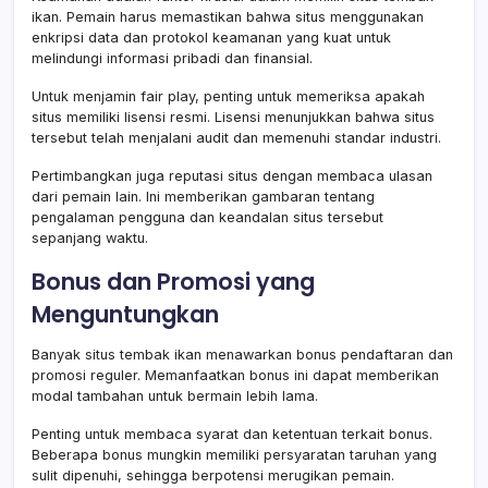
ikan. Pemain harus memastikan bahwa situs menggunakan
enkripsi data dan protokol keamanan yang kuat untuk
melindungi informasi pribadi dan finansial.
Untuk menjamin fair play, penting untuk memeriksa apakah
situs memiliki lisensi resmi. Lisensi menunjukkan bahwa situs
tersebut telah menjalani audit dan memenuhi standar industri.
Pertimbangkan juga reputasi situs dengan membaca ulasan
dari pemain lain. Ini memberikan gambaran tentang
pengalaman pengguna dan keandalan situs tersebut
sepanjang waktu.
Bonus dan Promosi yang
Menguntungkan
Banyak situs tembak ikan menawarkan bonus pendaftaran dan
promosi reguler. Memanfaatkan bonus ini dapat memberikan
modal tambahan untuk bermain lebih lama.
Penting untuk membaca syarat dan ketentuan terkait bonus.
Beberapa bonus mungkin memiliki persyaratan taruhan yang
sulit dipenuhi, sehingga berpotensi merugikan pemain.