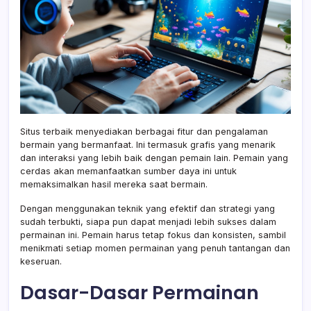
Situs terbaik menyediakan berbagai fitur dan pengalaman
bermain yang bermanfaat. Ini termasuk grafis yang menarik
dan interaksi yang lebih baik dengan pemain lain. Pemain yang
cerdas akan memanfaatkan sumber daya ini untuk
memaksimalkan hasil mereka saat bermain.
Dengan menggunakan teknik yang efektif dan strategi yang
sudah terbukti, siapa pun dapat menjadi lebih sukses dalam
permainan ini. Pemain harus tetap fokus dan konsisten, sambil
menikmati setiap momen permainan yang penuh tantangan dan
keseruan.
Dasar-Dasar Permainan