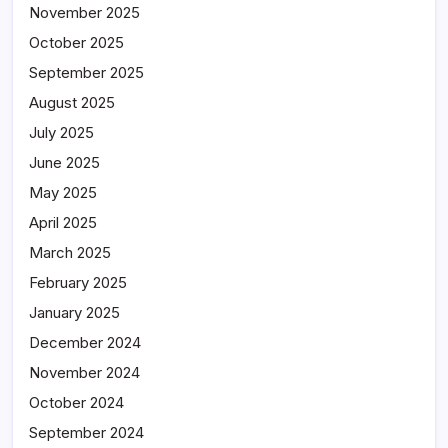
November 2025
October 2025
September 2025
August 2025
July 2025
June 2025
May 2025
April 2025
March 2025
February 2025
January 2025
December 2024
November 2024
October 2024
September 2024