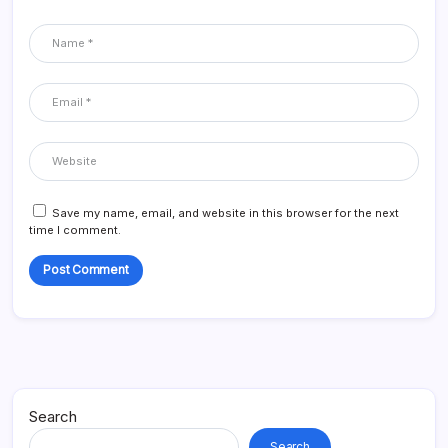
Save my name, email, and website in this browser for the next
time I comment.
Search
Search