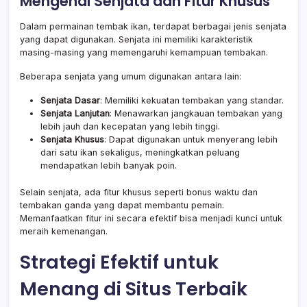
Mengenal Senjata dan Fitur Khusus
Dalam permainan tembak ikan, terdapat berbagai jenis senjata
yang dapat digunakan. Senjata ini memiliki karakteristik
masing-masing yang memengaruhi kemampuan tembakan.
Beberapa senjata yang umum digunakan antara lain:
Senjata Dasar
: Memiliki kekuatan tembakan yang standar.
Senjata Lanjutan
: Menawarkan jangkauan tembakan yang
lebih jauh dan kecepatan yang lebih tinggi.
Senjata Khusus
: Dapat digunakan untuk menyerang lebih
dari satu ikan sekaligus, meningkatkan peluang
mendapatkan lebih banyak poin.
Selain senjata, ada fitur khusus seperti bonus waktu dan
tembakan ganda yang dapat membantu pemain.
Memanfaatkan fitur ini secara efektif bisa menjadi kunci untuk
meraih kemenangan.
Strategi Efektif untuk
Menang di Situs Terbaik