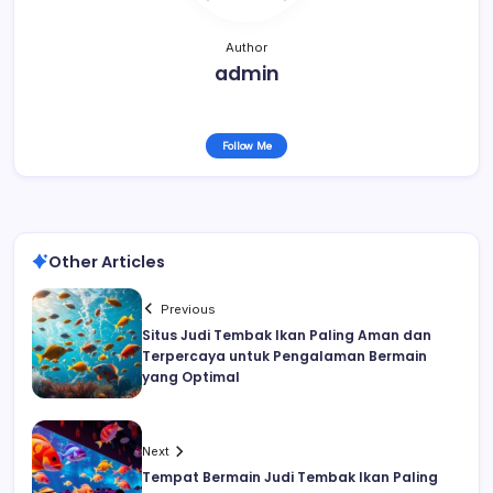
Author
admin
Follow Me
Other Articles
Previous
Situs Judi Tembak Ikan Paling Aman dan
Terpercaya untuk Pengalaman Bermain
yang Optimal
Next
Tempat Bermain Judi Tembak Ikan Paling