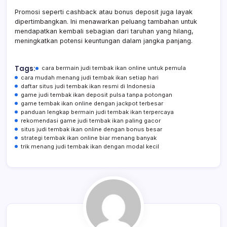
Promosi seperti cashback atau bonus deposit juga layak
dipertimbangkan. Ini menawarkan peluang tambahan untuk
mendapatkan kembali sebagian dari taruhan yang hilang,
meningkatkan potensi keuntungan dalam jangka panjang.
Tags:
cara bermain judi tembak ikan online untuk pemula
cara mudah menang judi tembak ikan setiap hari
daftar situs judi tembak ikan resmi di Indonesia
game judi tembak ikan deposit pulsa tanpa potongan
game tembak ikan online dengan jackpot terbesar
panduan lengkap bermain judi tembak ikan terpercaya
rekomendasi game judi tembak ikan paling gacor
situs judi tembak ikan online dengan bonus besar
strategi tembak ikan online biar menang banyak
trik menang judi tembak ikan dengan modal kecil