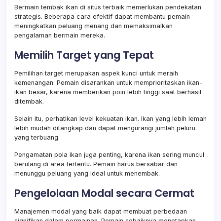
Bermain tembak ikan di situs terbaik memerlukan pendekatan
strategis. Beberapa cara efektif dapat membantu pemain
meningkatkan peluang menang dan memaksimalkan
pengalaman bermain mereka.
Memilih Target yang Tepat
Pemilihan target merupakan aspek kunci untuk meraih
kemenangan. Pemain disarankan untuk memprioritaskan ikan-
ikan besar, karena memberikan poin lebih tinggi saat berhasil
ditembak.
Selain itu, perhatikan level kekuatan ikan. Ikan yang lebih lemah
lebih mudah ditangkap dan dapat mengurangi jumlah peluru
yang terbuang.
Pengamatan pola ikan juga penting, karena ikan sering muncul
berulang di area tertentu. Pemain harus bersabar dan
menunggu peluang yang ideal untuk menembak.
Pengelolaan Modal secara Cermat
Manajemen modal yang baik dapat membuat perbedaan
signifikan dalam permainan. Pemain sebaiknya menetapkan