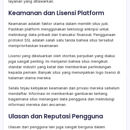
layanan yang ditawarkan.
Keamanan dan Lisensi Platform
Keamanan adalah faktor utama dalam memilih situs judi.
Pastikan platform menggunakan teknologi enkripsi untuk
melindungi data pribadi dan transaksi finansial. Penggunaan
protokol SSL adalah salah satu tanda bahwa situs tersebut
memprioritaskan keamanan.
Lisensi yang dikeluarkan oleh otoritas perjudian yang diakui
juga sangat penting. Ini menjamin bahwa situs mengikuti
standar industri yang ketat dan memberikan perlindungan
kepada pemain. Banyak situs yang menunjukkan logo lisensi di
halaman utama mereka.
Selalu tinjau kebijakan keamanan dan privasi mereka sebelum
mendaftar. Informasi ini memberikan gambaran tentang
bagaimana situs menangani data pengguna dan melindungi
informasi mereka dari ancaman.
Ulasan dan Reputasi Pengguna
Ulasan dari pengguna lain juga sangat berguna dalam