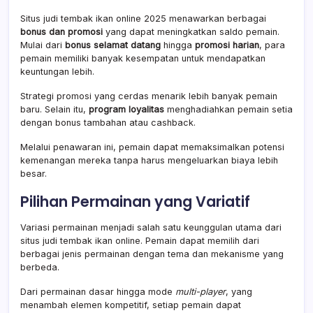
Situs judi tembak ikan online 2025 menawarkan berbagai
bonus dan promosi
yang dapat meningkatkan saldo pemain.
Mulai dari
bonus selamat datang
hingga
promosi harian
, para
pemain memiliki banyak kesempatan untuk mendapatkan
keuntungan lebih.
Strategi promosi yang cerdas menarik lebih banyak pemain
baru. Selain itu,
program loyalitas
menghadiahkan pemain setia
dengan bonus tambahan atau cashback.
Melalui penawaran ini, pemain dapat memaksimalkan potensi
kemenangan mereka tanpa harus mengeluarkan biaya lebih
besar.
Pilihan Permainan yang Variatif
Variasi permainan menjadi salah satu keunggulan utama dari
situs judi tembak ikan online. Pemain dapat memilih dari
berbagai jenis permainan dengan tema dan mekanisme yang
berbeda.
Dari permainan dasar hingga mode
multi-player
, yang
menambah elemen kompetitif, setiap pemain dapat