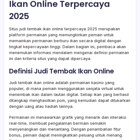
Ikan Online Terpercaya
2025
Situs judi tembak ikan online terpercaya 2025 merupakan
platform permainan yang memungkinkan pemain untuk
memainkan permainan berburu ikan secara digital dengan
tingkat kepercayaan tinggi. Dalam bagian ini, pembaca akan
menemukan informasi mendalam mengenai definisi permainan
ini dan kriteria situs yang dapat dipercaya.
Definisi Judi Tembak Ikan Online
Judi tembak ikan online adalah permainan kasino yang
populer, di mana pemain menggunakan senjata virtual untuk
menembak ikan dalam lautan digital. Setiap ikan yang berhasil
ditangkap menghasilkan poin, yang kemudian dapat ditukarkan
dengan uang atau hadiah lainnya.
Permainan ini menawarkan grafik yang menarik dan interaksi
real-time, membuat pengalaman bermain semakin
menyenangkan dan menantang. Dengan penambahan fitur
bonus, pemain dapat meningkatkan peluang untuk menang.