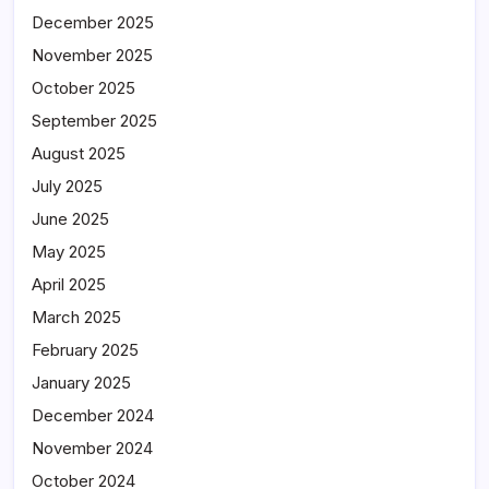
December 2025
November 2025
October 2025
September 2025
August 2025
July 2025
June 2025
May 2025
April 2025
March 2025
February 2025
January 2025
December 2024
November 2024
October 2024