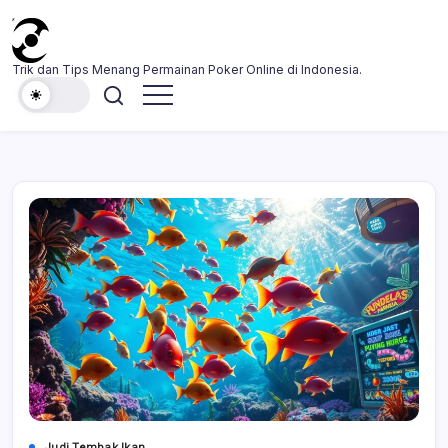
Skip
to
content
annazaradny
Trik dan Tips Menang Permainan Poker Online di Indonesia.
Judi Tembak Ikan