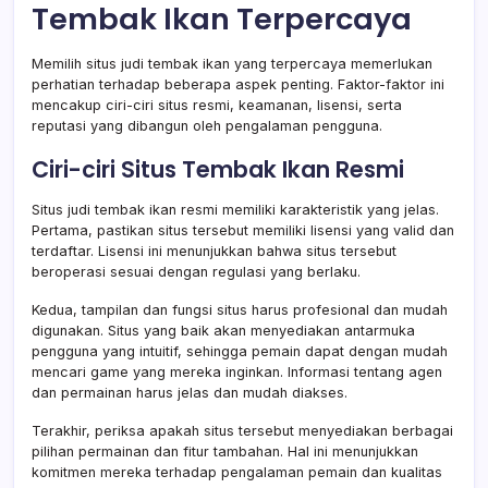
Tembak Ikan Terpercaya
Memilih situs judi tembak ikan yang terpercaya memerlukan
perhatian terhadap beberapa aspek penting. Faktor-faktor ini
mencakup ciri-ciri situs resmi, keamanan, lisensi, serta
reputasi yang dibangun oleh pengalaman pengguna.
Ciri-ciri Situs Tembak Ikan Resmi
Situs judi tembak ikan resmi memiliki karakteristik yang jelas.
Pertama, pastikan situs tersebut memiliki lisensi yang valid dan
terdaftar. Lisensi ini menunjukkan bahwa situs tersebut
beroperasi sesuai dengan regulasi yang berlaku.
Kedua, tampilan dan fungsi situs harus profesional dan mudah
digunakan. Situs yang baik akan menyediakan antarmuka
pengguna yang intuitif, sehingga pemain dapat dengan mudah
mencari game yang mereka inginkan. Informasi tentang agen
dan permainan harus jelas dan mudah diakses.
Terakhir, periksa apakah situs tersebut menyediakan berbagai
pilihan permainan dan fitur tambahan. Hal ini menunjukkan
komitmen mereka terhadap pengalaman pemain dan kualitas