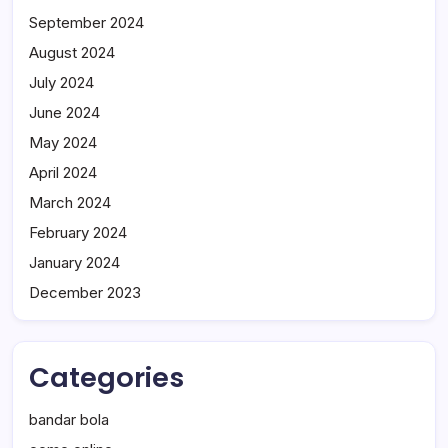
September 2024
August 2024
July 2024
June 2024
May 2024
April 2024
March 2024
February 2024
January 2024
December 2023
Categories
bandar bola