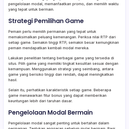
pengelolaan modal, memanfaatkan promo, dan memilih waktu
yang tepat untuk bermain.
Strategi Pemilihan Game
Pemain perlu memilih permainan yang tepat untuk
memaksimalkan peluang kemenangan. Periksa nilai RTP dari
setiap game. Semakin tinggi RTP, semakin besar kemungkinan
pemain mendapatkan kembali modal mereka.
Lakukan penelitian tentang berbagai game yang tersedia di
situs. Pilih game yang memiliki tingkat kesulitan sesuai dengan
kemampuan. Menggunakan strategi yang seimbang, antara
game yang berisiko tinggi dan rendah, dapat meningkatkan
hasil.
Selain itu, perhatikan karakteristik setiap game. Beberapa
game menawarkan fitur bonus yang dapat memberikan
keuntungan lebih dari taruhan dasar.
Pengelolaan Modal Bermain
Pengelolaan modal sangat penting untuk bertahan dalam
permainan. Tentukan anggaran sebelum mulai bermain. Bagi