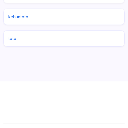
kebuntoto
toto