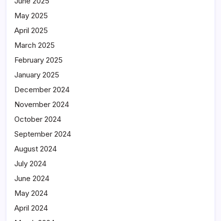
June 2025
May 2025
April 2025
March 2025
February 2025
January 2025
December 2024
November 2024
October 2024
September 2024
August 2024
July 2024
June 2024
May 2024
April 2024