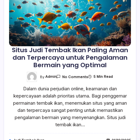
Situs Judi Tembak Ikan Paling Aman
dan Terpercaya untuk Pengalaman
Bermain yang Optimal
On
By
Admin
5 Min Read
No Comments
Situs
Judi
Dalam dunia perjudian online, keamanan dan
Tembak
Ikan
kepercayaan adalah prioritas utama. Bagi penggemar
Paling
Aman
permainan tembak ikan, menemukan situs yang aman
Dan
Terpercaya
dan terpercaya sangat penting untuk memastikan
Untuk
pengalaman bermain yang menyenangkan. Situs judi
Pengalaman
Bermain
tembak ikan…
Yang
Optimal