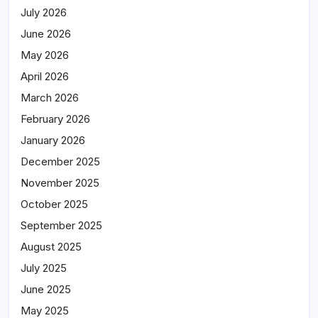
July 2026
June 2026
May 2026
April 2026
March 2026
February 2026
January 2026
December 2025
November 2025
October 2025
September 2025
August 2025
July 2025
June 2025
May 2025