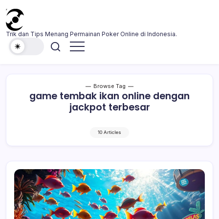
Skip
to
content
annazaradny
Trik dan Tips Menang Permainan Poker Online di Indonesia.
Browse Tag
game tembak ikan online dengan
jackpot terbesar
10 Articles