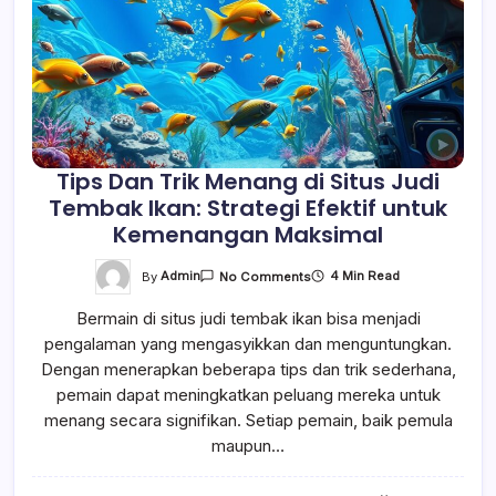
Tips Dan Trik Menang di Situs Judi
Tembak Ikan: Strategi Efektif untuk
Kemenangan Maksimal
On
By
Admin
4 Min Read
No Comments
Tips
Dan
Bermain di situs judi tembak ikan bisa menjadi
Trik
Menang
pengalaman yang mengasyikkan dan menguntungkan.
Di
Situs
Dengan menerapkan beberapa tips dan trik sederhana,
Judi
Tembak
pemain dapat meningkatkan peluang mereka untuk
Ikan:
menang secara signifikan. Setiap pemain, baik pemula
Strategi
Efektif
maupun…
Untuk
Kemenangan
Maksimal