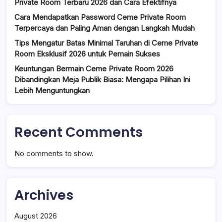
Private Room Terbaru 2026 dan Cara Efektifnya
Cara Mendapatkan Password Ceme Private Room
Terpercaya dan Paling Aman dengan Langkah Mudah
Tips Mengatur Batas Minimal Taruhan di Ceme Private
Room Eksklusif 2026 untuk Pemain Sukses
Keuntungan Bermain Ceme Private Room 2026
Dibandingkan Meja Publik Biasa: Mengapa Pilihan Ini
Lebih Menguntungkan
Recent Comments
No comments to show.
Archives
August 2026