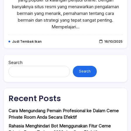
Ikan
Di
banyaknya situs resmi yang menawarkan pengalaman
Situs
Resmi:
bermain yang menarik, pemahaman tentang cara
Tips
bermain dan strategi yang tepat sangat penting.
Dan
Strategi
Mempelajari…
Sukses
Judi Tembak Ikan
16/10/2025
Search
Search
Recent Posts
Cara Mengundang Pemain Profesional ke Dalam Ceme
Private Room Anda Secara Efektif
Rahasia Menghindari Bot Menggunakan Fitur Ceme