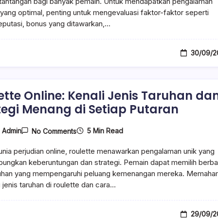
 tantangan bagi banyak pemain. Untuk mendapatkan pengalaman
Online
yang optimal, penting untuk mengevaluasi faktor-faktor seperti
Terbaik
 reputasi, bonus yang ditawarkan,…
Dengan
Peluang
Menang
Tinggi
30/09/2
Untuk
Pemain
Cerdas
ette Online: Kenali Jenis Taruhan da
tegi Menang di Setiap Putaran
On
5 Min Read
y
Admin
No Comments
Roulette
Online:
nia perjudian online, roulette menawarkan pengalaman unik yang
Kenali
Jenis
ungkan keberuntungan dan strategi. Pemain dapat memilih berba
Taruhan
aruhan yang mempengaruhi peluang kemenangan mereka. Memaha
Dan
 jenis taruhan di roulette dan cara…
Strategi
Menang
Di
Setiap
29/09/2
Putaran