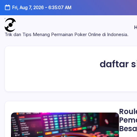
Skip
Fri, Aug 7, 2026
-
6:35:07 AM
to
content
H
annazaradny
Trik dan Tips Menang Permainan Poker Online di Indonesia.
daftar s
Roul
Pem
Besa