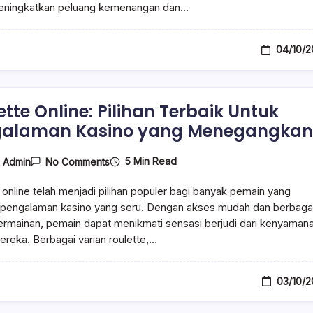
eningkatkan peluang kemenangan dan…
Agar
Lebih
Mudah
Menang
04/10/2
Secara
Efektif
ette Online: Pilihan Terbaik Untuk
galaman Kasino yang Menegangkan
On
5 Min Read
y
Admin
No Comments
Roulette
Online:
 online telah menjadi pilihan populer bagi banyak pemain yang
Pilihan
Terbaik
 pengalaman kasino yang seru. Dengan akses mudah dan berbaga
Untuk
permainan, pemain dapat menikmati sensasi berjudi dari kenyaman
Pengalaman
reka. Berbagai varian roulette,…
Kasino
Yang
Menegangkan
03/10/2