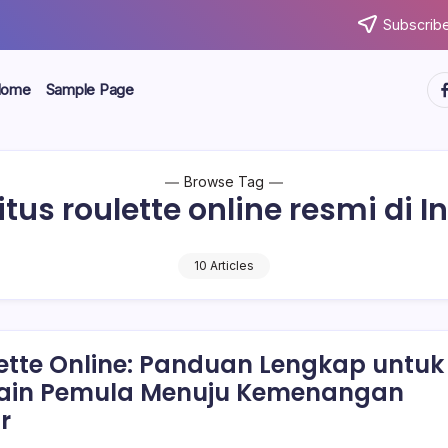
Subscribe
ht
ome
Sample Page
Browse Tag
itus roulette online resmi di 
10 Articles
ette Online: Panduan Lengkap untuk
ain Pemula Menuju Kemenangan
r