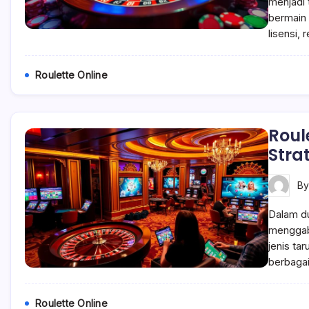
menjadi
bermain 
lisensi,
Roulette Online
Roul
Stra
B
Dalam du
menggab
jenis t
berbagai
Roulette Online