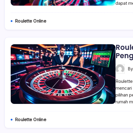
dapat m
Roulette Online
Roul
Pen
B
Roulette
mencari
pilihan 
rumah me
Roulette Online