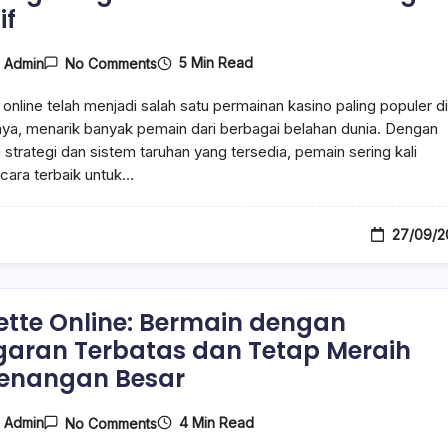
if
On
5 Min Read
y
Admin
No Comments
Roulette
Online:
 online telah menjadi salah satu permainan kasino paling populer di
Mengungkap
Rahasia
ya, menarik banyak pemain dari berbagai belahan dunia. Dengan
Menang
 strategi dan sistem taruhan yang tersedia, pemain sering kali
Dengan
cara terbaik untuk…
Sistem
Taruhan
Yang
Efektif
27/09/2
ette Online: Bermain dengan
aran Terbatas dan Tetap Meraih
enangan Besar
On
4 Min Read
y
Admin
No Comments
Roulette