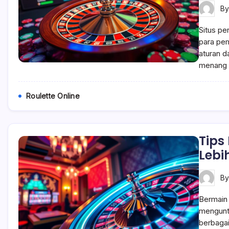
B
Situs pe
para pe
aturan d
menang 
Roulette Online
Tips
Lebi
B
Bermain 
mengunt
berbagai