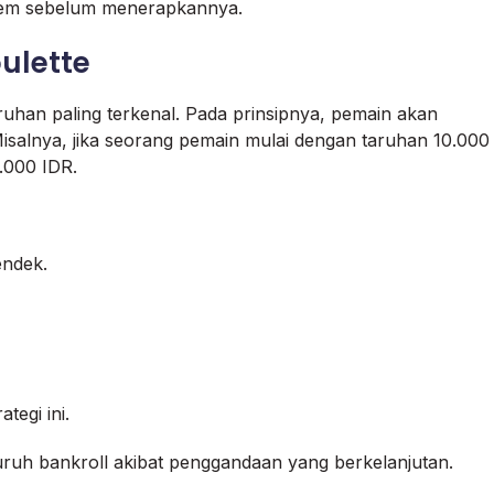
stem sebelum menerapkannya.
ulette
ruhan paling terkenal. Pada prinsipnya, pemain akan
isalnya, jika seorang pemain mulai dengan taruhan 10.000
.000 IDR.
endek.
tegi ini.
luruh bankroll akibat penggandaan yang berkelanjutan.