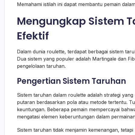
Memahami istilah ini dapat membantu pemain dalam
Mengungkap Sistem Ta
Efektif
Dalam dunia roulette, terdapat berbagai sistem t
Dua sistem yang populer adalah Martingale dan Fi
pengelolaan taruhan.
Pengertian Sistem Taruhan
Sistem taruhan dalam roulette adalah strategi yan
putaran berdasarkan pola atau metode tertentu. T
keuntungan. Beberapa pemain mempercayai bahwa d
mengatasi elemen keberuntungan dalam permainan
Sistem taruhan tidak menjamin kemenangan, tetap