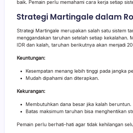
baik. Pemain perlu memahami cara kerja setiap si
Strategi Martingale dalam Ro
Strategi Martingale merupakan salah satu sistem ta
menggandakan taruhan setelah setiap kekalahan. M
IDR dan kalah, taruhan berikutnya akan menjadi 20
Keuntungan:
Kesempatan menang lebih tinggi pada jangka p
Mudah dipahami dan diterapkan.
Kekurangan:
Membutuhkan dana besar jika kalah beruntun.
Batas maksimum taruhan bisa menghentikan stra
Pemain perlu berhati-hati agar tidak kehilangan se