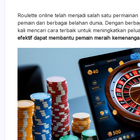
Roulette online telah menjadi salah satu permainan
pemain dari berbagai belahan dunia. Dengan berbaga
kali mencari cara terbaik untuk meningkatkan pe
efektif dapat membantu pemain meraih kemenangan 