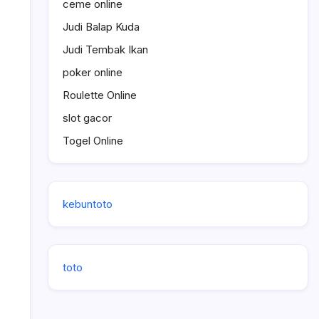
ceme online
Judi Balap Kuda
Judi Tembak Ikan
poker online
Roulette Online
slot gacor
Togel Online
kebuntoto
toto