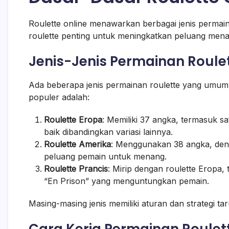
Roulette online menawarkan berbagai jenis perma
roulette penting untuk meningkatkan peluang men
Jenis-Jenis Permainan Roule
Ada beberapa jenis permainan roulette yang umum 
populer adalah:
Roulette Eropa
: Memiliki 37 angka, termasuk s
baik dibandingkan variasi lainnya.
Roulette Amerika
: Menggunakan 38 angka, den
peluang pemain untuk menang.
Roulette Prancis
: Mirip dengan roulette Eropa, 
“En Prison” yang menguntungkan pemain.
Masing-masing jenis memiliki aturan dan strategi t
Cara Kerja Permainan Roulet