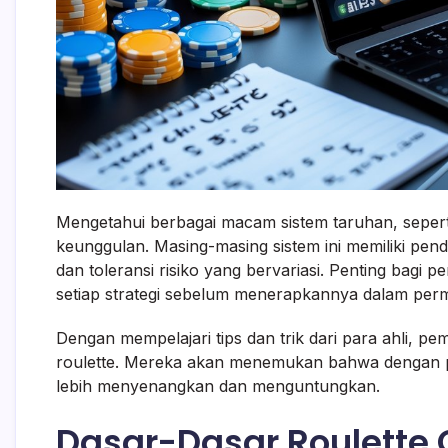
Mengetahui berbagai macam sistem taruhan, sepert
keunggulan. Masing-masing sistem ini memiliki pe
dan toleransi risiko yang bervariasi. Penting bag
setiap strategi sebelum menerapkannya dalam per
Dengan mempelajari tips dan trik dari para ahli, pe
roulette. Mereka akan menemukan bahwa dengan p
lebih menyenangkan dan menguntungkan.
Dasar-Dasar Roulette 