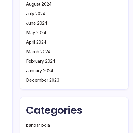
August 2024
r
July 2024
June 2024
May 2024
April 2024
March 2024
February 2024
January 2024
December 2023
Categories
bandar bola