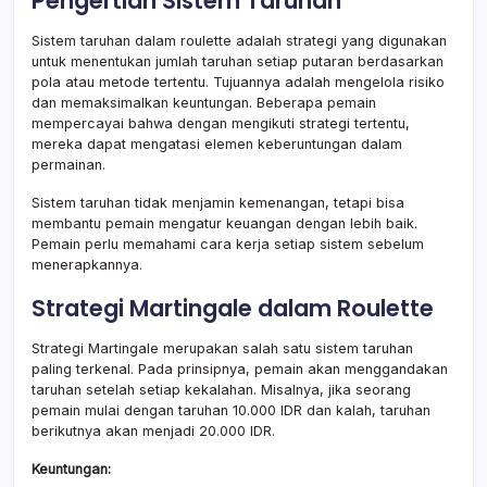
Pengertian Sistem Taruhan
Sistem taruhan dalam roulette adalah strategi yang digunakan
untuk menentukan jumlah taruhan setiap putaran berdasarkan
pola atau metode tertentu. Tujuannya adalah mengelola risiko
dan memaksimalkan keuntungan. Beberapa pemain
mempercayai bahwa dengan mengikuti strategi tertentu,
mereka dapat mengatasi elemen keberuntungan dalam
permainan.
Sistem taruhan tidak menjamin kemenangan, tetapi bisa
membantu pemain mengatur keuangan dengan lebih baik.
Pemain perlu memahami cara kerja setiap sistem sebelum
menerapkannya.
Strategi Martingale dalam Roulette
Strategi Martingale merupakan salah satu sistem taruhan
paling terkenal. Pada prinsipnya, pemain akan menggandakan
taruhan setelah setiap kekalahan. Misalnya, jika seorang
pemain mulai dengan taruhan 10.000 IDR dan kalah, taruhan
berikutnya akan menjadi 20.000 IDR.
Keuntungan: