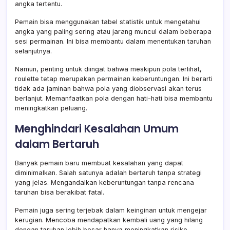
angka tertentu.
Pemain bisa menggunakan tabel statistik untuk mengetahui
angka yang paling sering atau jarang muncul dalam beberapa
sesi permainan. Ini bisa membantu dalam menentukan taruhan
selanjutnya.
Namun, penting untuk diingat bahwa meskipun pola terlihat,
roulette tetap merupakan permainan keberuntungan. Ini berarti
tidak ada jaminan bahwa pola yang diobservasi akan terus
berlanjut. Memanfaatkan pola dengan hati-hati bisa membantu
meningkatkan peluang.
Menghindari Kesalahan Umum
dalam Bertaruh
Banyak pemain baru membuat kesalahan yang dapat
diminimalkan. Salah satunya adalah bertaruh tanpa strategi
yang jelas. Mengandalkan keberuntungan tanpa rencana
taruhan bisa berakibat fatal.
Pemain juga sering terjebak dalam keinginan untuk mengejar
kerugian. Mencoba mendapatkan kembali uang yang hilang
dengan taruhan lebih besar hanya meningkatkan risiko