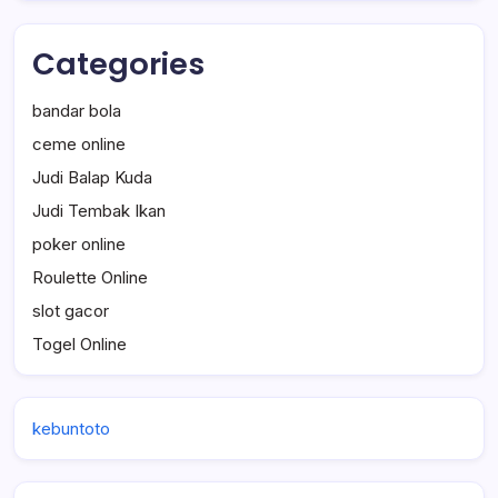
Categories
bandar bola
ceme online
Judi Balap Kuda
Judi Tembak Ikan
poker online
Roulette Online
slot gacor
Togel Online
kebuntoto