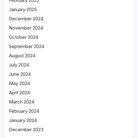
February 2025
January 2025
December 2024
November 2024
October 2024
September 2024
August 2024
July 2024
June 2024
May 2024
April 2024
March 2024
February 2024
January 2024
December 2023