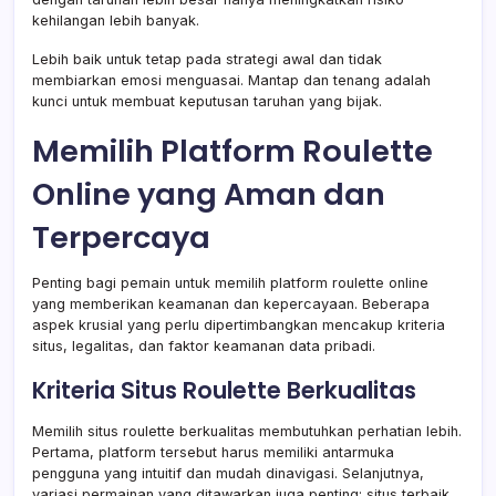
kehilangan lebih banyak.
Lebih baik untuk tetap pada strategi awal dan tidak
membiarkan emosi menguasai. Mantap dan tenang adalah
kunci untuk membuat keputusan taruhan yang bijak.
Memilih Platform Roulette
Online yang Aman dan
Terpercaya
Penting bagi pemain untuk memilih platform roulette online
yang memberikan keamanan dan kepercayaan. Beberapa
aspek krusial yang perlu dipertimbangkan mencakup kriteria
situs, legalitas, dan faktor keamanan data pribadi.
Kriteria Situs Roulette Berkualitas
Memilih situs roulette berkualitas membutuhkan perhatian lebih.
Pertama, platform tersebut harus memiliki antarmuka
pengguna yang intuitif dan mudah dinavigasi. Selanjutnya,
variasi permainan yang ditawarkan juga penting; situs terbaik