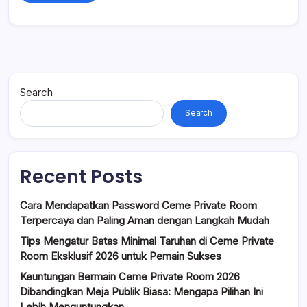
Search
Search
Recent Posts
Cara Mendapatkan Password Ceme Private Room
Terpercaya dan Paling Aman dengan Langkah Mudah
Tips Mengatur Batas Minimal Taruhan di Ceme Private
Room Eksklusif 2026 untuk Pemain Sukses
Keuntungan Bermain Ceme Private Room 2026
Dibandingkan Meja Publik Biasa: Mengapa Pilihan Ini
Lebih Menguntungkan