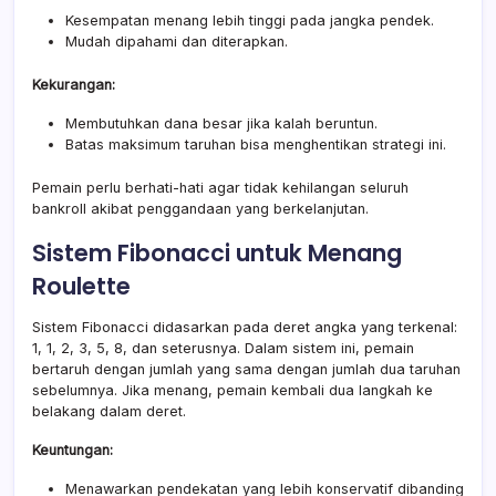
Kesempatan menang lebih tinggi pada jangka pendek.
Mudah dipahami dan diterapkan.
Kekurangan:
Membutuhkan dana besar jika kalah beruntun.
Batas maksimum taruhan bisa menghentikan strategi ini.
Pemain perlu berhati-hati agar tidak kehilangan seluruh
bankroll akibat penggandaan yang berkelanjutan.
Sistem Fibonacci untuk Menang
Roulette
Sistem Fibonacci didasarkan pada deret angka yang terkenal:
1, 1, 2, 3, 5, 8, dan seterusnya. Dalam sistem ini, pemain
bertaruh dengan jumlah yang sama dengan jumlah dua taruhan
sebelumnya. Jika menang, pemain kembali dua langkah ke
belakang dalam deret.
Keuntungan:
Menawarkan pendekatan yang lebih konservatif dibanding