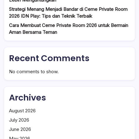
Strategi Menang Menjadi Bandar di Ceme Private Room
2026 IDN Play: Tips dan Teknik Terbaik
Cara Membuat Ceme Private Room 2026 untuk Bermain
Aman Bersama Teman
Recent Comments
No comments to show.
Archives
August 2026
July 2026
June 2026
May 2026