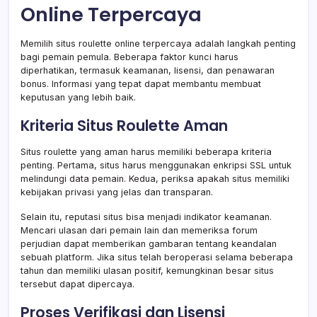
Online Terpercaya
Memilih situs roulette online terpercaya adalah langkah penting
bagi pemain pemula. Beberapa faktor kunci harus
diperhatikan, termasuk keamanan, lisensi, dan penawaran
bonus. Informasi yang tepat dapat membantu membuat
keputusan yang lebih baik.
Kriteria Situs Roulette Aman
Situs roulette yang aman harus memiliki beberapa kriteria
penting. Pertama, situs harus menggunakan enkripsi SSL untuk
melindungi data pemain. Kedua, periksa apakah situs memiliki
kebijakan privasi yang jelas dan transparan.
Selain itu, reputasi situs bisa menjadi indikator keamanan.
Mencari ulasan dari pemain lain dan memeriksa forum
perjudian dapat memberikan gambaran tentang keandalan
sebuah platform. Jika situs telah beroperasi selama beberapa
tahun dan memiliki ulasan positif, kemungkinan besar situs
tersebut dapat dipercaya.
Proses Verifikasi dan Lisensi