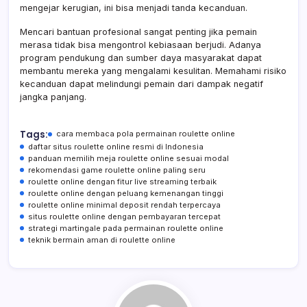
mengejar kerugian, ini bisa menjadi tanda kecanduan.
Mencari bantuan profesional sangat penting jika pemain
merasa tidak bisa mengontrol kebiasaan berjudi. Adanya
program pendukung dan sumber daya masyarakat dapat
membantu mereka yang mengalami kesulitan. Memahami risiko
kecanduan dapat melindungi pemain dari dampak negatif
jangka panjang.
Tags:
cara membaca pola permainan roulette online
daftar situs roulette online resmi di Indonesia
panduan memilih meja roulette online sesuai modal
rekomendasi game roulette online paling seru
roulette online dengan fitur live streaming terbaik
roulette online dengan peluang kemenangan tinggi
roulette online minimal deposit rendah terpercaya
situs roulette online dengan pembayaran tercepat
strategi martingale pada permainan roulette online
teknik bermain aman di roulette online