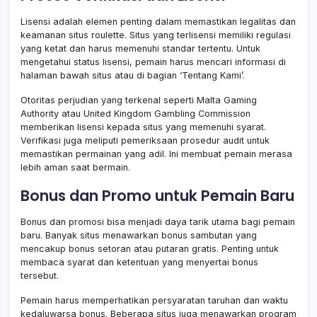
Lisensi adalah elemen penting dalam memastikan legalitas dan
keamanan situs roulette. Situs yang terlisensi memiliki regulasi
yang ketat dan harus memenuhi standar tertentu. Untuk
mengetahui status lisensi, pemain harus mencari informasi di
halaman bawah situs atau di bagian ‘Tentang Kami’.
Otoritas perjudian yang terkenal seperti Malta Gaming
Authority atau United Kingdom Gambling Commission
memberikan lisensi kepada situs yang memenuhi syarat.
Verifikasi juga meliputi pemeriksaan prosedur audit untuk
memastikan permainan yang adil. Ini membuat pemain merasa
lebih aman saat bermain.
Bonus dan Promo untuk Pemain Baru
Bonus dan promosi bisa menjadi daya tarik utama bagi pemain
baru. Banyak situs menawarkan bonus sambutan yang
mencakup bonus setoran atau putaran gratis. Penting untuk
membaca syarat dan ketentuan yang menyertai bonus
tersebut.
Pemain harus memperhatikan persyaratan taruhan dan waktu
kedaluwarsa bonus. Beberapa situs juga menawarkan program