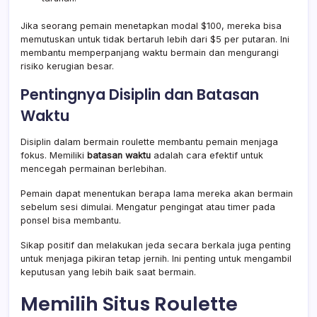
Jika seorang pemain menetapkan modal $100, mereka bisa
memutuskan untuk tidak bertaruh lebih dari $5 per putaran. Ini
membantu memperpanjang waktu bermain dan mengurangi
risiko kerugian besar.
Pentingnya Disiplin dan Batasan
Waktu
Disiplin dalam bermain roulette membantu pemain menjaga
fokus. Memiliki
batasan waktu
adalah cara efektif untuk
mencegah permainan berlebihan.
Pemain dapat menentukan berapa lama mereka akan bermain
sebelum sesi dimulai. Mengatur pengingat atau timer pada
ponsel bisa membantu.
Sikap positif dan melakukan jeda secara berkala juga penting
untuk menjaga pikiran tetap jernih. Ini penting untuk mengambil
keputusan yang lebih baik saat bermain.
Memilih Situs Roulette