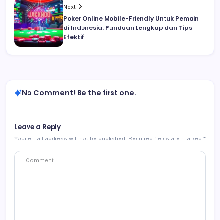
Next
Poker Online Mobile-Friendly Untuk Pemain
di Indonesia: Panduan Lengkap dan Tips
Efektif
No Comment! Be the first one.
Leave a Reply
Your email address will not be published.
Required fields are marked
*