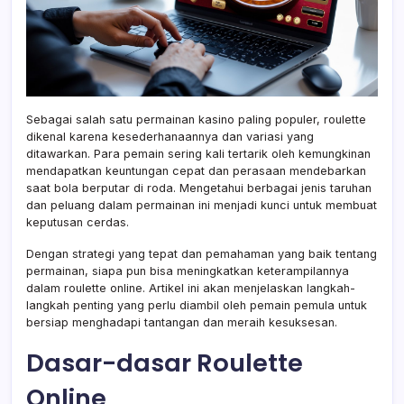
Sebagai salah satu permainan kasino paling populer, roulette
dikenal karena kesederhanaannya dan variasi yang
ditawarkan. Para pemain sering kali tertarik oleh kemungkinan
mendapatkan keuntungan cepat dan perasaan mendebarkan
saat bola berputar di roda. Mengetahui berbagai jenis taruhan
dan peluang dalam permainan ini menjadi kunci untuk membuat
keputusan cerdas.
Dengan strategi yang tepat dan pemahaman yang baik tentang
permainan, siapa pun bisa meningkatkan keterampilannya
dalam roulette online. Artikel ini akan menjelaskan langkah-
langkah penting yang perlu diambil oleh pemain pemula untuk
bersiap menghadapi tantangan dan meraih kesuksesan.
Dasar-dasar Roulette
Online