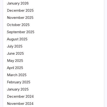
January 2026
December 2025
November 2025
October 2025
September 2025
August 2025
July 2025
June 2025
May 2025
April 2025
March 2025
February 2025
January 2025
December 2024
November 2024