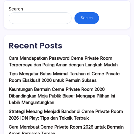
Search
Search
Recent Posts
Cara Mendapatkan Password Ceme Private Room
Terpercaya dan Paling Aman dengan Langkah Mudah
Tips Mengatur Batas Minimal Taruhan di Ceme Private
Room Eksklusif 2026 untuk Pemain Sukses
Keuntungan Bermain Ceme Private Room 2026
Dibandingkan Meja Publik Biasa: Mengapa Pilihan Ini
Lebih Menguntungkan
Strategi Menang Menjadi Bandar di Ceme Private Room
2026 IDN Play: Tips dan Teknik Terbaik
Cara Membuat Ceme Private Room 2026 untuk Bermain
Aman Bersama Teman