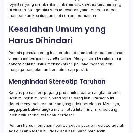
loyalitas yang memberikan imbalan untuk setiap taruhan yang
dilakukan. Mengetahui semua tawaran yang tersedia dapat
memberikan keuntungan lebih dalam permainan.
Kesalahan Umum yang
Harus Dihindari
Pemain pemula sering kali terjebak dalam beberapa kesalahan
umum saat bermain roulette online. Menghindari kesalahan ini
sangat penting untuk meningkatkan peluang menang dan
menjaga pengalaman bermain tetap positif.
Menghindari Stereotip Taruhan
Banyak pemain berpegang pada mitos bahwa angka tertentu
lebih mungkin muncul dibandingkan yang lain. Stereotip ini
dapat menyebabkan taruhan yang tidak beralasan. Misalnya,
anggapan bahwa angka merah atau hitam memiliki peluang
lebih baik sering kali tidak berdasar.
Pemain harus memahami bahwa setiap putaran roulette adalah
acak. Oleh karena itu, tidak ada hasil yang menjamin