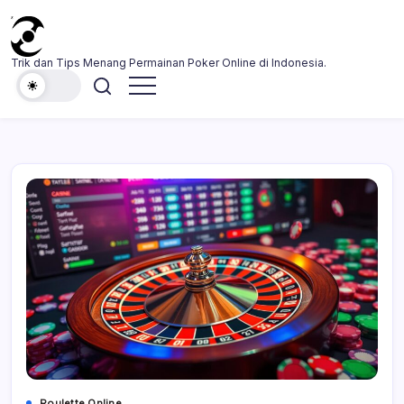
Skip
to
content
annazaradny
Trik dan Tips Menang Permainan Poker Online di Indonesia.
Roulette Online