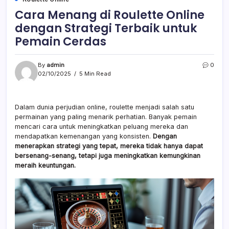
Cara Menang di Roulette Online
dengan Strategi Terbaik untuk
Pemain Cerdas
By
admin
0
02/10/2025
5 Min Read
Dalam dunia perjudian online, roulette menjadi salah satu
permainan yang paling menarik perhatian. Banyak pemain
mencari cara untuk meningkatkan peluang mereka dan
mendapatkan kemenangan yang konsisten.
Dengan
menerapkan strategi yang tepat, mereka tidak hanya dapat
bersenang-senang, tetapi juga meningkatkan kemungkinan
meraih keuntungan.