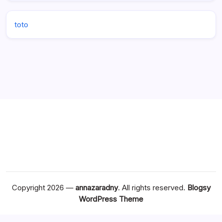
toto
Copyright 2026 —
annazaradny
. All rights reserved.
Blogsy
WordPress Theme