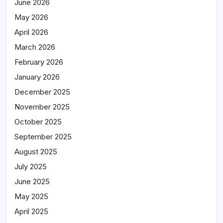
June 2026
May 2026
April 2026
March 2026
February 2026
January 2026
December 2025
November 2025
October 2025
September 2025
August 2025
July 2025
June 2025
May 2025
April 2025