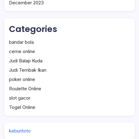
December 2023
Categories
bandar bola
ceme online
Judi Balap Kuda
Judi Tembak Ikan
poker online
Roulette Online
slot gacor
Togel Online
kebuntoto