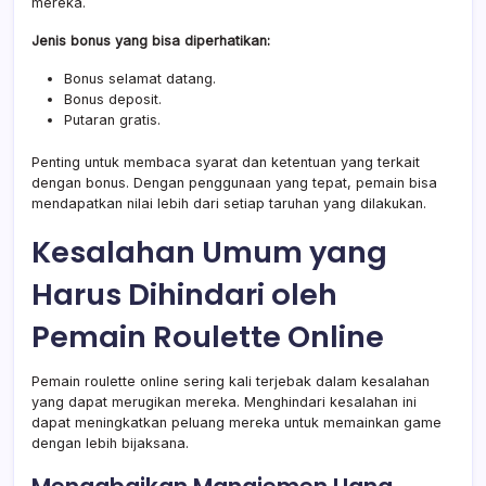
mereka.
Jenis bonus yang bisa diperhatikan:
Bonus selamat datang.
Bonus deposit.
Putaran gratis.
Penting untuk membaca syarat dan ketentuan yang terkait
dengan bonus. Dengan penggunaan yang tepat, pemain bisa
mendapatkan nilai lebih dari setiap taruhan yang dilakukan.
Kesalahan Umum yang
Harus Dihindari oleh
Pemain Roulette Online
Pemain roulette online sering kali terjebak dalam kesalahan
yang dapat merugikan mereka. Menghindari kesalahan ini
dapat meningkatkan peluang mereka untuk memainkan game
dengan lebih bijaksana.