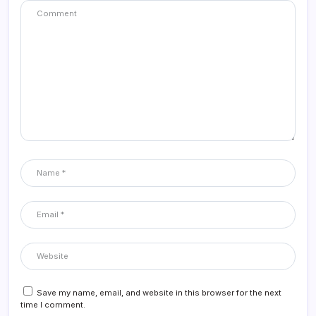
Save my name, email, and website in this browser for the next
time I comment.