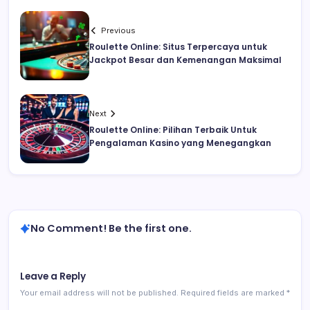
Previous
Roulette Online: Situs Terpercaya untuk
Jackpot Besar dan Kemenangan Maksimal
Next
Roulette Online: Pilihan Terbaik Untuk
Pengalaman Kasino yang Menegangkan
No Comment! Be the first one.
Leave a Reply
Your email address will not be published.
Required fields are marked
*