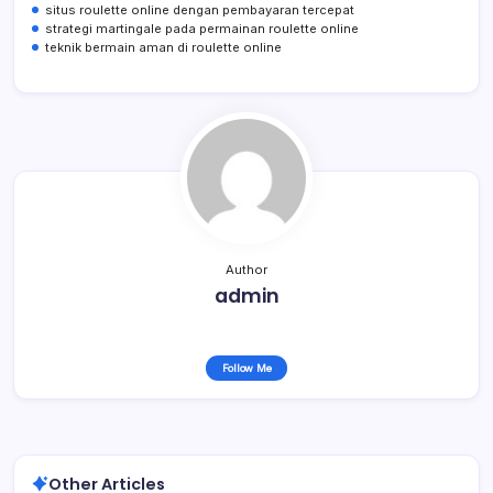
situs roulette online dengan pembayaran tercepat
strategi martingale pada permainan roulette online
teknik bermain aman di roulette online
Author
admin
Follow Me
Other Articles