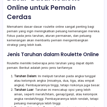
Online untuk Pemain
Cerdas
Memahami dasar-dasar roulette online sangat penting bagi
pemain yang ingin meningkatkan peluang kemenangan mereka.
Fokus pada jenis taruhan, aturan permainan, dan peluang
kemenangan akan membantu pemain mengembangkan
strategi yang lebih baik.
Jenis Taruhan dalam Roulette Online
Roulette memiliki beberapa jenis taruhan yang dapat dipilih
pemain. Berikut adalah jenis-jenis tarifannya:
Taruhan Dalam
: Ini meliputi taruhan pada angka tunggal
atau kelompok angka (misalnya, dua, tiga, atau empat
angka). Pembayarannya tinggi, tetapi risikonya juga besar.
Taruhan Luar
: Taruhan ini mencakup opsi yang lebih
aman, seperti merah/hitam, genap/ganjil, atau kelompok
angka rendah/tinggi. Pembayarannya lebih rendah, tetapi
peluang menangnya lebih tinggi.