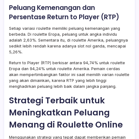
Peluang Kemenangan dan
Persentase Return to Player (RTP)
Setiap variasi roulette memiliki peluang kemenangan yang
berbeda. Di roulette Eropa, peluang untuk angka individu
adalah 2,63%. Sementara itu, di roulette Amerika, peluangnya
sedikit lebih rendah karena adanya slot nol ganda, mencapai
5,26%.
Return to Player (RTP) berkisar antara 94,74% untuk roulette
Eropa dan 94,24% untuk roulette Amerika. Pemain cerdas
akan mempertimbangkan faktor ini saat memilih varian roulette
yang akan dimainkan, karena RTP yang lebih tinggi
menghadirkan peluang lebih baik dalam jangka panjang.
Strategi Terbaik untuk
Meningkatkan Peluang
Menang di Roulette Online
Menggunakan strategi yang tepat dapat memberikan pemain