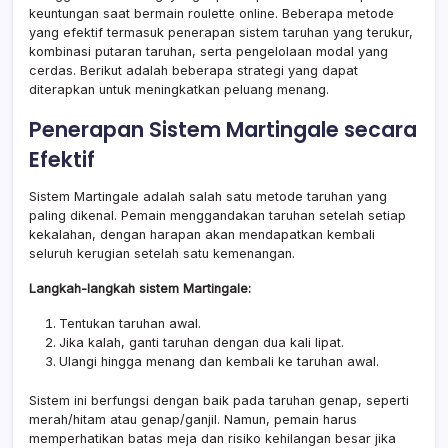
keuntungan saat bermain roulette online. Beberapa metode
yang efektif termasuk penerapan sistem taruhan yang terukur,
kombinasi putaran taruhan, serta pengelolaan modal yang
cerdas. Berikut adalah beberapa strategi yang dapat
diterapkan untuk meningkatkan peluang menang.
Penerapan Sistem Martingale secara
Efektif
Sistem Martingale adalah salah satu metode taruhan yang
paling dikenal. Pemain menggandakan taruhan setelah setiap
kekalahan, dengan harapan akan mendapatkan kembali
seluruh kerugian setelah satu kemenangan.
Langkah-langkah sistem Martingale:
Tentukan taruhan awal.
Jika kalah, ganti taruhan dengan dua kali lipat.
Ulangi hingga menang dan kembali ke taruhan awal.
Sistem ini berfungsi dengan baik pada taruhan genap, seperti
merah/hitam atau genap/ganjil. Namun, pemain harus
memperhatikan batas meja dan risiko kehilangan besar jika