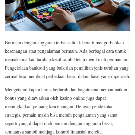
Bermain dengan anggaran terbatas tidak berarti mengorbankan
kesenangan atau pengalaman bermain. Ada berbagai cara untuk
memaksimalkan taruhan kecil sambil tetap menikmati permainan.
Pengelolaan bankroll yang baik dan pemilihan jenis taruhan yang
cermat bisa membuat perbedaan besar dalam hasil yang diperoleh.
Mengetahui kapan harus bertaruh dan bagaimana memanfaatkan
bonus yang ditawarkan oleh kasino online juga dapat
meningkatkan peluang kemenangan. Dengan pendekatan
strategis, pemain masih bisa meraih pengalaman yang sama
seperti yang didapat oleh pemain dengan anggaran besar,
semuanya sambil menjaga kontrol finansial mereka.