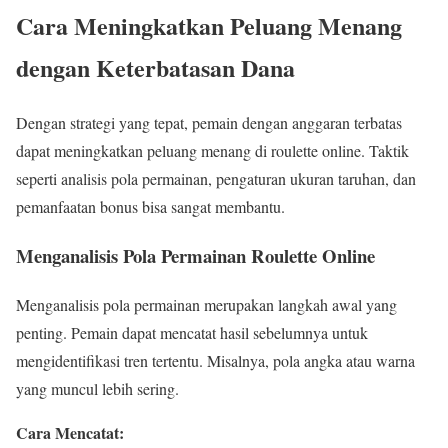
Cara Meningkatkan Peluang Menang
dengan Keterbatasan Dana
Dengan strategi yang tepat, pemain dengan anggaran terbatas
dapat meningkatkan peluang menang di roulette online. Taktik
seperti analisis pola permainan, pengaturan ukuran taruhan, dan
pemanfaatan bonus bisa sangat membantu.
Menganalisis Pola Permainan Roulette Online
Menganalisis pola permainan merupakan langkah awal yang
penting. Pemain dapat mencatat hasil sebelumnya untuk
mengidentifikasi tren tertentu. Misalnya, pola angka atau warna
yang muncul lebih sering.
Cara Mencatat: