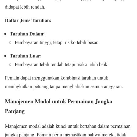
didapat lebih rendah.
Daftar Jenis Taruhan:
Taruhan Dalam:
Pembayaran tinggi, tetapi risiko lebih besar.
Taruhan Luar:
Pembayaran lebih rendah tetapi risiko lebih baik.
Pemain dapat menggunakan kombinasi taruhan untuk
meningkatkan peluang tanpa menghabiskan semua anggaran.
Manajemen Modal untuk Permainan Jangka
Panjang
Manajemen modal adalah kunci untuk bertahan dalam permainan
jangka panjang. Pemain perlu memastikan bahwa mereka tidak