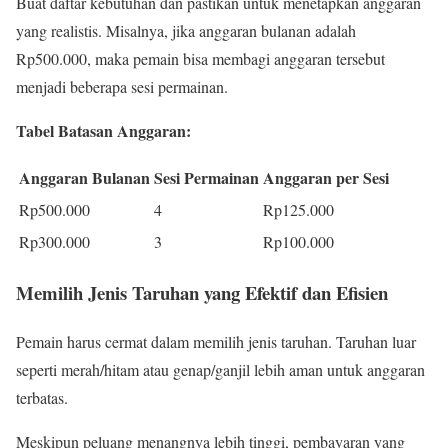
Buat daftar kebutuhan dan pastikan untuk menetapkan anggaran
yang realistis. Misalnya, jika anggaran bulanan adalah
Rp500.000, maka pemain bisa membagi anggaran tersebut
menjadi beberapa sesi permainan.
Tabel Batasan Anggaran:
Anggaran Bulanan
Sesi Permainan
Anggaran per Sesi
Rp500.000
4
Rp125.000
Rp300.000
3
Rp100.000
Memilih Jenis Taruhan yang Efektif dan Efisien
Pemain harus cermat dalam memilih jenis taruhan. Taruhan luar
seperti merah/hitam atau genap/ganjil lebih aman untuk anggaran
terbatas.
Meskipun peluang menangnya lebih tinggi, pembayaran yang