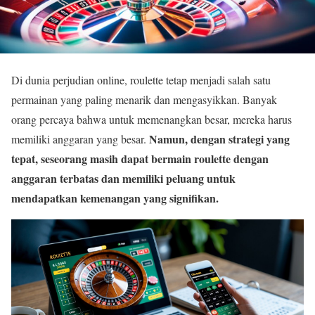
Di dunia perjudian online, roulette tetap menjadi salah satu
permainan yang paling menarik dan mengasyikkan. Banyak
orang percaya bahwa untuk memenangkan besar, mereka harus
Namun, dengan strategi yang
memiliki anggaran yang besar.
tepat, seseorang masih dapat bermain roulette dengan
anggaran terbatas dan memiliki peluang untuk
mendapatkan kemenangan yang signifikan.