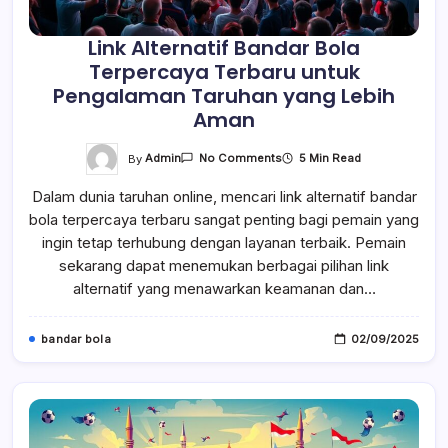
Link Alternatif Bandar Bola
Terpercaya Terbaru untuk
Pengalaman Taruhan yang Lebih
Aman
On
By
Admin
5 Min Read
No Comments
Link
Alternatif
Dalam dunia taruhan online, mencari link alternatif bandar
Bandar
Bola
bola terpercaya terbaru sangat penting bagi pemain yang
Terpercaya
Terbaru
ingin tetap terhubung dengan layanan terbaik. Pemain
Untuk
Pengalaman
sekarang dapat menemukan berbagai pilihan link
Taruhan
alternatif yang menawarkan keamanan dan…
Yang
Lebih
Aman
bandar bola
02/09/2025