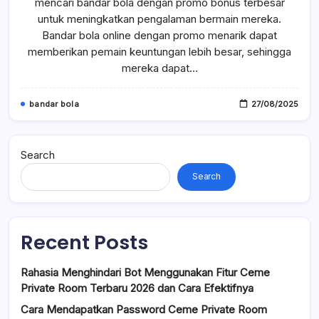
mencari bandar bola dengan promo bonus terbesar
Promo
Bonus
untuk meningkatkan pengalaman bermain mereka.
Terbesar:
Temukan
Bandar bola online dengan promo menarik dapat
Penawaran
memberikan pemain keuntungan lebih besar, sehingga
Menarik
Anda
mereka dapat…
bandar bola
27/08/2025
Search
Search
Recent Posts
Rahasia Menghindari Bot Menggunakan Fitur Ceme
Private Room Terbaru 2026 dan Cara Efektifnya
Cara Mendapatkan Password Ceme Private Room