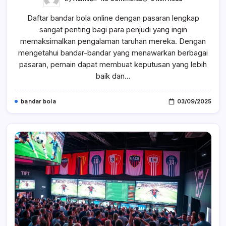
Daftar
Bandar
Daftar bandar bola online dengan pasaran lengkap
Bola
Online
sangat penting bagi para penjudi yang ingin
Dengan
Pasaran
memaksimalkan pengalaman taruhan mereka. Dengan
Lengkap:
Panduan
mengetahui bandar-bandar yang menawarkan berbagai
Terpercaya
pasaran, pemain dapat membuat keputusan yang lebih
Untuk
Taruhan
baik dan…
Anda
bandar bola
03/09/2025