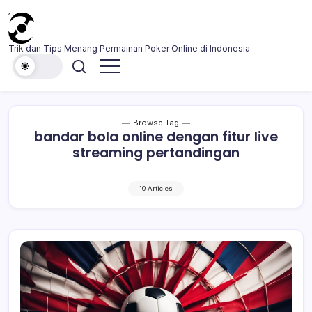
Skip
to
content
annazaradny
Trik dan Tips Menang Permainan Poker Online di Indonesia.
Browse Tag
bandar bola online dengan fitur live
streaming pertandingan
10 Articles