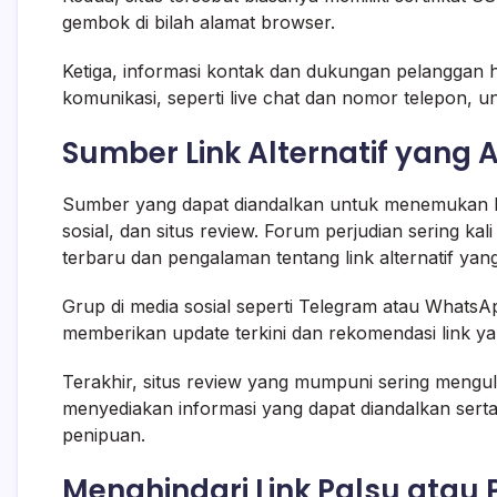
gembok di bilah alamat browser.
Ketiga, informasi kontak dan dukungan pelanggan h
komunikasi, seperti live chat dan nomor telepon,
Sumber Link Alternatif yang
Sumber yang dapat diandalkan untuk menemukan li
sosial, dan situs review. Forum perjudian sering kal
terbaru dan pengalaman tentang link alternatif yan
Grup di media sosial seperti Telegram atau WhatsA
memberikan update terkini dan rekomendasi link yang
Terakhir, situs review yang mumpuni sering mengula
menyediakan informasi yang dapat diandalkan ser
penipuan.
Menghindari Link Palsu atau