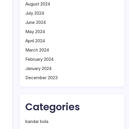
August 2024
July 2024
June 2024
May 2024
April 2024
n
March 2024
February 2024
January 2024
December 2023
Categories
bandar bola