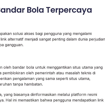
f Bandar Bola Terpercaya
rupakan solusi akses bagi pengguna yang mengalami
ink alternatif menjadi sangat penting dalam dunia perjudia
pa gangguan.
an oleh bandar bola untuk menggantikan situs utama yang
ena pemblokiran oleh pemerintah atau masalah teknis di
berikan pengalaman yang sama seperti situs utama,
aruhan tanpa hambatan.
, yang biasanya diinformasikan melalui platform resmi
nnya. Hal ini memastikan bahwa pengguna mendapatkan link