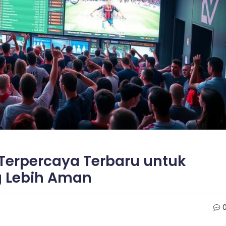
a Terpercaya Terbaru untuk
 Lebih Aman