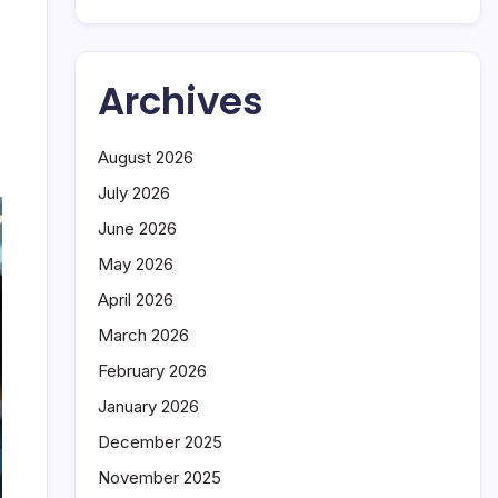
Archives
August 2026
July 2026
June 2026
May 2026
April 2026
March 2026
February 2026
January 2026
December 2025
November 2025