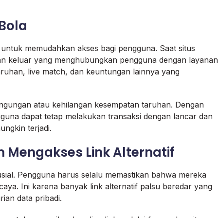
 Bola
lah untuk memudahkan akses bagi pengguna. Saat situs
i jalan keluar yang menghubungkan pengguna dengan layanan
aruhan, live match, dan keuntungan lainnya yang
 kebingungan atau kehilangan kesempatan taruhan. Dengan
ngguna dapat tetap melakukan transaksi dengan lancar dan
ngkin terjadi.
Mengakses Link Alternatif
rusial. Pengguna harus selalu memastikan bahwa mereka
ya. Ini karena banyak link alternatif palsu beredar yang
ian data pribadi.