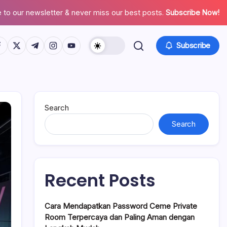
 to our newsletter & never miss our best posts.
Subscribe Now!
tps://www.facebook.com/
https://twitter.com/
https://t.me/
https://www.instagram.com/
https://youtube.com/
Subscribe
Search
Search
Recent Posts
Cara Mendapatkan Password Ceme Private
Room Terpercaya dan Paling Aman dengan