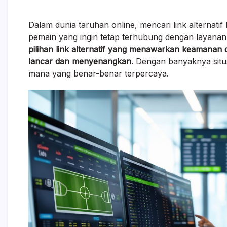
Dalam dunia taruhan online, mencari link alternatif
pemain yang ingin tetap terhubung dengan layanan
pilihan link alternatif yang menawarkan keamana
lancar dan menyenangkan.
Dengan banyaknya situs
mana yang benar-benar terpercaya.