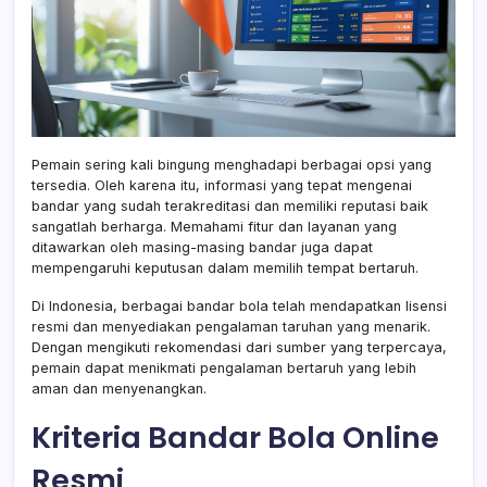
Pemain sering kali bingung menghadapi berbagai opsi yang
tersedia. Oleh karena itu, informasi yang tepat mengenai
bandar yang sudah terakreditasi dan memiliki reputasi baik
sangatlah berharga. Memahami fitur dan layanan yang
ditawarkan oleh masing-masing bandar juga dapat
mempengaruhi keputusan dalam memilih tempat bertaruh.
Di Indonesia, berbagai bandar bola telah mendapatkan lisensi
resmi dan menyediakan pengalaman taruhan yang menarik.
Dengan mengikuti rekomendasi dari sumber yang terpercaya,
pemain dapat menikmati pengalaman bertaruh yang lebih
aman dan menyenangkan.
Kriteria Bandar Bola Online
Resmi