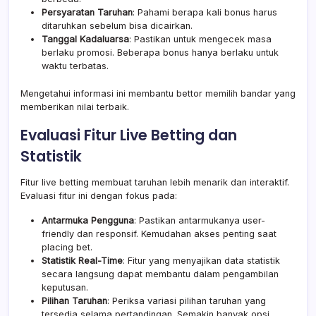
Persyaratan Taruhan
: Pahami berapa kali bonus harus
ditaruhkan sebelum bisa dicairkan.
Tanggal Kadaluarsa
: Pastikan untuk mengecek masa
berlaku promosi. Beberapa bonus hanya berlaku untuk
waktu terbatas.
Mengetahui informasi ini membantu bettor memilih bandar yang
memberikan nilai terbaik.
Evaluasi Fitur Live Betting dan
Statistik
Fitur live betting membuat taruhan lebih menarik dan interaktif.
Evaluasi fitur ini dengan fokus pada:
Antarmuka Pengguna
: Pastikan antarmukanya user-
friendly dan responsif. Kemudahan akses penting saat
placing bet.
Statistik Real-Time
: Fitur yang menyajikan data statistik
secara langsung dapat membantu dalam pengambilan
keputusan.
Pilihan Taruhan
: Periksa variasi pilihan taruhan yang
tersedia selama pertandingan. Semakin banyak opsi,