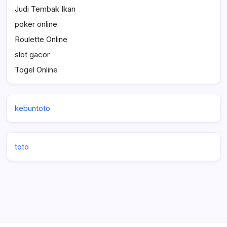
Judi Tembak Ikan
poker online
Roulette Online
slot gacor
Togel Online
kebuntoto
toto