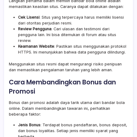
Langkah pertama dalam memilih bandar bola online adalah
memastikan keaslian situs. Caranya dapat dilakukan dengan:
Cek Lisensi
: Situs yang terpercaya harus memiliki lisensi
dari otoritas perjudian resmi.
Review Pengguna
: Cari ulasan dan testimoni dari
pengguna lain. Ini bisa ditemukan di forum atau situs
review.
Keamanan Website
: Pastikan situs menggunakan protokol
HTTPS. Ini menunjukkan bahwa data pengguna dilindungi.
Menggunakan situs resmi dapat mengurangi risiko penipuan
dan memastikan pengalaman taruhan yang lebih aman.
Cara Membandingkan Bonus dan
Promosi
Bonus dan promosi adalah daya tarik utama dari bandar bola
online. Dalam membandingkan tawaran ini, perhatikan
beberapa faktor:
Jenis Bonus
: Terdapat bonus pendaftaran, bonus deposit,
dan bonus loyalitas. Setiap jenis memiliki syarat yang
berbeda.