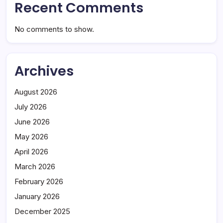
Recent Comments
No comments to show.
Archives
August 2026
July 2026
June 2026
May 2026
April 2026
March 2026
February 2026
January 2026
December 2025