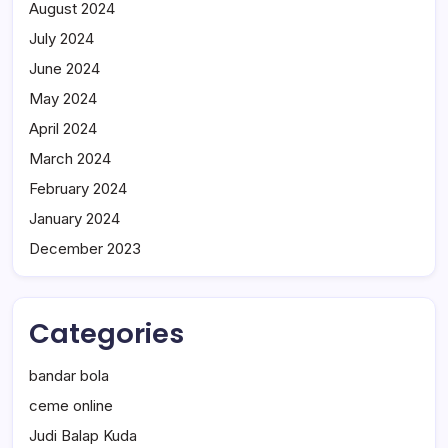
August 2024
July 2024
June 2024
May 2024
April 2024
March 2024
February 2024
January 2024
December 2023
Categories
bandar bola
ceme online
Judi Balap Kuda