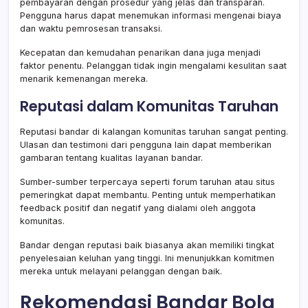
pembayaran dengan prosedur yang jelas dan transparan.
Pengguna harus dapat menemukan informasi mengenai biaya
dan waktu pemrosesan transaksi.
Kecepatan dan kemudahan penarikan dana juga menjadi
faktor penentu. Pelanggan tidak ingin mengalami kesulitan saat
menarik kemenangan mereka.
Reputasi dalam Komunitas Taruhan
Reputasi bandar di kalangan komunitas taruhan sangat penting.
Ulasan dan testimoni dari pengguna lain dapat memberikan
gambaran tentang kualitas layanan bandar.
Sumber-sumber terpercaya seperti forum taruhan atau situs
pemeringkat dapat membantu. Penting untuk memperhatikan
feedback positif dan negatif yang dialami oleh anggota
komunitas.
Bandar dengan reputasi baik biasanya akan memiliki tingkat
penyelesaian keluhan yang tinggi. Ini menunjukkan komitmen
mereka untuk melayani pelanggan dengan baik.
Rekomendasi Bandar Bola