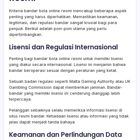
Kriteria bandar bola online resmi mencakup beberapa aspek
penting yang harus diperhatikan. Memastikan keamanan,
legitimasi, dan reputasi bandar sangat krusial bagi para
penjudi. Berikut adalah poin-poin utama yang perlu
dipertimbangkan.
Lisensi dan Regulasi Internasional
Penting bagi bandar bola online resmi untuk memiliki lisensi
yang diakui secara internasional. Lisensi ini menjamin bahwa
bandar beroperasi sesuai dengan peraturan yang ketat.
Sebuah badan regulasi seperti Malta Gaming Authority atau UK
Gambling Commission dapat memberikan jaminan. Bandar-
bandar yang memiliki lisensi ini cenderung dianggap lebih
terpercaya.
Pelanggan sebaiknya selalu memeriksa informasi lisensi di
situs resmi bandar. Ketiadaan lisensi atau informasi yang tidak
jelas dapat menjadi tanda bahaya.
Keamanan dan Perlindungan Data