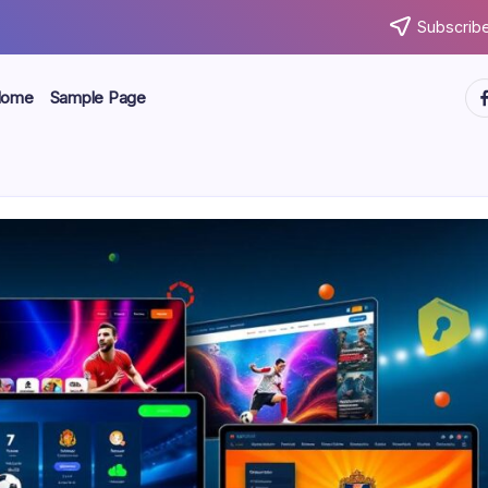
Subscribe
ht
ome
Sample Page