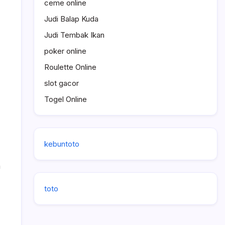
ceme online
Judi Balap Kuda
Judi Tembak Ikan
poker online
Roulette Online
slot gacor
Togel Online
kebuntoto
n
toto