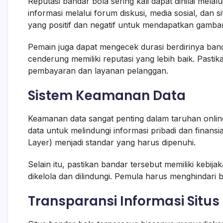
Reputasi bandar bola sering kali dapat dinilai mela
informasi melalui forum diskusi, media sosial, da
yang positif dan negatif untuk mendapatkan gambar
Pemain juga dapat mengecek durasi berdirinya band
cenderung memiliki reputasi yang lebih baik. Pas
pembayaran dan layanan pelanggan.
Sistem Keamanan Data
Keamanan data sangat penting dalam taruhan onli
data untuk melindungi informasi pribadi dan finan
Layer) menjadi standar yang harus dipenuhi.
Selain itu, pastikan bandar tersebut memiliki kebija
dikelola dan dilindungi. Pemula harus menghindari 
Transparansi Informasi Situs