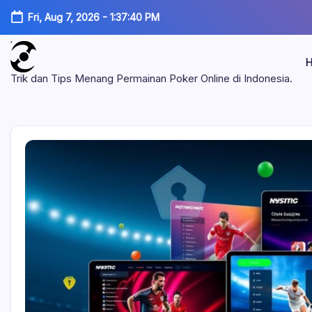
Skip
Fri, Aug 7, 2026
-
1:37:42 PM
to
content
H
annazaradny
Trik dan Tips Menang Permainan Poker Online di Indonesia.