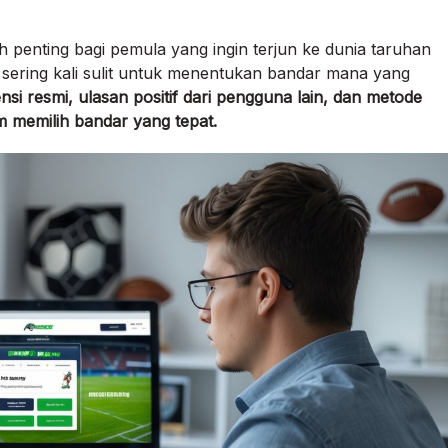
penting bagi pemula yang ingin terjun ke dunia taruhan
 sering kali sulit untuk menentukan bandar mana yang
nsi resmi, ulasan positif dari pengguna lain, dan metode
 memilih bandar yang tepat.