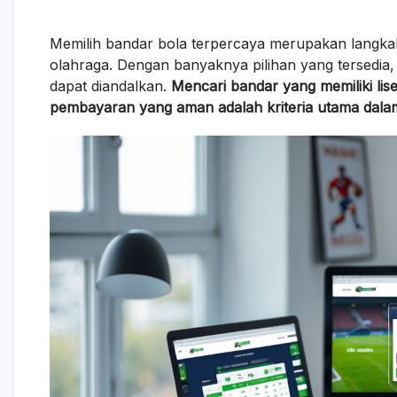
Memilih bandar bola terpercaya merupakan langkah 
olahraga. Dengan banyaknya pilihan yang tersedia,
dapat diandalkan.
Mencari bandar yang memiliki lise
pembayaran yang aman adalah kriteria utama dalam