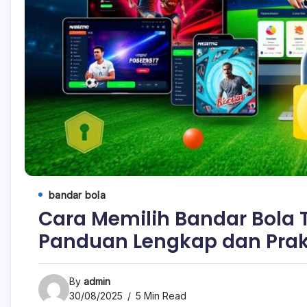
bandar bola
Cara Memilih Bandar Bola 
Panduan Lengkap dan Prak
By
admin
30/08/2025
5 Min Read