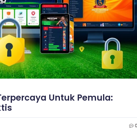
Terpercaya Untuk Pemula:
tis