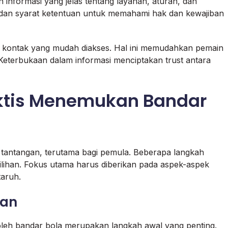
 informasi yang jelas tentang layanan, aturan, dan
dan syarat ketentuan untuk memahami hak dan kewajiban
i kontak yang mudah diakses. Hal ini memudahkan pemain
eterbukaan dalam informasi menciptakan trust antara
ktis Menemukan Bandar
tantangan, terutama bagi pemula. Beberapa langkah
lihan. Fokus utama harus diberikan pada aspek-aspek
aruh.
nan
 oleh bandar bola merupakan langkah awal yang penting.