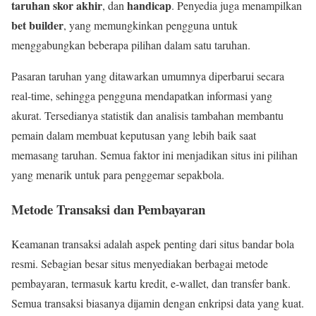
taruhan skor akhir
handicap
, dan
. Penyedia juga menampilkan
bet builder
, yang memungkinkan pengguna untuk
menggabungkan beberapa pilihan dalam satu taruhan.
Pasaran taruhan yang ditawarkan umumnya diperbarui secara
real-time, sehingga pengguna mendapatkan informasi yang
akurat. Tersedianya statistik dan analisis tambahan membantu
pemain dalam membuat keputusan yang lebih baik saat
memasang taruhan. Semua faktor ini menjadikan situs ini pilihan
yang menarik untuk para penggemar sepakbola.
Metode Transaksi dan Pembayaran
Keamanan transaksi adalah aspek penting dari situs bandar bola
resmi. Sebagian besar situs menyediakan berbagai metode
pembayaran, termasuk kartu kredit, e-wallet, dan transfer bank.
Semua transaksi biasanya dijamin dengan enkripsi data yang kuat.