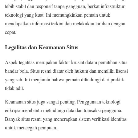
lebih stabil dan responsif tanpa gangguan, berkat infrastruktur
teknologi yang kuat. Ini memungkinkan pemain untuk
mendapatkan informasi terkini dan melakukan taruhan dengan
cepat.
Legalitas dan Keamanan Situs
Aspek legalitas merupakan faktor krusial dalam pemilihan situs
bandar bola. Situs resmi diatur oleh hukum dan memiliki lisensi
yang sah. Ini menjamin bahwa pemain dilindungi dari praktik
tidak adil.
Keamanan situs juga sangat penting. Penggunaan teknologi
enkripsi membantu melindungi data dan transaksi pengguna.
Banyak situs resmi yang menerapkan sistem verifikasi identitas
untuk mencegah penipuan.