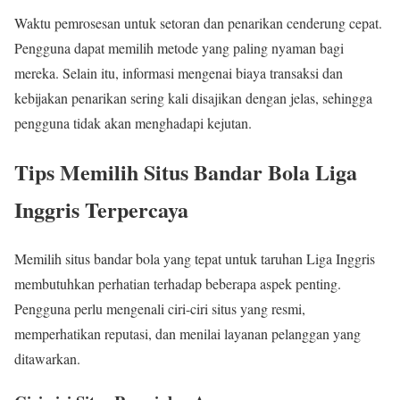
Waktu pemrosesan untuk setoran dan penarikan cenderung cepat.
Pengguna dapat memilih metode yang paling nyaman bagi
mereka. Selain itu, informasi mengenai biaya transaksi dan
kebijakan penarikan sering kali disajikan dengan jelas, sehingga
pengguna tidak akan menghadapi kejutan.
Tips Memilih Situs Bandar Bola Liga
Inggris Terpercaya
Memilih situs bandar bola yang tepat untuk taruhan Liga Inggris
membutuhkan perhatian terhadap beberapa aspek penting.
Pengguna perlu mengenali ciri-ciri situs yang resmi,
memperhatikan reputasi, dan menilai layanan pelanggan yang
ditawarkan.