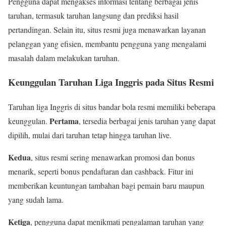
Pengguna dapat mengakses informasi tentang berbagai jenis
taruhan, termasuk taruhan langsung dan prediksi hasil
pertandingan. Selain itu, situs resmi juga menawarkan layanan
pelanggan yang efisien, membantu pengguna yang mengalami
masalah dalam melakukan taruhan.
Keunggulan Taruhan Liga Inggris pada Situs Resmi
Taruhan liga Inggris di situs bandar bola resmi memiliki beberapa
Pertama
keunggulan.
, tersedia berbagai jenis taruhan yang dapat
dipilih, mulai dari taruhan tetap hingga taruhan live.
Kedua
, situs resmi sering menawarkan promosi dan bonus
menarik, seperti bonus pendaftaran dan cashback. Fitur ini
memberikan keuntungan tambahan bagi pemain baru maupun
yang sudah lama.
Ketiga
, pengguna dapat menikmati pengalaman taruhan yang