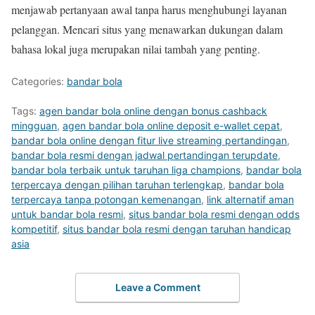
menjawab pertanyaan awal tanpa harus menghubungi layanan
pelanggan. Mencari situs yang menawarkan dukungan dalam
bahasa lokal juga merupakan nilai tambah yang penting.
Categories:
bandar bola
Tags:
agen bandar bola online dengan bonus cashback
mingguan
,
agen bandar bola online deposit e-wallet cepat
,
bandar bola online dengan fitur live streaming pertandingan
,
bandar bola resmi dengan jadwal pertandingan terupdate
,
bandar bola terbaik untuk taruhan liga champions
,
bandar bola
terpercaya dengan pilihan taruhan terlengkap
,
bandar bola
terpercaya tanpa potongan kemenangan
,
link alternatif aman
untuk bandar bola resmi
,
situs bandar bola resmi dengan odds
kompetitif
,
situs bandar bola resmi dengan taruhan handicap
asia
Leave a Comment