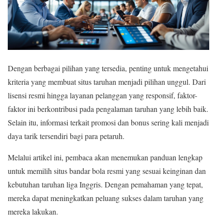
Dengan berbagai pilihan yang tersedia, penting untuk mengetahui
kriteria yang membuat situs taruhan menjadi pilihan unggul. Dari
lisensi resmi hingga layanan pelanggan yang responsif, faktor-
faktor ini berkontribusi pada pengalaman taruhan yang lebih baik.
Selain itu, informasi terkait promosi dan bonus sering kali menjadi
daya tarik tersendiri bagi para petaruh.
Melalui artikel ini, pembaca akan menemukan panduan lengkap
untuk memilih situs bandar bola resmi yang sesuai keinginan dan
kebutuhan taruhan liga Inggris. Dengan pemahaman yang tepat,
mereka dapat meningkatkan peluang sukses dalam taruhan yang
mereka lakukan.