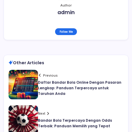
Author
admin
Follow Me
Other Articles
Previous
Daftar Bandar Bola Online Dengan Pasaran
Lengkap: Panduan Terpercaya untuk
Taruhan Anda
Next
Bandar Bola Terpercaya Dengan Odds
Terbaik: Panduan Memilih yang Tepat