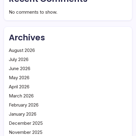
No comments to show.
Archives
August 2026
July 2026
June 2026
May 2026
April 2026
March 2026
February 2026
January 2026
December 2025
November 2025