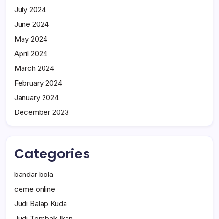
July 2024
June 2024
May 2024
April 2024
March 2024
February 2024
January 2024
December 2023
Categories
bandar bola
ceme online
Judi Balap Kuda
Judi Tembak Ikan