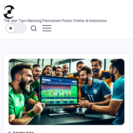
Skip
to
content
annazaradny
Trik dan Tips Menang Permainan Poker Online di Indonesia.
bandar bola