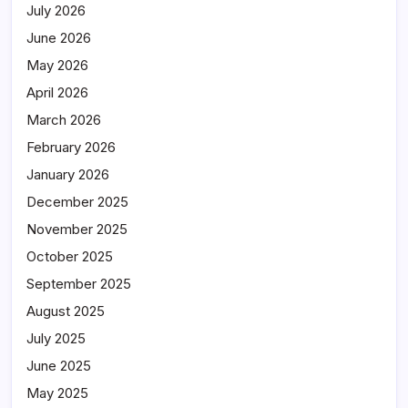
July 2026
June 2026
May 2026
April 2026
March 2026
February 2026
January 2026
December 2025
November 2025
October 2025
September 2025
August 2025
July 2025
June 2025
May 2025