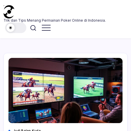
Skip
to
content
annazaradny
Trik dan Tips Menang Permainan Poker Online di Indonesia.
Judi Balap Kuda