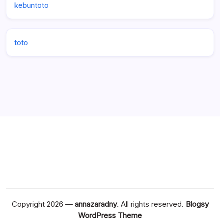
kebuntoto
toto
Copyright 2026 —
annazaradny
. All rights reserved.
Blogsy
WordPress Theme