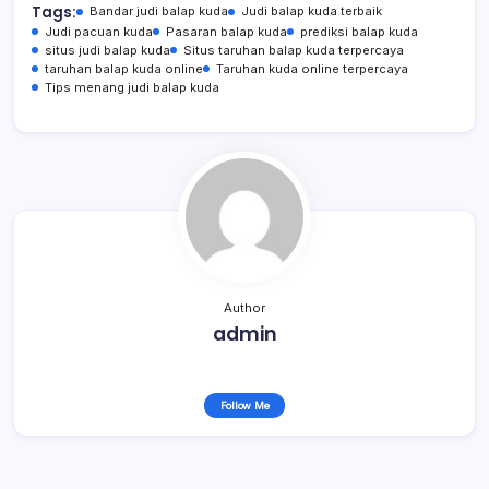
Tags:
Bandar judi balap kuda
Judi balap kuda terbaik
Judi pacuan kuda
Pasaran balap kuda
prediksi balap kuda
situs judi balap kuda
Situs taruhan balap kuda terpercaya
taruhan balap kuda online
Taruhan kuda online terpercaya
Tips menang judi balap kuda
Author
admin
Follow Me