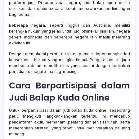
platform judi. Di beberapa negara, judi balap kuda online
diizinkan dan diatur secara ketat, menawarkan perlindungan
bagi pemain.
Beberapa negara, seperti Inggris dan Australia, memiliki
kerangka hukum yang jelas untuk judi online. Di sisi lain, negara
seperti Indonesia dan beberapa negara lain masih melarang
aktivitas ini.
Dengan memahami peraturan lokal, pemain dapat menghindari
konsekuensi hukum yang mungkin timbul. Pengetahuan ini juga
membantu dalam memilih situs yang sesuai dengan kebijakan
perjudian di negara masing-masing.
Cara Berpartisipasi dalam
Judi Balap Kuda Online
Untuk berpartisipasi dalam judi balap kuda online, seseorang
perlu mengikuti langkah-langkah tertentu. Ini mencakup
pendaftaran akun, memahami peluang dan jenis taruhan, serta
menerapkan strategi yang tepat untuk meningkatkan peluang
menang.