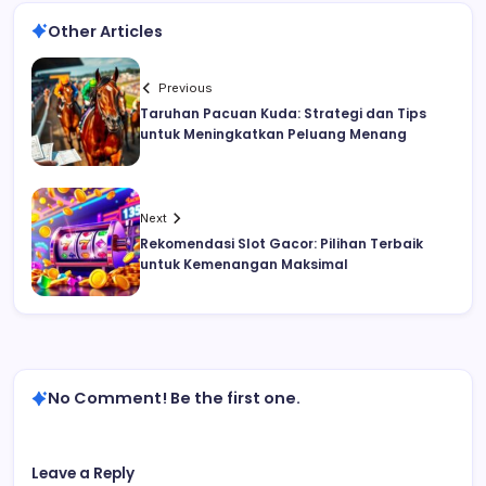
Other Articles
Previous
Taruhan Pacuan Kuda: Strategi dan Tips
untuk Meningkatkan Peluang Menang
Next
Rekomendasi Slot Gacor: Pilihan Terbaik
untuk Kemenangan Maksimal
No Comment! Be the first one.
Leave a Reply