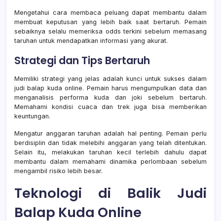
Mengetahui cara membaca peluang dapat membantu dalam
membuat keputusan yang lebih baik saat bertaruh. Pemain
sebaiknya selalu memeriksa odds terkini sebelum memasang
taruhan untuk mendapatkan informasi yang akurat.
Strategi dan Tips Bertaruh
Memiliki strategi yang jelas adalah kunci untuk sukses dalam
judi balap kuda online. Pemain harus mengumpulkan data dan
menganalisis performa kuda dan joki sebelum bertaruh.
Memahami kondisi cuaca dan trek juga bisa memberikan
keuntungan.
Mengatur anggaran taruhan adalah hal penting. Pemain perlu
berdisiplin dan tidak melebihi anggaran yang telah ditentukan.
Selain itu, melakukan taruhan kecil terlebih dahulu dapat
membantu dalam memahami dinamika perlombaan sebelum
mengambil risiko lebih besar.
Teknologi di Balik Judi
Balap Kuda Online