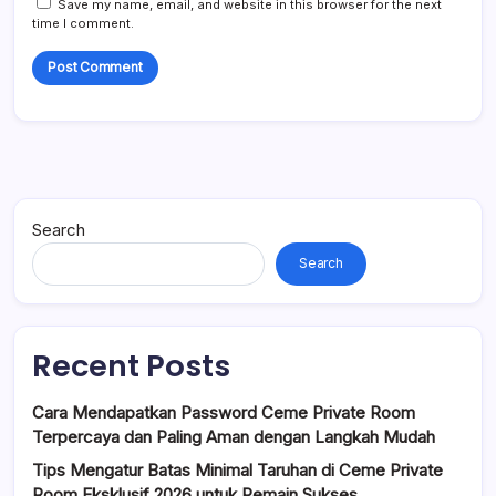
Save my name, email, and website in this browser for the next
time I comment.
Search
Search
Recent Posts
Cara Mendapatkan Password Ceme Private Room
Terpercaya dan Paling Aman dengan Langkah Mudah
Tips Mengatur Batas Minimal Taruhan di Ceme Private
Room Eksklusif 2026 untuk Pemain Sukses