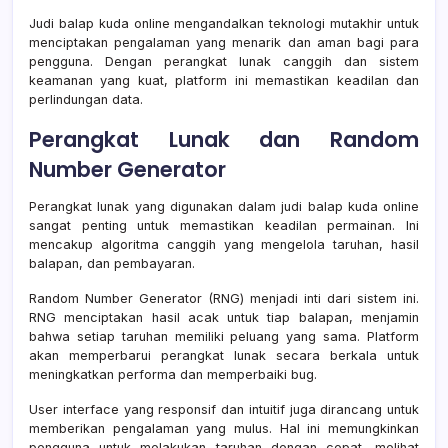
Judi balap kuda online mengandalkan teknologi mutakhir untuk
menciptakan pengalaman yang menarik dan aman bagi para
pengguna. Dengan perangkat lunak canggih dan sistem
keamanan yang kuat, platform ini memastikan keadilan dan
perlindungan data.
Perangkat Lunak dan Random
Number Generator
Perangkat lunak yang digunakan dalam judi balap kuda online
sangat penting untuk memastikan keadilan permainan. Ini
mencakup algoritma canggih yang mengelola taruhan, hasil
balapan, dan pembayaran.
Random Number Generator (RNG) menjadi inti dari sistem ini.
RNG menciptakan hasil acak untuk tiap balapan, menjamin
bahwa setiap taruhan memiliki peluang yang sama. Platform
akan memperbarui perangkat lunak secara berkala untuk
meningkatkan performa dan memperbaiki bug.
User interface yang responsif dan intuitif juga dirancang untuk
memberikan pengalaman yang mulus. Hal ini memungkinkan
pengguna untuk melakukan taruhan dengan cepat, melihat