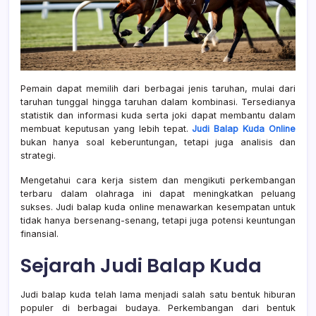
Pemain dapat memilih dari berbagai jenis taruhan, mulai dari
taruhan tunggal hingga taruhan dalam kombinasi. Tersedianya
statistik dan informasi kuda serta joki dapat membantu dalam
membuat keputusan yang lebih tepat.
Judi Balap Kuda Online
bukan hanya soal keberuntungan, tetapi juga analisis dan
strategi.
Mengetahui cara kerja sistem dan mengikuti perkembangan
terbaru dalam olahraga ini dapat meningkatkan peluang
sukses. Judi balap kuda online menawarkan kesempatan untuk
tidak hanya bersenang-senang, tetapi juga potensi keuntungan
finansial.
Sejarah Judi Balap Kuda
Judi balap kuda telah lama menjadi salah satu bentuk hiburan
populer di berbagai budaya. Perkembangan dari bentuk