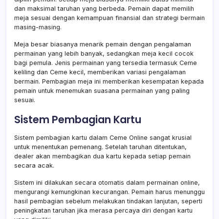
dan maksimal taruhan yang berbeda. Pemain dapat memilih
meja sesuai dengan kemampuan finansial dan strategi bermain
masing-masing.
Meja besar biasanya menarik pemain dengan pengalaman
permainan yang lebih banyak, sedangkan meja kecil cocok
bagi pemula. Jenis permainan yang tersedia termasuk Ceme
keliling dan Ceme kecil, memberikan variasi pengalaman
bermain. Pembagian meja ini memberikan kesempatan kepada
pemain untuk menemukan suasana permainan yang paling
sesuai.
Sistem Pembagian Kartu
Sistem pembagian kartu dalam Ceme Online sangat krusial
untuk menentukan pemenang. Setelah taruhan ditentukan,
dealer akan membagikan dua kartu kepada setiap pemain
secara acak.
Sistem ini dilakukan secara otomatis dalam permainan online,
mengurangi kemungkinan kecurangan. Pemain harus menunggu
hasil pembagian sebelum melakukan tindakan lanjutan, seperti
peningkatan taruhan jika merasa percaya diri dengan kartu