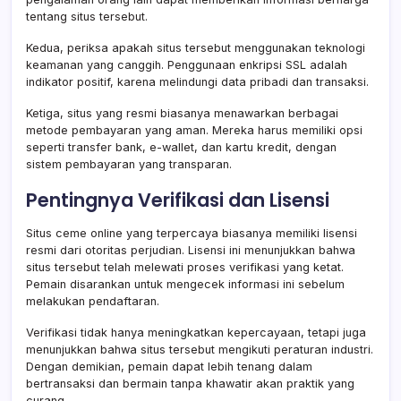
tentang situs tersebut.
Kedua, periksa apakah situs tersebut menggunakan teknologi
keamanan yang canggih. Penggunaan enkripsi SSL adalah
indikator positif, karena melindungi data pribadi dan transaksi.
Ketiga, situs yang resmi biasanya menawarkan berbagai
metode pembayaran yang aman. Mereka harus memiliki opsi
seperti transfer bank, e-wallet, dan kartu kredit, dengan
sistem pembayaran yang transparan.
Pentingnya Verifikasi dan Lisensi
Situs ceme online yang terpercaya biasanya memiliki lisensi
resmi dari otoritas perjudian. Lisensi ini menunjukkan bahwa
situs tersebut telah melewati proses verifikasi yang ketat.
Pemain disarankan untuk mengecek informasi ini sebelum
melakukan pendaftaran.
Verifikasi tidak hanya meningkatkan kepercayaan, tetapi juga
menunjukkan bahwa situs tersebut mengikuti peraturan industri.
Dengan demikian, pemain dapat lebih tenang dalam
bertransaksi dan bermain tanpa khawatir akan praktik yang
curang.