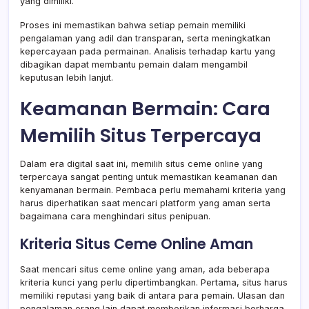
yang dimiliki.
Proses ini memastikan bahwa setiap pemain memiliki
pengalaman yang adil dan transparan, serta meningkatkan
kepercayaan pada permainan. Analisis terhadap kartu yang
dibagikan dapat membantu pemain dalam mengambil
keputusan lebih lanjut.
Keamanan Bermain: Cara
Memilih Situs Terpercaya
Dalam era digital saat ini, memilih situs ceme online yang
terpercaya sangat penting untuk memastikan keamanan dan
kenyamanan bermain. Pembaca perlu memahami kriteria yang
harus diperhatikan saat mencari platform yang aman serta
bagaimana cara menghindari situs penipuan.
Kriteria Situs Ceme Online Aman
Saat mencari situs ceme online yang aman, ada beberapa
kriteria kunci yang perlu dipertimbangkan. Pertama, situs harus
memiliki reputasi yang baik di antara para pemain. Ulasan dan
pengalaman orang lain dapat memberikan informasi berharga