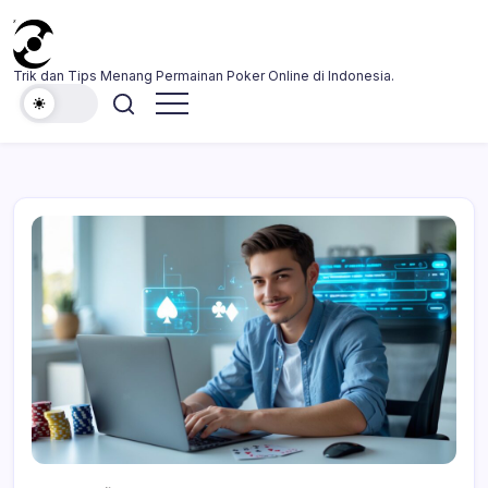
Skip
to
content
annazaradny
Trik dan Tips Menang Permainan Poker Online di Indonesia.