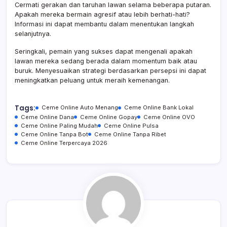
Cermati gerakan dan taruhan lawan selama beberapa putaran.
Apakah mereka bermain agresif atau lebih berhati-hati?
Informasi ini dapat membantu dalam menentukan langkah
selanjutnya.
Seringkali, pemain yang sukses dapat mengenali apakah
lawan mereka sedang berada dalam momentum baik atau
buruk. Menyesuaikan strategi berdasarkan persepsi ini dapat
meningkatkan peluang untuk meraih kemenangan.
Tags:
Ceme Online Auto Menang
Ceme Online Bank Lokal
Ceme Online Dana
Ceme Online Gopay
Ceme Online OVO
Ceme Online Paling Mudah
Ceme Online Pulsa
Ceme Online Tanpa Bot
Ceme Online Tanpa Ribet
Ceme Online Terpercaya 2026