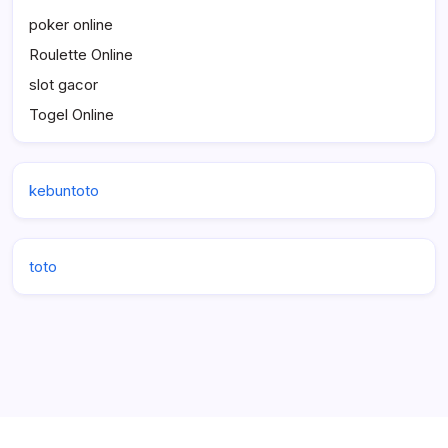
poker online
Roulette Online
slot gacor
Togel Online
kebuntoto
toto