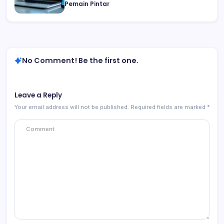
Pemain Pintar
No Comment! Be the first one.
Leave a Reply
Your email address will not be published.
Required fields are marked
*