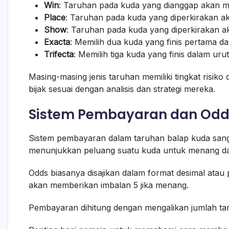
Win
: Taruhan pada kuda yang dianggap akan
Place
: Taruhan pada kuda yang diperkirakan ak
Show
: Taruhan pada kuda yang diperkirakan akan
Exacta
: Memilih dua kuda yang finis pertama d
Trifecta
: Memilih tiga kuda yang finis dalam urut
Masing-masing jenis taruhan memiliki tingkat risi
bijak sesuai dengan analisis dan strategi mereka.
Sistem Pembayaran dan Od
Sistem pembayaran dalam taruhan balap kuda sang
menunjukkan peluang suatu kuda untuk menang dan
Odds biasanya disajikan dalam format desimal atau 
akan memberikan imbalan 5 jika menang.
Pembayaran dihitung dengan mengalikan jumlah ta