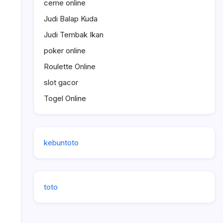
ceme online
Judi Balap Kuda
Judi Tembak Ikan
poker online
Roulette Online
slot gacor
Togel Online
kebuntoto
toto