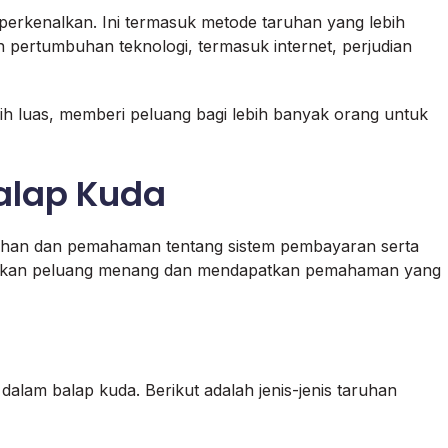
perkenalkan. Ini termasuk metode taruhan yang lebih
pertumbuhan teknologi, termasuk internet, perjudian
bih luas, memberi peluang bagi lebih banyak orang untuk
alap Kuda
aruhan dan pemahaman tentang sistem pembayaran serta
katkan peluang menang dan mendapatkan pemahaman yang
lam balap kuda. Berikut adalah jenis-jenis taruhan