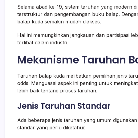
Selama abad ke-19, sistem taruhan yang modern di
terstruktur dan pengembangan buku balap. Dengan 
balap kuda semakin mudah diakses.
Hal ini memungkinkan jangkauan dan partisipasi le
terlibat dalam industri.
Mekanisme Taruhan B
Taruhan balap kuda melibatkan pemilihan jenis t
odds. Menguasai aspek ini penting untuk mening
lebih baik tentang proses taruhan.
Jenis Taruhan Standar
Ada beberapa jenis taruhan yang umum digunakan da
standar yang perlu diketahui: