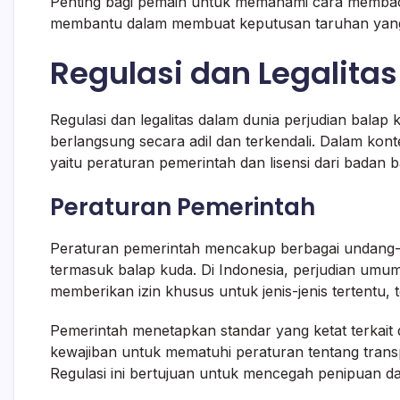
Penting bagi pemain untuk memahami cara membaca
membantu dalam membuat keputusan taruhan yang l
Regulasi dan Legalitas
Regulasi dan legalitas dalam dunia perjudian balap
berlangsung secara adil dan terkendali. Dalam kont
yaitu peraturan pemerintah dan lisensi dari badan 
Peraturan Pemerintah
Peraturan pemerintah mencakup berbagai undang-un
termasuk balap kuda. Di Indonesia, perjudian umum
memberikan izin khusus untuk jenis-jenis tertentu,
Pemerintah menetapkan standar yang ketat terkait
kewajiban untuk mematuhi peraturan tentang trans
Regulasi ini bertujuan untuk mencegah penipuan da