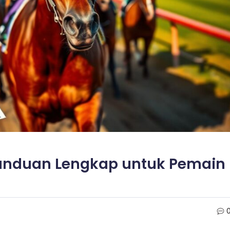
Panduan Lengkap untuk Pemain