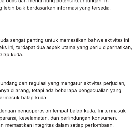
 odds dan menghitung potensi keuntungan. Ini
ebih baik berdasarkan informasi yang tersedia.
 kuda sangat penting untuk memastikan bahwa aktivitas ini
eks ini, terdapat dua aspek utama yang perlu diperhatikan,
balap kuda.
dang dan regulasi yang mengatur aktivitas perjudian,
nya dilarang, tetapi ada beberapa pengecualian yang
 termasuk balap kuda.
 dengan pengoperasian tempat balap kuda. Ini termasuk
paransi, keselamatan, dan perlindungan konsumen.
n memastikan integritas dalam setiap perlombaan.