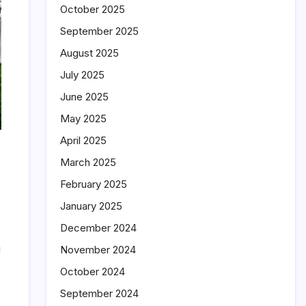
October 2025
September 2025
August 2025
July 2025
June 2025
May 2025
April 2025
March 2025
February 2025
January 2025
December 2024
m
November 2024
October 2024
September 2024