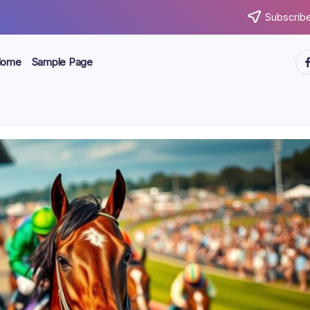
Subscribe
ht
ome
Sample Page