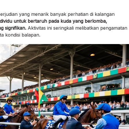
erjudian yang menarik banyak perhatian di kalangan
dividu untuk bertaruh pada kuda yang berlomba,
 signifikan.
Aktivitas ini seringkali melibatkan pengamatan
a kondisi balapan.