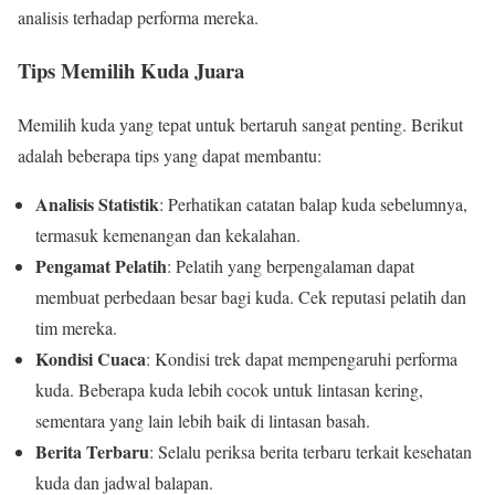
analisis terhadap performa mereka.
Tips Memilih Kuda Juara
Memilih kuda yang tepat untuk bertaruh sangat penting. Berikut
adalah beberapa tips yang dapat membantu:
Analisis Statistik
: Perhatikan catatan balap kuda sebelumnya,
termasuk kemenangan dan kekalahan.
Pengamat Pelatih
: Pelatih yang berpengalaman dapat
membuat perbedaan besar bagi kuda. Cek reputasi pelatih dan
tim mereka.
Kondisi Cuaca
: Kondisi trek dapat mempengaruhi performa
kuda. Beberapa kuda lebih cocok untuk lintasan kering,
sementara yang lain lebih baik di lintasan basah.
Berita Terbaru
: Selalu periksa berita terbaru terkait kesehatan
kuda dan jadwal balapan.