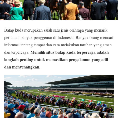
Balap kuda merupakan salah satu jenis olahraga yang menarik
perhatian banyak penggemar di Indonesia. Banyak orang mencari
informasi tentang tempat dan cara melakukan taruhan yang aman
Memilih situs balap kuda terpercaya adalah
dan terpercaya.
langkah penting untuk memastikan pengalaman yang adil
dan menyenangkan.