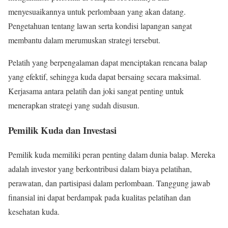
menyesuaikannya untuk perlombaan yang akan datang.
Pengetahuan tentang lawan serta kondisi lapangan sangat
membantu dalam merumuskan strategi tersebut.
Pelatih yang berpengalaman dapat menciptakan rencana balap
yang efektif, sehingga kuda dapat bersaing secara maksimal.
Kerjasama antara pelatih dan joki sangat penting untuk
menerapkan strategi yang sudah disusun.
Pemilik Kuda dan Investasi
Pemilik kuda memiliki peran penting dalam dunia balap. Mereka
adalah investor yang berkontribusi dalam biaya pelatihan,
perawatan, dan partisipasi dalam perlombaan. Tanggung jawab
finansial ini dapat berdampak pada kualitas pelatihan dan
kesehatan kuda.