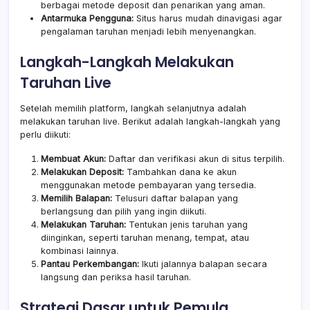
berbagai metode deposit dan penarikan yang aman.
Antarmuka Pengguna:
Situs harus mudah dinavigasi agar
pengalaman taruhan menjadi lebih menyenangkan.
Langkah-Langkah Melakukan
Taruhan Live
Setelah memilih platform, langkah selanjutnya adalah
melakukan taruhan live. Berikut adalah langkah-langkah yang
perlu diikuti:
Membuat Akun:
Daftar dan verifikasi akun di situs terpilih.
Melakukan Deposit:
Tambahkan dana ke akun
menggunakan metode pembayaran yang tersedia.
Memilih Balapan:
Telusuri daftar balapan yang
berlangsung dan pilih yang ingin diikuti.
Melakukan Taruhan:
Tentukan jenis taruhan yang
diinginkan, seperti taruhan menang, tempat, atau
kombinasi lainnya.
Pantau Perkembangan:
Ikuti jalannya balapan secara
langsung dan periksa hasil taruhan.
Strategi Dasar untuk Pemula