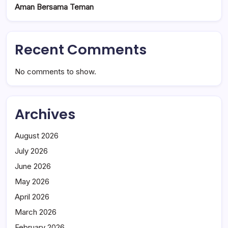
Aman Bersama Teman
Recent Comments
No comments to show.
Archives
August 2026
July 2026
June 2026
May 2026
April 2026
March 2026
February 2026