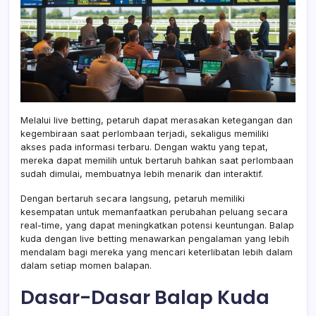
Melalui live betting, petaruh dapat merasakan ketegangan dan
kegembiraan saat perlombaan terjadi, sekaligus memiliki
akses pada informasi terbaru. Dengan waktu yang tepat,
mereka dapat memilih untuk bertaruh bahkan saat perlombaan
sudah dimulai, membuatnya lebih menarik dan interaktif.
Dengan bertaruh secara langsung, petaruh memiliki
kesempatan untuk memanfaatkan perubahan peluang secara
real-time, yang dapat meningkatkan potensi keuntungan. Balap
kuda dengan live betting menawarkan pengalaman yang lebih
mendalam bagi mereka yang mencari keterlibatan lebih dalam
dalam setiap momen balapan.
Dasar-Dasar Balap Kuda