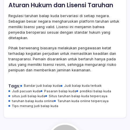
Aturan Hukum dan Lisensi Taruhan
Regulasi taruhan balap kuda bervariasi di setiap negara.
Sebagian besar negara mengharuskan platform taruhan untuk
memiliki lisensi yang valid. Lisensi ini menjamin bahwa
penyedia beroperasi sesuai dengan standar hukum yang
ditetapkan.
Pihak berwenang biasanya melakukan pengawasan ketat
terhadap kegiatan perjudian untuk memastikan keadilan dan
transparansi. Pemain disarankan untuk bertaruh hanya pada
situs yang memiliki lisensi resmi, sehingga mengurangi risiko
penipuan dan memberikan jaminan keamanan.
Tags:
Bandar judi balap kuda
Judi balap kuda terbaik
Judi pacuan kuda
Pasaran balap kuda
prediksi balap kuda
situs judi balap kuda
Situs taruhan balap kuda terpercaya
taruhan balap kuda online
Taruhan kuda online terpercaya
Tips menang judi balap kuda