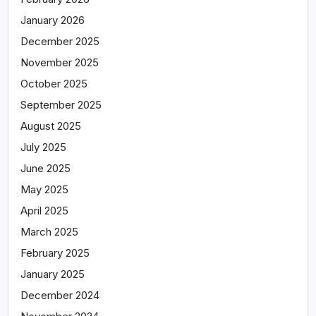
January 2026
December 2025
November 2025
October 2025
September 2025
August 2025
July 2025
June 2025
May 2025
April 2025
March 2025
February 2025
January 2025
December 2024