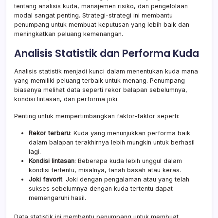
tentang analisis kuda, manajemen risiko, dan pengelolaan
modal sangat penting. Strategi-strategi ini membantu
penumpang untuk membuat keputusan yang lebih baik dan
meningkatkan peluang kemenangan.
Analisis Statistik dan Performa Kuda
Analisis statistik menjadi kunci dalam menentukan kuda mana
yang memiliki peluang terbaik untuk menang. Penumpang
biasanya melihat data seperti rekor balapan sebelumnya,
kondisi lintasan, dan performa joki.
Penting untuk mempertimbangkan faktor-faktor seperti:
Rekor terbaru
: Kuda yang menunjukkan performa baik
dalam balapan terakhirnya lebih mungkin untuk berhasil
lagi.
Kondisi lintasan
: Beberapa kuda lebih unggul dalam
kondisi tertentu, misalnya, tanah basah atau keras.
Joki favorit
: Joki dengan pengalaman atau yang telah
sukses sebelumnya dengan kuda tertentu dapat
memengaruhi hasil.
Data statistik ini membantu penumpang untuk membuat