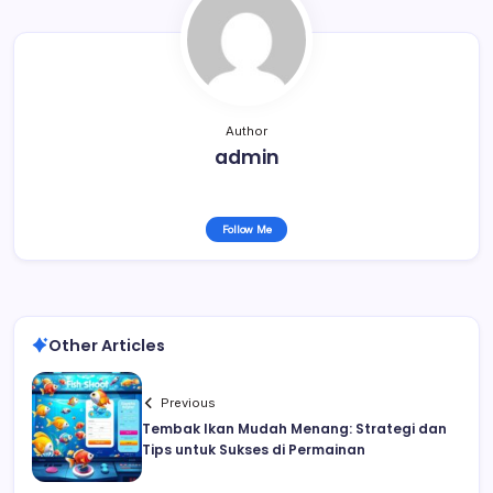
Author
admin
Follow Me
Other Articles
Previous
Tembak Ikan Mudah Menang: Strategi dan
Tips untuk Sukses di Permainan