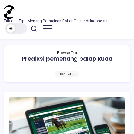
Skip
to
content
annazaradny
Trik dan Tips Menang Permainan Poker Online di Indonesia.
Browse Tag
Prediksi pemenang balap kuda
10 Articles