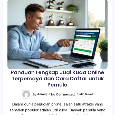
Panduan Lengkap Judi Kuda Online
Terpercaya dan Cara Daftar untuk
Pemula
On
By
Admin
5 Min Read
No Comments
Panduan
Lengkap
Dalam dunia perjudian online, salah satu atraksi yang
Judi
Kuda
semakin populer adalah judi kuda. Banyak pemula yang
Online
Terpercaya