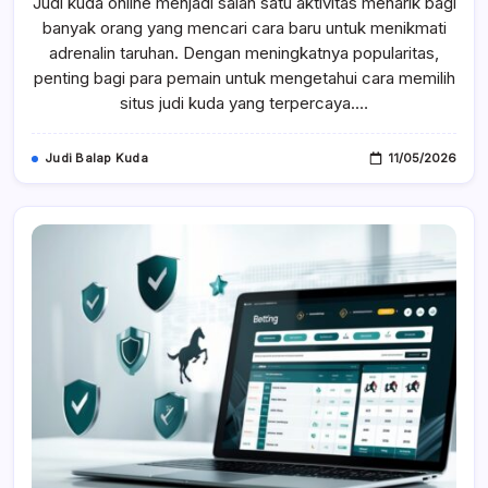
Judi kuda online menjadi salah satu aktivitas menarik bagi
Step
Daftar
banyak orang yang mencari cara baru untuk menikmati
Judi
Kuda
adrenalin taruhan. Dengan meningkatnya popularitas,
Online
Terpercaya
penting bagi para pemain untuk mengetahui cara memilih
Dan
situs judi kuda yang terpercaya.…
Tips
Sukses
Untuk
Pemula
Judi Balap Kuda
11/05/2026