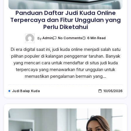
Panduan Daftar Judi Kuda Online
Terpercaya dan Fitur Unggulan yang
Perlu Diketahui
On
By
Admin
6 Min Read
No Comments
Panduan
Daftar
Di era digital saat ini, judi kuda online menjadi salah satu
Judi
Kuda
pilihan populer di kalangan penggemar taruhan. Banyak
Online
Terpercaya
yang mencari cara untuk mendaftar di situs judi kuda
Dan
Fitur
terpercaya yang menawarkan fitur unggulan untuk
Unggulan
memastikan pengalaman bermain yang…
Yang
Perlu
Diketahui
Judi Balap Kuda
10/05/2026