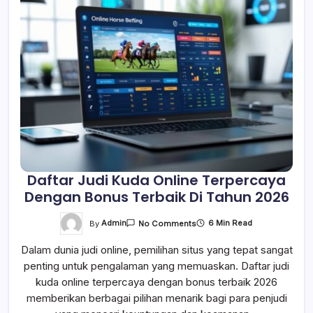
Daftar Judi Kuda Online Terpercaya
Dengan Bonus Terbaik Di Tahun 2026
On
By
Admin
6 Min Read
No Comments
Daftar
Judi
Dalam dunia judi online, pemilihan situs yang tepat sangat
Kuda
Online
penting untuk pengalaman yang memuaskan. Daftar judi
Terpercaya
Dengan
kuda online terpercaya dengan bonus terbaik 2026
Bonus
Terbaik
memberikan berbagai pilihan menarik bagi para penjudi
Di