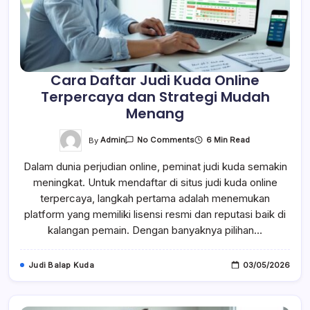
Cara Daftar Judi Kuda Online
Terpercaya dan Strategi Mudah
Menang
On
By
Admin
6 Min Read
No Comments
Cara
Daftar
Dalam dunia perjudian online, peminat judi kuda semakin
Judi
Kuda
meningkat. Untuk mendaftar di situs judi kuda online
Online
Terpercaya
terpercaya, langkah pertama adalah menemukan
Dan
Strategi
platform yang memiliki lisensi resmi dan reputasi baik di
Mudah
kalangan pemain. Dengan banyaknya pilihan…
Menang
Judi Balap Kuda
03/05/2026