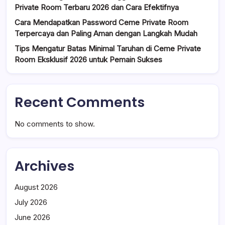
Private Room Terbaru 2026 dan Cara Efektifnya
Cara Mendapatkan Password Ceme Private Room
Terpercaya dan Paling Aman dengan Langkah Mudah
Tips Mengatur Batas Minimal Taruhan di Ceme Private
Room Eksklusif 2026 untuk Pemain Sukses
Recent Comments
No comments to show.
Archives
August 2026
July 2026
June 2026