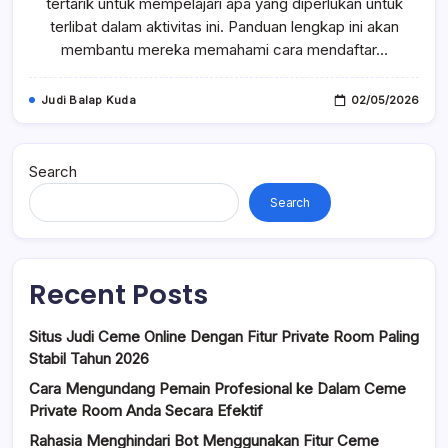
tertarik untuk mempelajari apa yang diperlukan untuk
Dan
Cara
terlibat dalam aktivitas ini. Panduan lengkap ini akan
Daftar
membantu mereka memahami cara mendaftar…
Untuk
Pemula
Judi Balap Kuda
02/05/2026
Search
Search
Recent Posts
Situs Judi Ceme Online Dengan Fitur Private Room Paling
Stabil Tahun 2026
Cara Mengundang Pemain Profesional ke Dalam Ceme
Private Room Anda Secara Efektif
Rahasia Menghindari Bot Menggunakan Fitur Ceme