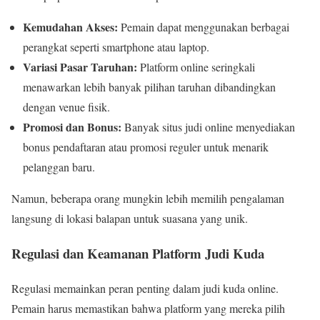
Kemudahan Akses:
Pemain dapat menggunakan berbagai
perangkat seperti smartphone atau laptop.
Variasi Pasar Taruhan:
Platform online seringkali
menawarkan lebih banyak pilihan taruhan dibandingkan
dengan venue fisik.
Promosi dan Bonus:
Banyak situs judi online menyediakan
bonus pendaftaran atau promosi reguler untuk menarik
pelanggan baru.
Namun, beberapa orang mungkin lebih memilih pengalaman
langsung di lokasi balapan untuk suasana yang unik.
Regulasi dan Keamanan Platform Judi Kuda
Regulasi memainkan peran penting dalam judi kuda online.
Pemain harus memastikan bahwa platform yang mereka pilih