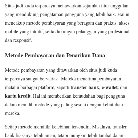
Situs judi kuda terpercaya menawarkan sejumlah fitur unggulan
yang mendukung pengalaman pengguna yang lebih baik. Hal ini
mencakup metode pembayaran yang beragam dan praktis, akses
mobile yang intuitif, serta dukungan pelanggan yang profesional
dan responsif.
Metode Pembayaran dan Penarikan Dana
Metode pembayaran yang ditawarkan oleh situs judi kuda
terpercaya sangat bervariasi. Mereka menerima pembayaran
transfer bank
e-wallet
melalui berbagai platform, seperti
,
, dan
kartu kredit
. Hal ini memberikan kemudahan bagi pengguna
dalam memilih metode yang paling sesuai dengan kebutuhan
mereka.
Setiap metode memiliki kelebihan tersendiri. Misalnya, transfer
bank biasanya lebih aman, tetapi mungkin lebih lambat dalam