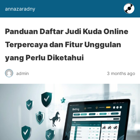
annazaradny
Panduan Daftar Judi Kuda Online
Terpercaya dan Fitur Unggulan
yang Perlu Diketahui
admin
3 months ago