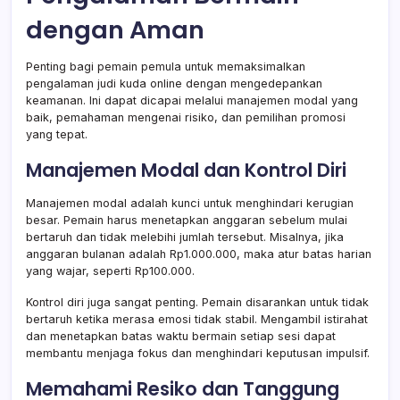
dengan Aman
Penting bagi pemain pemula untuk memaksimalkan
pengalaman judi kuda online dengan mengedepankan
keamanan. Ini dapat dicapai melalui manajemen modal yang
baik, pemahaman mengenai risiko, dan pemilihan promosi
yang tepat.
Manajemen Modal dan Kontrol Diri
Manajemen modal adalah kunci untuk menghindari kerugian
besar. Pemain harus menetapkan anggaran sebelum mulai
bertaruh dan tidak melebihi jumlah tersebut. Misalnya, jika
anggaran bulanan adalah Rp1.000.000, maka atur batas harian
yang wajar, seperti Rp100.000.
Kontrol diri juga sangat penting. Pemain disarankan untuk tidak
bertaruh ketika merasa emosi tidak stabil. Mengambil istirahat
dan menetapkan batas waktu bermain setiap sesi dapat
membantu menjaga fokus dan menghindari keputusan impulsif.
Memahami Resiko dan Tanggung