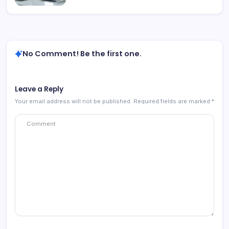
No Comment! Be the first one.
Leave a Reply
Your email address will not be published.
Required fields are marked
*