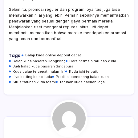
Selain itu, promosi reguler dan program loyalitas juga bisa
menawarkan nilai yang lebih. Pemain sebaiknya memanfaatkan
penawaran yang sesuai dengan gaya bermain mereka.
Menjalankan riset mengenai reputasi situs judi dapat
membantu memastikan bahwa mereka mendapatkan promosi
yang aman dan bermanfaat.
Tags:
Balap kuda online deposit cepat
Balap kuda pasaran Hongkong
Cara bermain taruhan kuda
Judi balap kuda pasaran Singapura
Kuda balap tercepat malam ini
Kuda joki terbaik
Live betting balap kuda
Prediksi pemenang balap kuda
Situs taruhan kuda resmi
Taruhan kuda pacuan legal