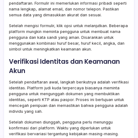
pendaftaran. Formulir ini memerlukan informasi pribadi seperti
nama lengkap, alamat email, dan nomor telepon. Pastikan
semua data yang dimasukkan akurat dan sesuai.
Setelah mengisi formulir, klik opsi untuk melanjutkan. Beberapa
platform mungkin meminta pengguna untuk membuat nama
pengguna dan kata sandi yang aman. Disarankan untuk
menggunakan kombinasi huruf besar, huruf kecil, angka, dan
simbol untuk meningkatkan keamanan akun.
Verifikasi Identitas dan Keamanan
Akun
Setelah pendaftaran awal, langkah berikutnya adalah verifikasi
identitas. Platform judi kuda terpercaya biasanya meminta
pengguna untuk mengunggah dokumen yang membuktikan
identitas, seperti KTP atau paspor. Proses ini bertujuan untuk
mencegah penipuan dan memastikan bahwa pengguna adalah
individu yang sah.
Setelah dokumen diunggah, pengguna perlu menunggu
konfirmasi dari platform. Waktu yang diperlukan untuk
verifikasi bervariasi tergantung kebijakan masing-masing.