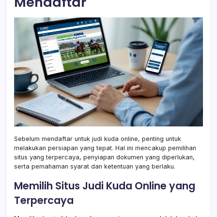
Mendaftar
Sebelum mendaftar untuk judi kuda online, penting untuk
melakukan persiapan yang tepat. Hal ini mencakup pemilihan
situs yang terpercaya, penyiapan dokumen yang diperlukan,
serta pemahaman syarat dan ketentuan yang berlaku.
Memilih Situs Judi Kuda Online yang
Terpercaya