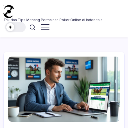
Skip
to
content
annazaradny
Trik dan Tips Menang Permainan Poker Online di Indonesia.