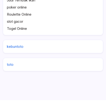
Judi Tembak Ikan
poker online
Roulette Online
slot gacor
Togel Online
kebuntoto
toto