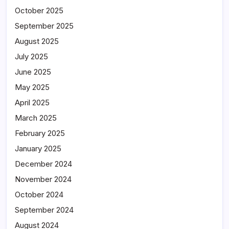
October 2025
September 2025
August 2025
July 2025
June 2025
May 2025
April 2025
March 2025
February 2025
January 2025
December 2024
November 2024
October 2024
September 2024
August 2024