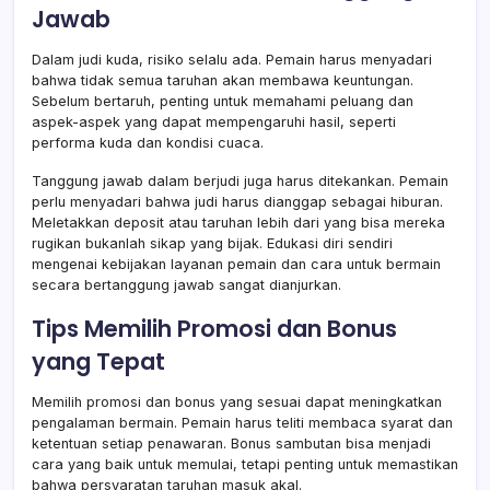
Jawab
Dalam judi kuda, risiko selalu ada. Pemain harus menyadari
bahwa tidak semua taruhan akan membawa keuntungan.
Sebelum bertaruh, penting untuk memahami peluang dan
aspek-aspek yang dapat mempengaruhi hasil, seperti
performa kuda dan kondisi cuaca.
Tanggung jawab dalam berjudi juga harus ditekankan. Pemain
perlu menyadari bahwa judi harus dianggap sebagai hiburan.
Meletakkan deposit atau taruhan lebih dari yang bisa mereka
rugikan bukanlah sikap yang bijak. Edukasi diri sendiri
mengenai kebijakan layanan pemain dan cara untuk bermain
secara bertanggung jawab sangat dianjurkan.
Tips Memilih Promosi dan Bonus
yang Tepat
Memilih promosi dan bonus yang sesuai dapat meningkatkan
pengalaman bermain. Pemain harus teliti membaca syarat dan
ketentuan setiap penawaran. Bonus sambutan bisa menjadi
cara yang baik untuk memulai, tetapi penting untuk memastikan
bahwa persyaratan taruhan masuk akal.