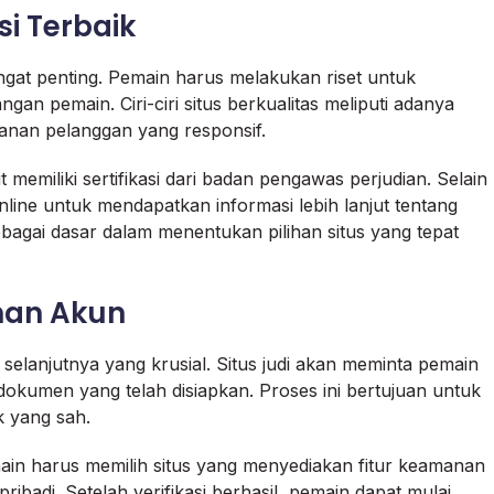
i Terbaik
angat penting. Pemain harus melakukan riset untuk
gan pemain. Ciri-ciri situs berkualitas meliputi adanya
ayanan pelanggan yang responsif.
 memiliki sertifikasi dari badan pengawas perjudian. Selain
nline untuk mendapatkan informasi lebih lanjut tentang
ebagai dasar dalam menentukan pilihan situs yang tepat
nan Akun
 selanjutnya yang krusial. Situs judi akan meminta pemain
okumen yang telah disiapkan. Proses ini bertujuan untuk
k yang sah.
in harus memilih situs yang menyediakan fitur keamanan
pribadi. Setelah verifikasi berhasil, pemain dapat mulai