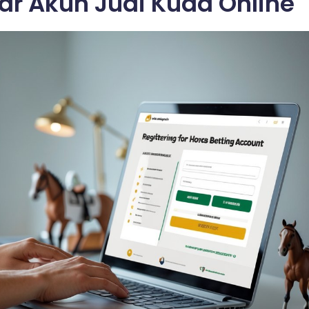
r Akun Judi Kuda Online