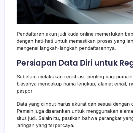
Pendaftaran akun judi kuda online memerlukan beb
dengan hati-hati untuk memastikan proses yang lan
mengenai langkah-langkah pendaftarannya.
Persiapan Data Diri untuk Reg
Sebelum melakukan registrasi, penting bagi pemain 
biasanya mencakup nama lengkap, alamat email, no
paspor.
Data yang diinput harus akurat dan sesuai dengan 
Pemain juga disarankan untuk menggunakan alamat e
situs judi. Selain itu, pastikan bahwa perangkat 
jaringan yang terpercaya.