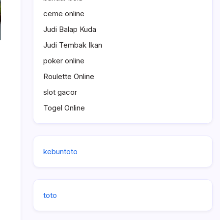
ceme online
Judi Balap Kuda
Judi Tembak Ikan
poker online
Roulette Online
slot gacor
Togel Online
kebuntoto
toto