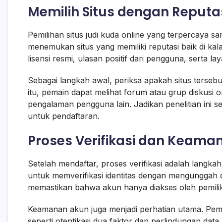
Memilih Situs dengan Reputas
Pemilihan situs judi kuda online yang terpercaya s
menemukan situs yang memiliki reputasi baik di kalan
lisensi resmi, ulasan positif dari pengguna, serta l
Sebagai langkah awal, periksa apakah situs tersebut
itu, pemain dapat melihat forum atau grup diskusi o
pengalaman pengguna lain. Jadikan penelitian ini s
untuk pendaftaran.
Proses Verifikasi dan Keama
Setelah mendaftar, proses verifikasi adalah langkah
untuk memverifikasi identitas dengan mengunggah d
memastikan bahwa akun hanya diakses oleh pemili
Keamanan akun juga menjadi perhatian utama. Pema
seperti otentikasi dua faktor dan perlindungan data 