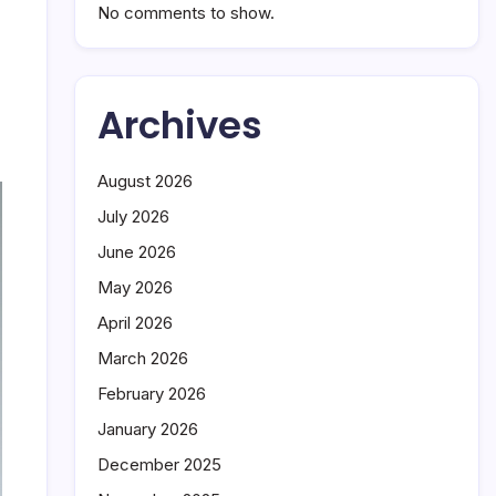
No comments to show.
Archives
August 2026
July 2026
June 2026
May 2026
April 2026
March 2026
February 2026
January 2026
December 2025