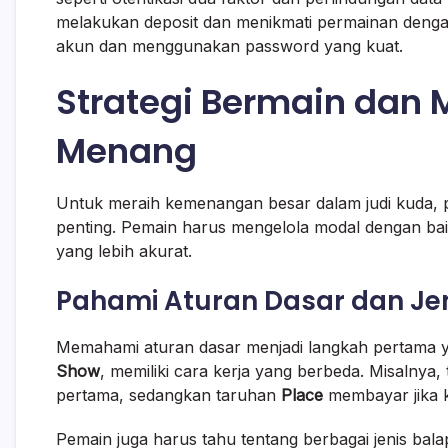
melakukan deposit dan menikmati permainan dengan
akun dan menggunakan password yang kuat.
Strategi Bermain dan
Menang
Untuk meraih kemenangan besar dalam judi kuda, 
penting. Pemain harus mengelola modal dengan baik
yang lebih akurat.
Pahami Aturan Dasar dan Je
Memahami aturan dasar menjadi langkah pertama yan
Show
, memiliki cara kerja yang berbeda. Misalnya
pertama, sedangkan taruhan
Place
membayar jika ku
Pemain juga harus tahu tentang berbagai jenis bal