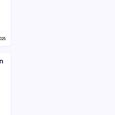
2025
n