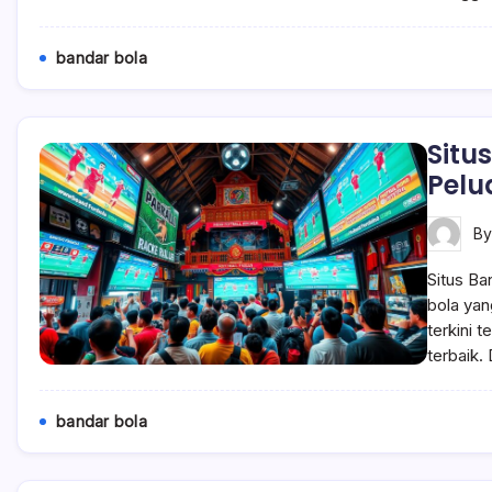
bandar bola
Situ
Pelu
B
Situs Ba
bola yan
terkini 
terbaik.
bandar bola