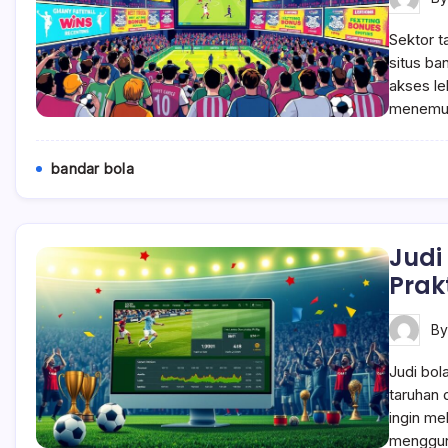
Sektor t
situs ba
akses le
menemuk
bandar bola
Judi
Prak
B
Judi bol
taruhan 
ingin me
menggun