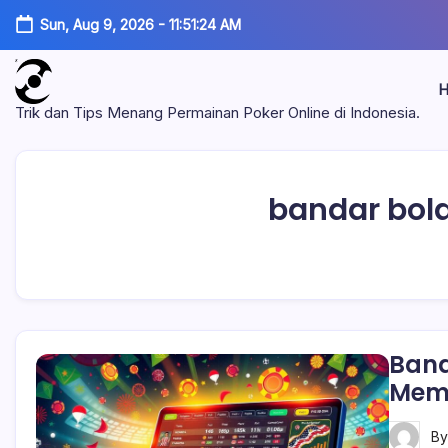
Skip
Sun, Aug 9, 2026
-
11:51:25 AM
to
content
H
annazaradny
Trik dan Tips Menang Permainan Poker Online di Indonesia.
bandar bol
Band
Memi
B