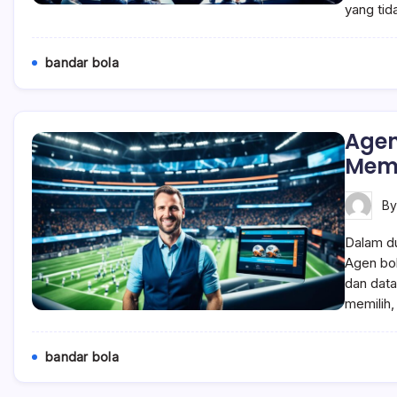
yang tid
bandar bola
Agen
Memi
B
Dalam du
Agen bo
dan data
memilih,
bandar bola