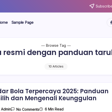
Subscribe
ht
ome
Sample Page
Browse Tag
a resmi dengan panduan tar
10 Articles
ar Bola Terpercaya 2025: Panduan
lih dan Mengenali Keunggulan
On
6 Min Read
y
Admin
No Comments