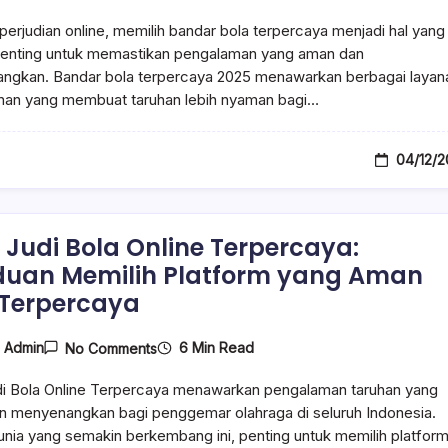
Bandar
Bola
 perjudian online, memilih bandar bola terpercaya menjadi hal yang
Terpercaya
2025:
penting untuk memastikan pengalaman yang aman dan
Panduan
ngkan. Bandar bola terpercaya 2025 menawarkan berbagai layan
Memilih
inan yang membuat taruhan lebih nyaman bagi…
Dan
Mengenali
Keunggulan
04/12/2
s Judi Bola Online Terpercaya:
uan Memilih Platform yang Aman
Terpercaya
On
6 Min Read
y
Admin
No Comments
Situs
Judi
di Bola Online Terpercaya menawarkan pengalaman taruhan yang
Bola
Online
 menyenangkan bagi penggemar olahraga di seluruh Indonesia.
Terpercaya:
nia yang semakin berkembang ini, penting untuk memilih platfor
Panduan