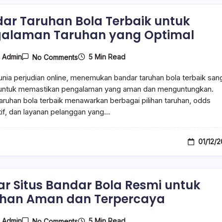
ar Taruhan Bola Terbaik untuk
alaman Taruhan yang Optimal
On
5 Min Read
y
Admin
No Comments
Bandar
Taruhan
nia perjudian online, menemukan bandar taruhan bola terbaik san
Bola
Terbaik
 untuk memastikan pengalaman yang aman dan menguntungkan.
Untuk
aruhan bola terbaik menawarkan berbagai pilihan taruhan, odds
Pengalaman
if, dan layanan pelanggan yang…
Taruhan
Yang
Optimal
01/12/
ar Situs Bandar Bola Resmi untuk
han Aman dan Terpercaya
On
5 Min Read
y
Admin
No Comments