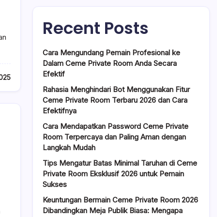
Recent Posts
an
Cara Mengundang Pemain Profesional ke
Dalam Ceme Private Room Anda Secara
Efektif
025
Rahasia Menghindari Bot Menggunakan Fitur
Ceme Private Room Terbaru 2026 dan Cara
Efektifnya
Cara Mendapatkan Password Ceme Private
Room Terpercaya dan Paling Aman dengan
Langkah Mudah
Tips Mengatur Batas Minimal Taruhan di Ceme
Private Room Eksklusif 2026 untuk Pemain
Sukses
Keuntungan Bermain Ceme Private Room 2026
Dibandingkan Meja Publik Biasa: Mengapa
m